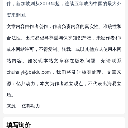
伴，新加坡则从2013年起，连续五年成为中国的最大外
资来源国。
文章内容由作者创作，作者负责内容的真实性、准确性和
合法性。出海易倡导尊重与保护知识产权，未经作者和/
或本网站许可，不得复制、转载、或以其他方式使用本网
站内容。如发现本站文章存在版权问题，烦请联系
chuhaiyi@baidu.com，我们将及时核实处理。文章来
源：亿邦动力，本文为作者独立观点，不代表出海易立
场。
来源：
亿邦动力
填写询价