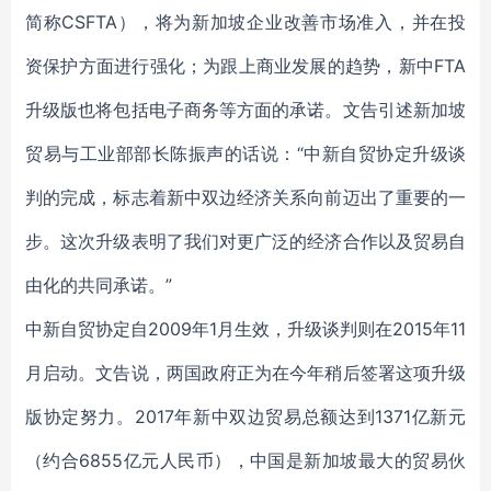
简称CSFTA），将为新加坡企业改善市场准入，并在投
资保护方面进行强化；为跟上商业发展的趋势，新中FTA
升级版也将包括电子商务等方面的承诺。文告引述新加坡
贸易与工业部部长陈振声的话说：“中新自贸协定升级谈
判的完成，标志着新中双边经济关系向前迈出了重要的一
步。这次升级表明了我们对更广泛的经济合作以及贸易自
由化的共同承诺。”
中新自贸协定自2009年1月生效，升级谈判则在2015年11
月启动。文告说，两国政府正为在今年稍后签署这项升级
版协定努力。2017年新中双边贸易总额达到1371亿新元
（约合6855亿元人民币），中国是新加坡最大的贸易伙