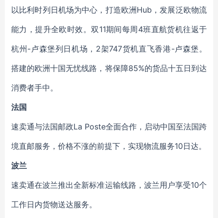
以比利时列日机场为中心，打造欧洲Hub，发展泛欧物流
能力，提升全欧时效。双11期间每周4班直航货机往返于
杭州-卢森堡列日机场，2架747货机直飞香港-卢森堡。
搭建的欧洲十国无忧线路，将保障85%的货品十五日到达
消费者手中。
法国
速卖通与法国邮政La Poste全面合作，启动中国至法国跨
境直邮服务，价格不涨的前提下，实现物流服务10日达。
波兰
速卖通在波兰推出全新标准运输线路，波兰用户享受10个
工作日内货物送达服务。