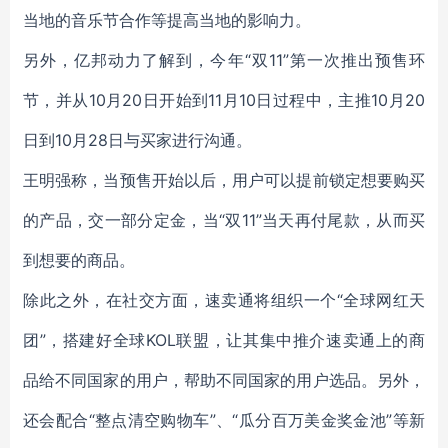
当地的音乐节合作等提高当地的影响力。
另外，亿邦动力了解到，今年“双11”第一次推出预售环
节，并从10月20日开始到11月10日过程中，主推10月20
日到10月28日与买家进行沟通。
王明强称，当预售开始以后，用户可以提前锁定想要购买
的产品，交一部分定金，当“双11”当天再付尾款，从而买
到想要的商品。
除此之外，在社交方面，速卖通将组织一个“全球网红天
团”，搭建好全球KOL联盟，让其集中推介速卖通上的商
品给不同国家的用户，帮助不同国家的用户选品。另外，
还会配合“整点清空购物车”、“瓜分百万美金奖金池”等新