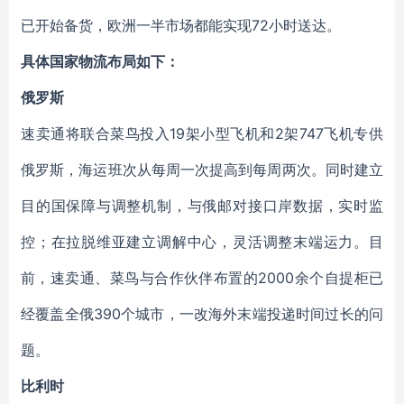
已开始备货，欧洲一半市场都能实现72小时送达。
具体国家物流布局如下：
俄罗斯
速卖通将联合菜鸟投入19架小型飞机和2架747飞机专供
俄罗斯，海运班次从每周一次提高到每周两次。同时建立
目的国保障与调整机制，与俄邮对接口岸数据，实时监
控；在拉脱维亚建立调解中心，灵活调整末端运力。目
前，速卖通、菜鸟与合作伙伴布置的2000余个自提柜已
经覆盖全俄390个城市，一改海外末端投递时间过长的问
题。
比利时