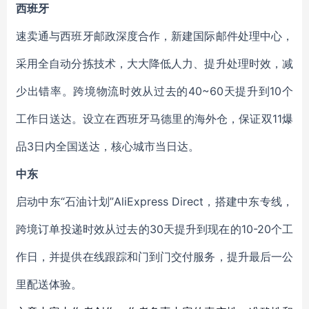
西班牙
速卖通与西班牙邮政深度合作，新建国际邮件处理中心，
采用全自动分拣技术，大大降低人力、提升处理时效，减
少出错率。跨境物流时效从过去的40~60天提升到10个
工作日送达。设立在西班牙马德里的海外仓，保证双11爆
品3日内全国送达，核心城市当日达。
中东
启动中东“石油计划”AliExpress Direct，搭建中东专线，
跨境订单投递时效从过去的30天提升到现在的10-20个工
作日，并提供在线跟踪和门到门交付服务，提升最后一公
里配送体验。