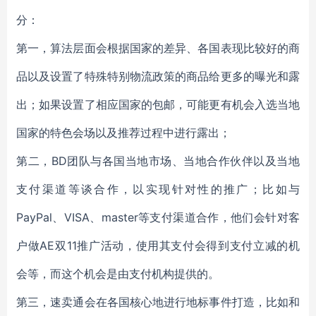
分：
第一，算法层面会根据国家的差异、各国表现比较好的商
品以及设置了特殊特别物流政策的商品给更多的曝光和露
出；如果设置了相应国家的包邮，可能更有机会入选当地
国家的特色会场以及推荐过程中进行露出；
第二，BD团队与各国当地市场、当地合作伙伴以及当地
支付渠道等谈合作，以实现针对性的推广；比如与
PayPal、VISA、master等支付渠道合作，他们会针对客
户做AE双11推广活动，使用其支付会得到支付立减的机
会等，而这个机会是由支付机构提供的。
第三，速卖通会在各国核心地进行地标事件打造，比如和