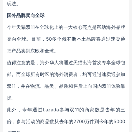
玩法。
国外品牌卖向全球
今年天猫双11在全球化上的一大核心亮点是帮助海外品牌
卖向全球。目前，50多个俄罗斯本土品牌将通过速卖通
把产品卖到东欧和全球。
值得注意的是，海外华人将通过天猫出海首次专享全球包
邮。而全球所有时区的海外消费者，均可通过速卖通参加
双11，并在物流、品类、品质和售后上向国内双11体验靠
拢。
此外，今年通过Lazada参与双11的商家数是去年的三
倍，参与活动的商品数从去年的2700万件到今年的5000