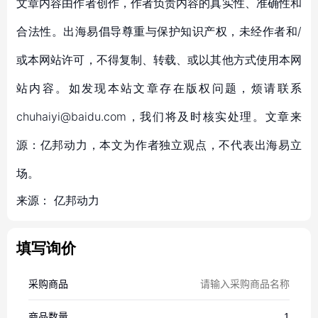
文章内容由作者创作，作者负责内容的真实性、准确性和
合法性。出海易倡导尊重与保护知识产权，未经作者和/
或本网站许可，不得复制、转载、或以其他方式使用本网
站内容。如发现本站文章存在版权问题，烦请联系
chuhaiyi@baidu.com，我们将及时核实处理。文章来
源：亿邦动力，本文为作者独立观点，不代表出海易立
场。
来源：
亿邦动力
填写询价