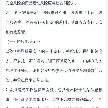
安全风险的商品启动风险应急处置时除外。
四、按照“政府部门、跨境电商企业、跨境电商平台、境
内服务商、消费者各负其责”的原则，明确各方责任，实
施有效监管。
（一）跨境电商企业
1.承担商品质量安全的主体责任，并按规定履行相关义
务。应委托一家在境内办理工商登记的企业，由其在海关
办理注册登记，承担如实申报责任，依法接受相关部门监
管，并承担民事连带责任。
2.承担消费者权益保障责任，包括但不限于商品信息披
露、提供商品退换货服务、建立不合格或缺陷商品召回制