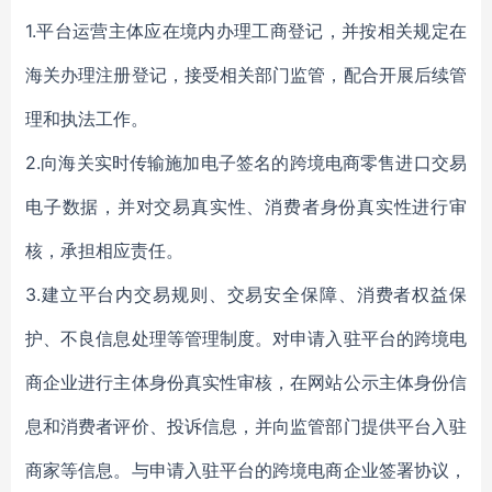
1.平台运营主体应在境内办理工商登记，并按相关规定在
海关办理注册登记，接受相关部门监管，配合开展后续管
理和执法工作。
2.向海关实时传输施加电子签名的跨境电商零售进口交易
电子数据，并对交易真实性、消费者身份真实性进行审
核，承担相应责任。
3.建立平台内交易规则、交易安全保障、消费者权益保
护、不良信息处理等管理制度。对申请入驻平台的跨境电
商企业进行主体身份真实性审核，在网站公示主体身份信
息和消费者评价、投诉信息，并向监管部门提供平台入驻
商家等信息。与申请入驻平台的跨境电商企业签署协议，