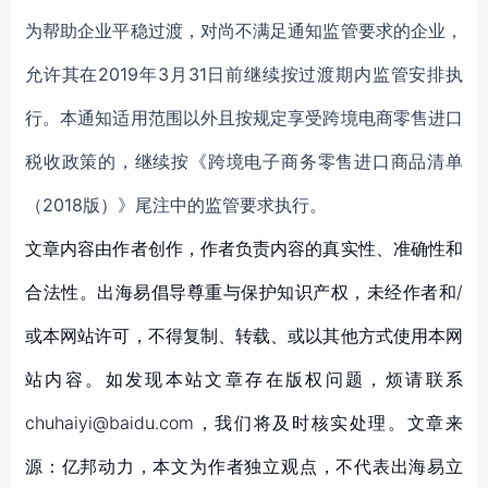
为帮助企业平稳过渡，对尚不满足通知监管要求的企业，
允许其在2019年3月31日前继续按过渡期内监管安排执
行。本通知适用范围以外且按规定享受跨境电商零售进口
税收政策的，继续按《跨境电子商务零售进口商品清单
（2018版）》尾注中的监管要求执行。
文章内容由作者创作，作者负责内容的真实性、准确性和
合法性。出海易倡导尊重与保护知识产权，未经作者和/
或本网站许可，不得复制、转载、或以其他方式使用本网
站内容。如发现本站文章存在版权问题，烦请联系
chuhaiyi@baidu.com，我们将及时核实处理。文章来
源：亿邦动力，本文为作者独立观点，不代表出海易立