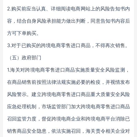
2.购买前应当认真、详细阅读电商网站上的风险告知书内
容，结合自身风险承担能力做出判断，同意告知书内容后
方可下单购买。
3.对于已购买的跨境电商零售进口商品，不得再次销售。
（五）政府部门
1.海关对跨境电商零售进口商品实施质量安全风险监测，
在商品销售前按照法律法规实施必要的检疫，并视情发布
风险警示。建立跨境电商零售进口商品重大质量安全风险
应急处理机制，市场监管部门加大跨境电商零售进口商品
召回监管力度，督促跨境电商企业和跨境电商平台消除已
销售商品安全隐患，依法实施召回，海关责令相关企业对