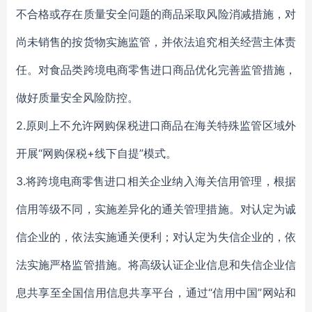
不合格或存在质量安全问题的商品采取风险消减措施，对
尚未销售的按货物实施监管，并依法追究相关经营主体责
任。对食品类跨境电商零售进口商品优化完善监管措施，
做好质量安全风险防控。
2.原则上不允许网购保税进口商品在海关特殊监管区域外
开展“网购保税+线下自提”模式。
3.将跨境电商零售进口相关企业纳入海关信用管理，根据
信用等级不同，实施差异化的通关管理措施。对认定为诚
信企业的，依法实施通关便利；对认定为失信企业的，依
法实施严格监管措施。将高级认证企业信息和失信企业信
息共享至全国信用信息共享平台，通过“信用中国”网站和