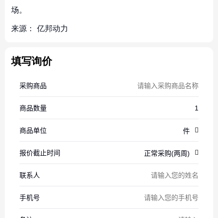
场。
来源：
亿邦动力
填写询价