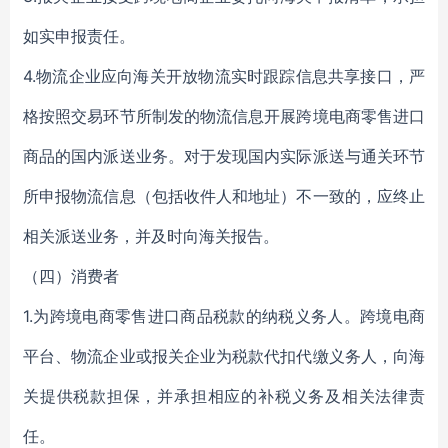
如实申报责任。
4.物流企业应向海关开放物流实时跟踪信息共享接口，严
格按照交易环节所制发的物流信息开展跨境电商零售进口
商品的国内派送业务。对于发现国内实际派送与通关环节
所申报物流信息（包括收件人和地址）不一致的，应终止
相关派送业务，并及时向海关报告。
（四）消费者
1.为跨境电商零售进口商品税款的纳税义务人。跨境电商
平台、物流企业或报关企业为税款代扣代缴义务人，向海
关提供税款担保，并承担相应的补税义务及相关法律责
任。