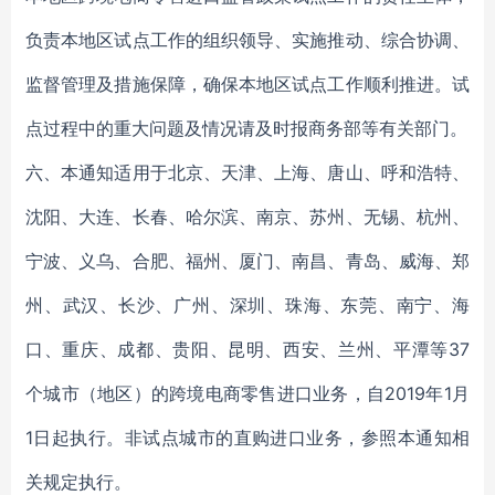
负责本地区试点工作的组织领导、实施推动、综合协调、
监督管理及措施保障，确保本地区试点工作顺利推进。试
点过程中的重大问题及情况请及时报商务部等有关部门。
六、本通知适用于北京、天津、上海、唐山、呼和浩特、
沈阳、大连、长春、哈尔滨、南京、苏州、无锡、杭州、
宁波、义乌、合肥、福州、厦门、南昌、青岛、威海、郑
州、武汉、长沙、广州、深圳、珠海、东莞、南宁、海
口、重庆、成都、贵阳、昆明、西安、兰州、平潭等37
个城市（地区）的跨境电商零售进口业务，自2019年1月
1日起执行。非试点城市的直购进口业务，参照本通知相
关规定执行。