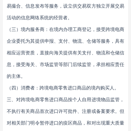
易撮合、信息发布等服务，设立供交易双方独立开展交易
活动的信息网络系统的经营者。
（三）境内服务商：在境内办理工商登记，接受跨境电商
企业委托为其提供申报、支付、物流、仓储等服务，具有
相应运营资质，直接向海关提供有关支付、物流和仓储信
息，接受海关、市场监管等部门后续监管，承担相应责任
的主体。
（四）消费者：跨境电商零售进口商品的境内购买人。
三、对跨境电商零售进口商品按个人自用进境物品监管，
不执行有关商品首次进口许可批件、注册或备案要求。但
对相关部门明令暂停进口的疫区商品，和对出现重大质量