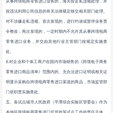
从事跨境电商零售进口业务的，海关按走私违规处理，并
按违法利用公民信息的有关法律规定移交相关部门处理。
对不涉嫌走私违规、首次发现的，进行约谈或暂停业务责
令整改；再次发现的，一定时期内不允许其从事跨境电商
零售进口业务，并交由其他行业主管部门按规定实施查
处。
6.对企业和个体工商户在国内市场销售的《跨境电子商务
零售进口商品清单》范围内的、无合法进口证明或相关证
明显示采购自跨境电商零售进口渠道的商品，市场监管部
门依职责实施查处。
五、各试点城市人民政府（平潭综合实验区管委会）作为
本地区跨境电商零售进口监管政策试点工作的责任主体，