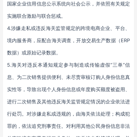
国家企业信用信息公示系统向社会公示，并依照有关规定
实施联合激励与联合惩戒。
4.涉嫌走私或违反海关监管规定的跨境电商企业、平台、
境内服务商，应配合海关调查，开放交易生产数据（ERP
数据）或原始记录数据。
5.海关对违反本通知规定参与制造或传输虚假“三单”信
息、为二次销售提供便利、未尽责审核订购人身份信息真
实性等，导致出现个人身份信息或年度购买额度被盗用、
进行二次销售及其他违反海关监管规定情况的企业依法进
行处罚。对涉嫌走私或违规的，由海关依法处理；构成犯
罪的，依法追究刑事责任。对利用其他公民身份信息非法