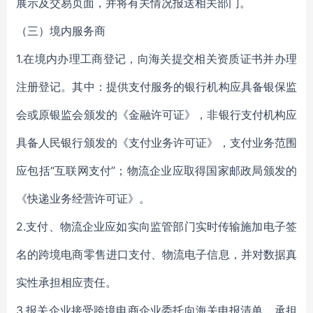
展示及交易页面，并将有关情况报送相关部门。
（三）境内服务商
1.在境内办理工商登记，向海关提交相关资质证书并办理
注册登记。其中：提供支付服务的银行机构应具备银保监
会或原银监会颁发的《金融许可证》，非银行支付机构应
具备人民银行颁发的《支付业务许可证》，支付业务范围
应包括“互联网支付”；物流企业应取得国家邮政局颁发的
《快递业务经营许可证》。
2.支付、物流企业应如实向监管部门实时传输施加电子签
名的跨境电商零售进口支付、物流电子信息，并对数据真
实性承担相应责任。
3.报关企业接受跨境电商企业委托向海关申报清单，承担