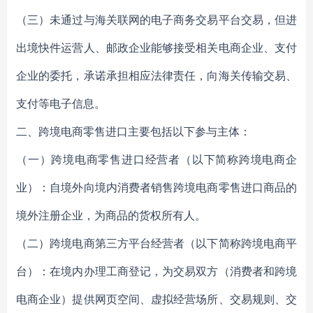
（三）未通过与海关联网的电子商务交易平台交易，但进
出境快件运营人、邮政企业能够接受相关电商企业、支付
企业的委托，承诺承担相应法律责任，向海关传输交易、
支付等电子信息。
二、跨境电商零售进口主要包括以下参与主体：
（一）跨境电商零售进口经营者（以下简称跨境电商企
业）：自境外向境内消费者销售跨境电商零售进口商品的
境外注册企业，为商品的货权所有人。
（二）跨境电商第三方平台经营者（以下简称跨境电商平
台）：在境内办理工商登记，为交易双方（消费者和跨境
电商企业）提供网页空间、虚拟经营场所、交易规则、交