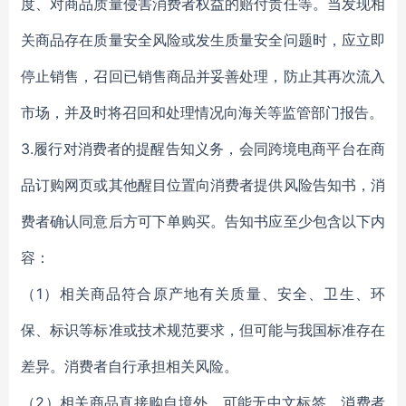
度、对商品质量侵害消费者权益的赔付责任等。当发现相
关商品存在质量安全风险或发生质量安全问题时，应立即
停止销售，召回已销售商品并妥善处理，防止其再次流入
市场，并及时将召回和处理情况向海关等监管部门报告。
3.履行对消费者的提醒告知义务，会同跨境电商平台在商
品订购网页或其他醒目位置向消费者提供风险告知书，消
费者确认同意后方可下单购买。告知书应至少包含以下内
容：
（1）相关商品符合原产地有关质量、安全、卫生、环
保、标识等标准或技术规范要求，但可能与我国标准存在
差异。消费者自行承担相关风险。
（2）相关商品直接购自境外，可能无中文标签，消费者