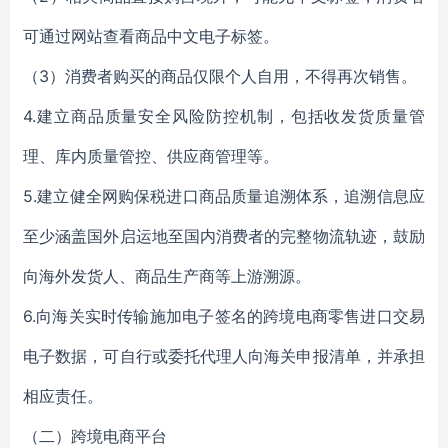
可通过网站查看商品中文电子标签。
（3）消费者购买的商品仅限个人自用，不得再次销售。
4.建立商品质量安全风险防控机制，包括收发货质量管
理、库内质量管控、供应商管理等。
5.建立健全网购保税进口商品质量追溯体系，追溯信息应
至少涵盖国外启运地至国内消费者的完整物流轨迹，鼓励
向海外发货人、商品生产商等上游溯源。
6.向海关实时传输施加电子签名的跨境电商零售进口交易
电子数据，可自行或委托代理人向海关申报清单，并承担
相应责任。
（二）跨境电商平台