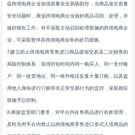
促跨境电商企业加强质量安全风险防控，当商品发生质量
安全问题时，敦促跨境电商企业做好商品召回、处理，并
做好报告工作。对不采取主动召回处理措施的跨境电商企
业，可采取暂停其跨境电商业务的处罚措施。
7.建立防止跨境电商零售进口商品虚假交易及二次销售的
风险控制体系，加强对短时间内同一购买人、同一支付账
户、同一收货地址、同一收件电话反复大量订购，以及盗
用他人身份进行订购等非正常交易行为的监控，采取相应
措施予以控制。
8.根据监管部门要求，对平台内在售商品进行有效管理，
及时关闭平台内禁止以跨境电商零售进口形式入境商品的