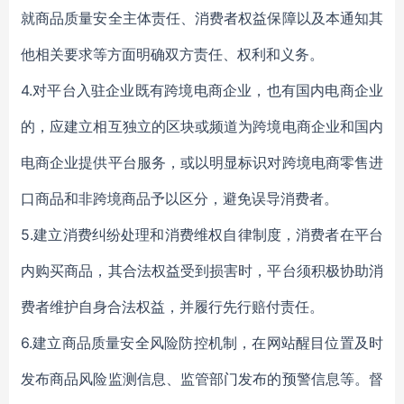
就商品质量安全主体责任、消费者权益保障以及本通知其
他相关要求等方面明确双方责任、权利和义务。
4.对平台入驻企业既有跨境电商企业，也有国内电商企业
的，应建立相互独立的区块或频道为跨境电商企业和国内
电商企业提供平台服务，或以明显标识对跨境电商零售进
口商品和非跨境商品予以区分，避免误导消费者。
5.建立消费纠纷处理和消费维权自律制度，消费者在平台
内购买商品，其合法权益受到损害时，平台须积极协助消
费者维护自身合法权益，并履行先行赔付责任。
6.建立商品质量安全风险防控机制，在网站醒目位置及时
发布商品风险监测信息、监管部门发布的预警信息等。督