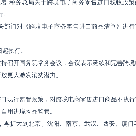
总署 税务总局关于跨境电子商务零售进口税收政策
行。
关部门对《跨境电子商务零售进口商品清单》进行
日起执行。
日主持召开国务院常务会议，会议表示延续和完善跨境
开放更大激发消费潜力。
进口现行监管政策，对跨境电商零售进口商品不执行
人自用进境物品监管。
，再扩大到北京、沈阳、南京、武汉、西安、厦门等