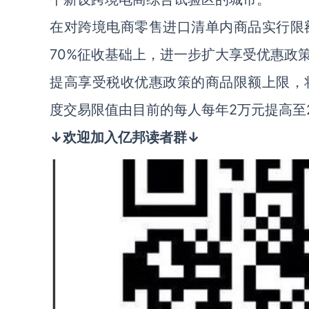
在对跨境电商零售进口清单内商品实行限
70%征收基础上，进一步扩大享受优惠政
提高享受税收优惠政策的商品限额上限，将
度交易限值由目前的每人每年2万元提高至
↓欢迎加入亿邦读者群↓