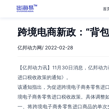
首
跨境电商新政：“背
亿邦动力网/ 2022-02-28
【亿邦动力讯】11月30日消息，亿邦动
进口税收政策的通知》。
该通知指出，为促进跨境电子商务零售进
境电子商务零售进口税收政策。具体调整
一、将跨境电子商务零售进口商品的单次交