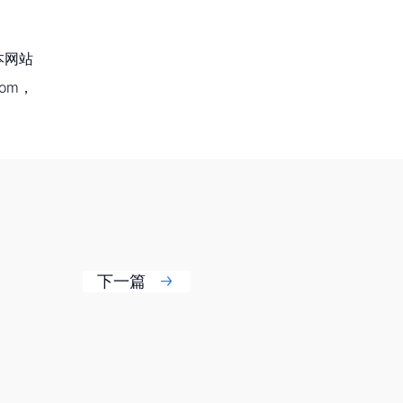
本网站
om，
下一篇