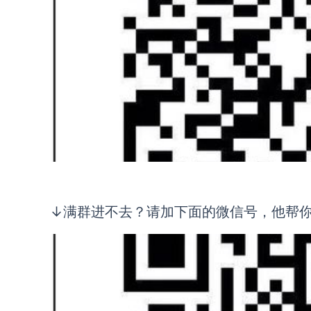
↓满群进不去？请加下面的微信号，他帮