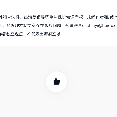
性和合法性。出海易倡导尊重与保护知识产权，未经作者和/或
现本站文章存在版权问题，烦请联系chuhaiyi@baidu.c
作者独立观点，不代表出海易立场。