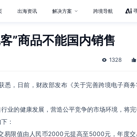
页
出海资讯
解决方案
跨境导航
包客”商品不能国内销售
1328
力获悉，日前，财政部发布《关于完善跨境电子商务
口行业的健康发展，营造公平竞争的市场环境，将完
如下：
易限值由人民币2000元提高至5000元，年度交