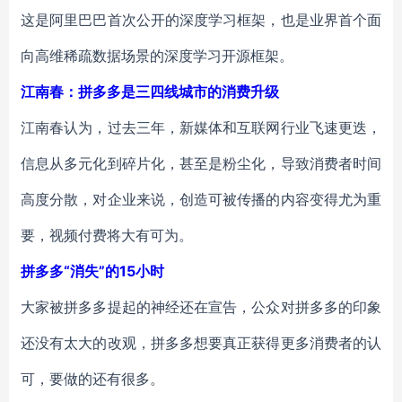
这是阿里巴巴首次公开的深度学习框架，也是业界首个面
向高维稀疏数据场景的深度学习开源框架。
江南春：拼多多是三四线城市的消费升级
江南春认为，过去三年，新媒体和互联网行业飞速更迭，
信息从多元化到碎片化，甚至是粉尘化，导致消费者时间
高度分散，对企业来说，创造可被传播的内容变得尤为重
要，视频付费将大有可为。
拼多多“消失”的15小时
大家被拼多多提起的神经还在宣告，公众对拼多多的印象
还没有太大的改观，拼多多想要真正获得更多消费者的认
可，要做的还有很多。