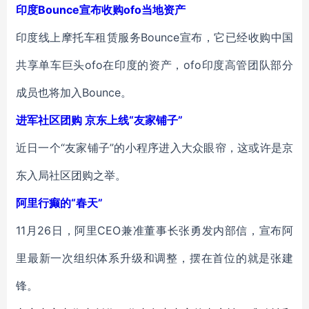
印度Bounce宣布收购ofo当地资产
印度线上摩托车租赁服务Bounce宣布，它已经收购中国
共享单车巨头ofo在印度的资产，ofo印度高管团队部分
成员也将加入Bounce。
进军社区团购 京东上线“友家铺子”
近日一个“友家铺子”的小程序进入大众眼帘，这或许是京
东入局社区团购之举。
阿里行癫的“春天”
11月26日，阿里CEO兼准董事长张勇发内部信，宣布阿
里最新一次组织体系升级和调整，摆在首位的就是张建
锋。