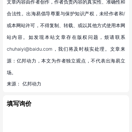
文章内容由作者创作，作者负责内容的真实性、准确性和
合法性。出海易倡导尊重与保护知识产权，未经作者和/
或本网站许可，不得复制、转载、或以其他方式使用本网
站内容。如发现本站文章存在版权问题，烦请联系
chuhaiyi@baidu.com，我们将及时核实处理。文章来
源：亿邦动力，本文为作者独立观点，不代表出海易立
场。
来源：
亿邦动力
填写询价