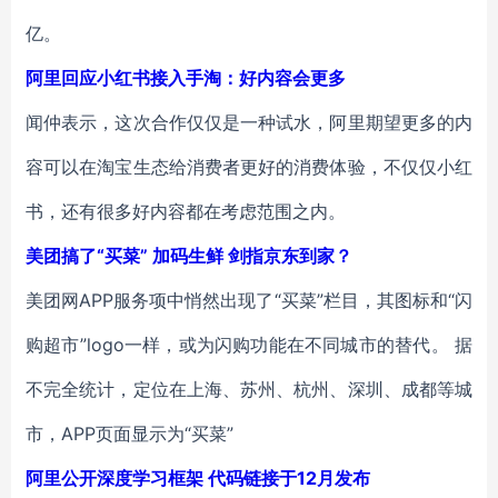
亿。
阿里回应小红书接入手淘：好内容会更多
闻仲表示，这次合作仅仅是一种试水，阿里期望更多的内
容可以在淘宝生态给消费者更好的消费体验，不仅仅小红
书，还有很多好内容都在考虑范围之内。
美团搞了“买菜” 加码生鲜 剑指京东到家？
美团网APP服务项中悄然出现了“买菜”栏目，其图标和“闪
购超市”logo一样，或为闪购功能在不同城市的替代。 据
不完全统计，定位在上海、苏州、杭州、深圳、成都等城
市，APP页面显示为“买菜”
阿里公开深度学习框架 代码链接于12月发布