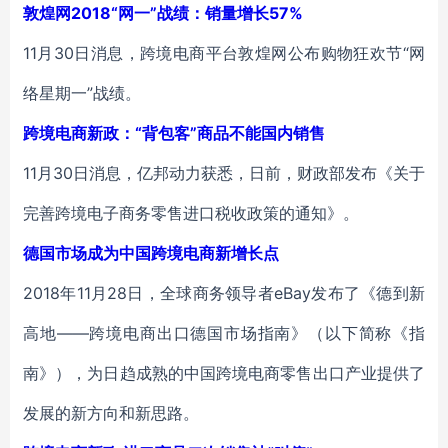
敦煌网2018“网一”战绩：销量增长57%
11月30日消息，跨境电商平台敦煌网公布购物狂欢节“网
络星期一”战绩。
跨境电商新政：“背包客”商品不能国内销售
11月30日消息，亿邦动力获悉，日前，财政部发布《关于
完善跨境电子商务零售进口税收政策的通知》。
德国市场成为中国跨境电商新增长点
2018年11月28日，全球商务领导者eBay发布了《德到新
高地——跨境电商出口德国市场指南》（以下简称《指
南》），为日趋成熟的中国跨境电商零售出口产业提供了
发展的新方向和新思路。