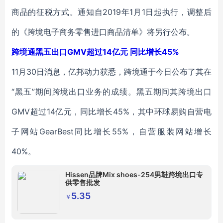
商品的征税方式。通知自2019年1月1日起执行，调整后
的《跨境电子商务零售进口商品清单》将另行公布。
跨境通黑五出口GMV超过14亿元 同比增长45%
11月30日消息，亿邦动力获悉，跨境通于今日公布了其在
“黑五”期间跨境出口业务的成绩。黑五期间其跨境出口
GMV超过14亿元，同比增长45%，其中环球易购自营电
子网站GearBest同比增长55%，自营服装网站增长
40%。
Hissen品牌Mix shoes-254男鞋跨境出口专
供零售批发
5.35
￥