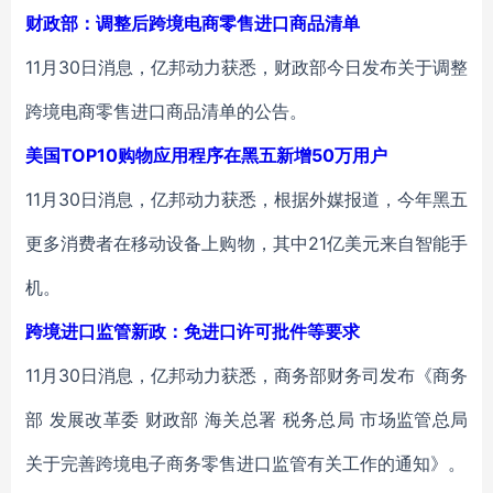
财政部：调整后跨境电商零售进口商品清单
11月30日消息，亿邦动力获悉，财政部今日发布关于调整
跨境电商零售进口商品清单的公告。
美国TOP10购物应用程序在黑五新增50万用户
11月30日消息，亿邦动力获悉，根据外媒报道，今年黑五
更多消费者在移动设备上购物，其中21亿美元来自智能手
机。
跨境进口监管新政：免进口许可批件等要求
11月30日消息，亿邦动力获悉，商务部财务司发布《商务
部 发展改革委 财政部 海关总署 税务总局 市场监管总局
关于完善跨境电子商务零售进口监管有关工作的通知》。