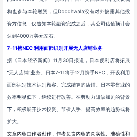
构也参与本轮融资，但Doodhwala没有对外披露其他投
资方信息，仅告知本轮融资完成之后，其公司估值预计会
达到4000万美元左右。
7-11携NEC 利用面部识别开展无人店铺业务
据《日本经济新闻》11月30日报道，日本便利店将拓展
“无人店铺”业务。日本7-11将于12月携手NEC，开设利用
面部识别技术识别顾客、完成结算的店铺。日本零售业的
效率明显低下，继续进行改善。在劳动力短缺加剧的背景
下，积极展开技术投资、节省人手、提高效率的趋势或将
扩大。
文章内容由作者创作，作者负责内容的真实性、准确性和