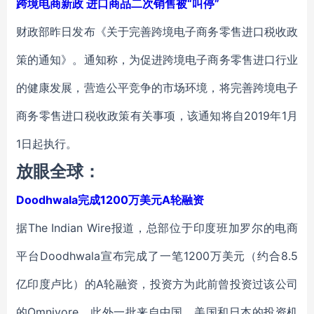
跨境电商新政 进口商品二次销售被“叫停”
财政部昨日发布《关于完善跨境电子商务零售进口税收政
策的通知》。通知称，为促进跨境电子商务零售进口行业
的健康发展，营造公平竞争的市场环境，将完善跨境电子
商务零售进口税收政策有关事项，该通知将自2019年1月
1日起执行。
放眼全球：
Doodhwala完成1200万美元A轮融资
据The Indian Wire报道，总部位于印度班加罗尔的电商
平台Doodhwala宣布完成了一笔1200万美元（约合8.5
亿印度卢比）的A轮融资，投资方为此前曾投资过该公司
的Omnivore，此外一批来自中国、美国和日本的投资机