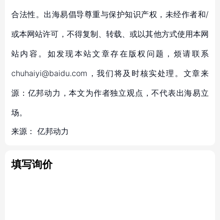
合法性。出海易倡导尊重与保护知识产权，未经作者和/
或本网站许可，不得复制、转载、或以其他方式使用本网
站内容。如发现本站文章存在版权问题，烦请联系
chuhaiyi@baidu.com，我们将及时核实处理。文章来
源：亿邦动力，本文为作者独立观点，不代表出海易立
场。
来源：
亿邦动力
填写询价