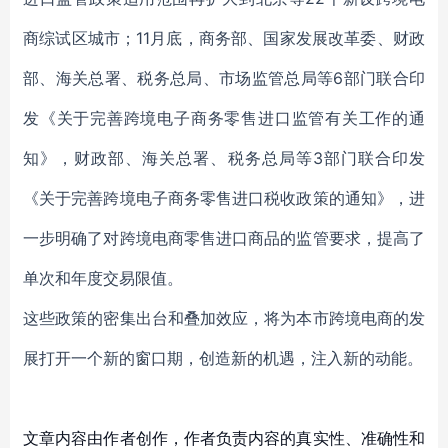
商综试区城市；11月底，商务部、国家发展改革委、财政
部、海关总署、税务总局、市场监管总局等6部门联合印
发《关于完善跨境电子商务零售进口监管有关工作的通
知》，财政部、海关总署、税务总局等3部门联合印发
《关于完善跨境电子商务零售进口税收政策的通知》，进
一步明确了对跨境电商零售进口商品的监管要求，提高了
单次和年度交易限值。
这些政策的密集出台和叠加效应，将为本市跨境电商的发
展打开一个新的窗口期，创造新的机遇，注入新的动能。
文章内容由作者创作，作者负责内容的真实性、准确性和