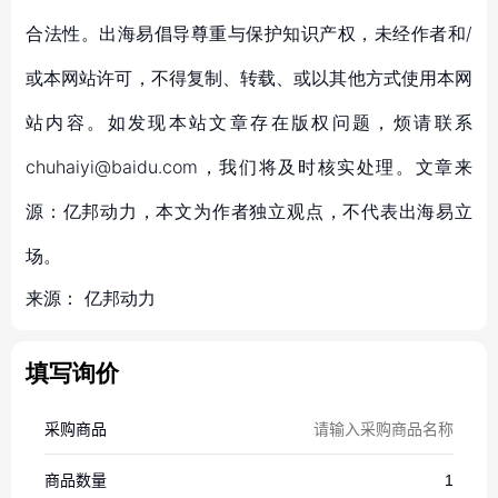
合法性。出海易倡导尊重与保护知识产权，未经作者和/
或本网站许可，不得复制、转载、或以其他方式使用本网
站内容。如发现本站文章存在版权问题，烦请联系
chuhaiyi@baidu.com，我们将及时核实处理。文章来
源：亿邦动力，本文为作者独立观点，不代表出海易立
场。
来源：
亿邦动力
填写询价