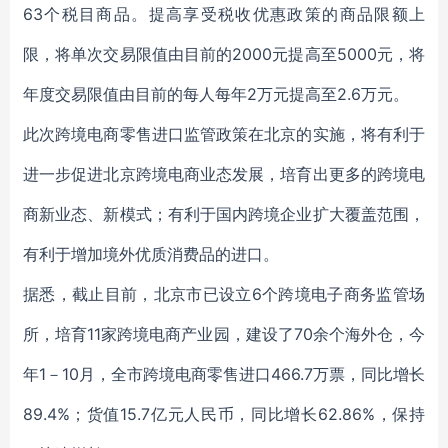
63个税目商品。提高享受税收优惠政策的商品限额上
限，将单次交易限值由目前的2000元提高至5000元，将
年度交易限值由目前的每人每年2万元提高至2.6万元。
此次跨境电商零售进口监管政策在北京的实施，将有利于
进一步促进北京跨境电商业态发展，培育出更多的跨境电
商新业态、新模式；有利于国内跨境企业扩大覆盖范围，
有利于增加境外优质消费品的进口。
据悉，截止目前，北京市已设立6个跨境电子商务监管场
所，培育11家跨境电商产业园，建设了70余个海外仓，今
年1－10月，全市跨境电商零售进口466.7万票，同比增长
89.4%；货值15.7亿元人民币，同比增长62.86%，保持