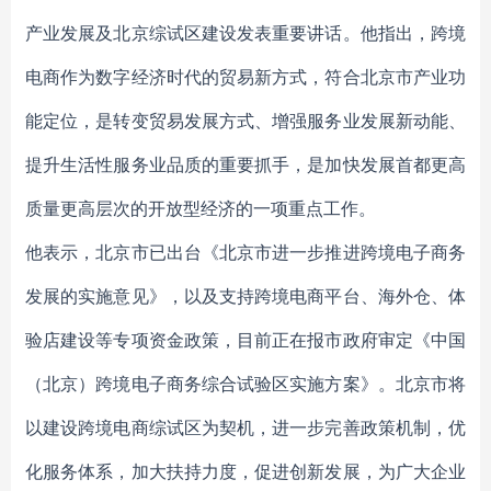
产业发展及北京综试区建设发表重要讲话。他指出，跨境
电商作为数字经济时代的贸易新方式，符合北京市产业功
能定位，是转变贸易发展方式、增强服务业发展新动能、
提升生活性服务业品质的重要抓手，是加快发展首都更高
质量更高层次的开放型经济的一项重点工作。
他表示，北京市已出台《北京市进一步推进跨境电子商务
发展的实施意见》，以及支持跨境电商平台、海外仓、体
验店建设等专项资金政策，目前正在报市政府审定《中国
（北京）跨境电子商务综合试验区实施方案》。北京市将
以建设跨境电商综试区为契机，进一步完善政策机制，优
化服务体系，加大扶持力度，促进创新发展，为广大企业