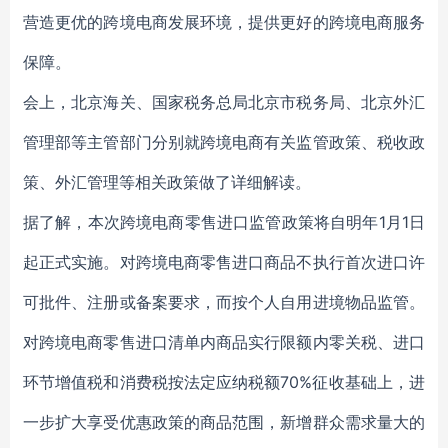
营造更优的跨境电商发展环境，提供更好的跨境电商服务
保障。
会上，北京海关、国家税务总局北京市税务局、北京外汇
管理部等主管部门分别就跨境电商有关监管政策、税收政
策、外汇管理等相关政策做了详细解读。
据了解，本次跨境电商零售进口监管政策将自明年1月1日
起正式实施。对跨境电商零售进口商品不执行首次进口许
可批件、注册或备案要求，而按个人自用进境物品监管。
对跨境电商零售进口清单内商品实行限额内零关税、进口
环节增值税和消费税按法定应纳税额70%征收基础上，进
一步扩大享受优惠政策的商品范围，新增群众需求量大的