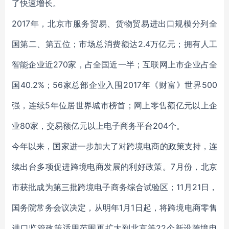
了快速增长。
2017年，北京市服务贸易、货物贸易进出口规模分列全
国第二、第五位；市场总消费额达2.4万亿元；拥有人工
智能企业近270家，占全国近一半；互联网上市企业占全
国40.2%；56家总部企业入围2017年《财富》世界500
强，连续5年位居世界城市榜首；网上零售额亿元以上企
业80家，交易额亿元以上电子商务平台204个。
今年以来，国家进一步加大了对跨境电商的政策支持，连
续出台多项促进跨境电商发展的利好政策。7月份，北京
市获批成为第三批跨境电子商务综合试验区；11月21日，
国务院常务会议决定，从明年1月1日起，将跨境电商零售
进口监管政策适用范围再扩大到北京等22个新设跨境电