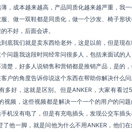
越薄，成本越来越高，产品同质化越来越严重，我一
衣服、做一双鞋都是同质化，做一个沙发、椅子形状
卖的不好，后面会讲。
说到底我们就是卖东西给老外，这是以前，但是现在
这个问题我这段时间经常问很多人，包括来面试的人
不清楚，好多人说销售和营销都是推销产品，是的，
在客户的角度告诉你说这个东西在帮助你解决什么问
多好，这就是区别。但是ANKER，大家有看过5
6秒的视频，这些视频都是解决一个一个的用户的问题
后手机没有电了，但是有充电插头，发现公交车插头
了他一脚，就是问他为什么不用ANKER，他们在