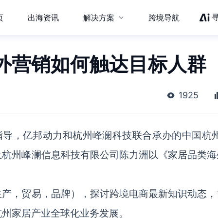
页
出海资讯
解决方案
跨境导航
外营销如何触达目标人群
1925
指导，亿邦动力和杭州峰澜科技联合承办的中国杭州
上杭州峰澜信息科技有限公司陈力洲以《家居品类海
生产，贸易，品牌），探讨跨境电商最新知识动态，
杭州家居产业全球化业务发展。