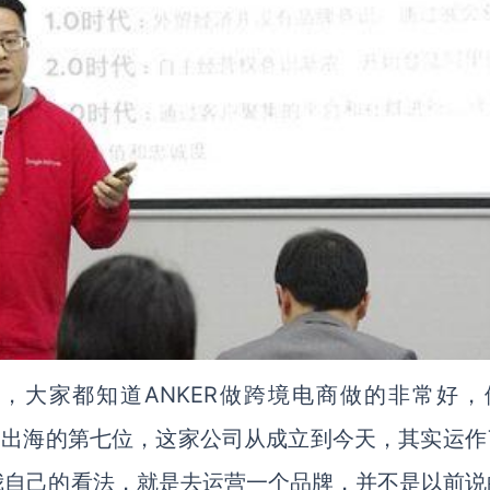
总，大家都知道ANKER做跨境电商做的非常好，
国品牌出海的第七位，这家公司从成立到今天，其实运
我自己的看法，就是去运营一个品牌，并不是以前说