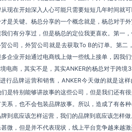
牌从现在开始深入人心可能只需要短短几年时间就可
个才是关键。杨总分享的一个概念就是，杨总对于外
候我们有分享过，但是杨总的定位我更喜欢。第一，
外贸公司，外贸公司就是去获取To B的订单。第二，
很多企业开始通过电商线上做一些线上接单，因我们
境电商，其实不是，其实ANKER的杨总对于跨境3
进行品牌运营和销售，ANKER今天做的就是这样
他们是特别能够讲故事的这些公司，但是我们还有很
有关系，也不会包装品牌故事。所以，造成了有各种
品牌到底应该怎样运营，我们的品牌到底应该怎样做
果甚微，但是并不代表现状，线上平台竞争越来越激