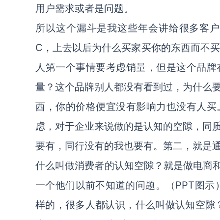
用户需求或者是问题。
所以这个漏斗是我这些年会讲给很多客户听
C，上去以后为什么买家买你的东西而不买
人第一个事情要考虑销量，但是这个品牌
量？这个品牌别人都没有看到过，为什么
西，你的价格便宜没有影响力也没有人买
虑，对于企业来说做的是认知的空隙，同
要有，同行没有的我也要有。第二，就是
什么叫做消费者的认知空隙？就是做电商和
一个他们以前不知道的问题。（PPT图示
样的，很多人都认识，什么叫做认知空隙？