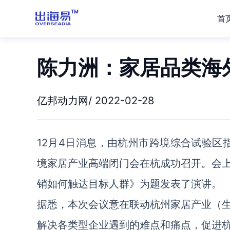
首
陈力洲：家居品类海
亿邦动力网/ 2022-02-28
12月4日消息，由杭州市跨境综合试验区
境家居产业高端闭门会在杭成功召开。会
销如何触达目标人群》为题发表了演讲。
据悉，本次会议意在联动杭州家居产业（
解决各类型企业遇到的难点和痛点，促进