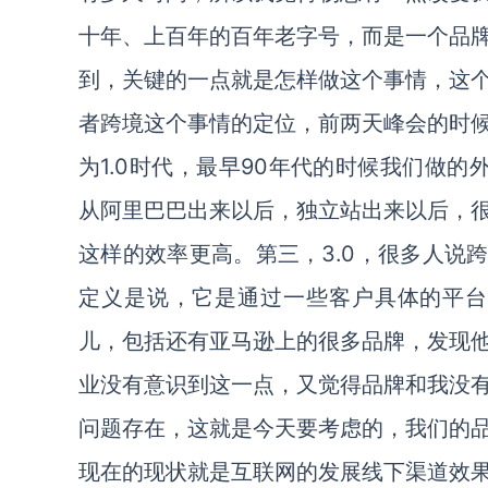
十年、上百年的百年老字号，而是一个品
到，关键的一点就是怎样做这个事情，这
者跨境这个事情的定位，前两天峰会的时
为1.0时代，最早90年代的时候我们做的
从阿里巴巴出来以后，独立站出来以后，
这样的效率更高。第三，3.0，很多人说跨
定义是说，它是通过一些客户具体的平台
儿，包括还有亚马逊上的很多品牌，发现
业没有意识到这一点，又觉得品牌和我没
问题存在，这就是今天要考虑的，我们的
现在的现状就是互联网的发展线下渠道效