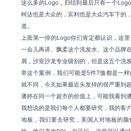
这么多的Logo，归结到最后只有一个Lo
柯达也是大众的，宾利也是大众汽车下的
道。
上面第一排的Logo你们肯定都认识，这
一会儿再讲。飘柔这个洗发水、这个品牌
屑，沙宣沙龙专业级别的，但是这五个洗
举这个案例，我们可能是5件T恤都是一
就不同，今天如果最近头发掉的很严重到
潘婷在同一个超市的价值上，可能我看到
我想说的是我们每个人都要研究，我的客
地板，我们要去研究，美国人对地板的颜