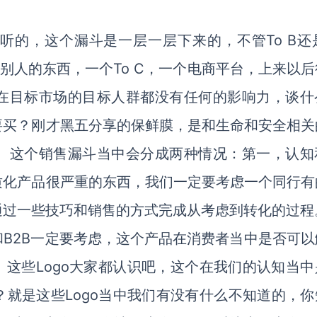
的，这个漏斗是一层一层下来的，不管To B还是
别人的东西，一个To C，一个电商平台，上来以后
在目标市场的目标人群都没有任何的影响力，谈什
要买？刚才黑五分享的保鲜膜，是和生命和安全相关
。这个销售漏斗当中会分成两种情况：第一，认知
质化产品很严重的东西，我们一定要考虑一个同行有
通过一些技巧和销售的方式完成从考虑到转化的过程
B2B一定要考虑，这个产品在消费者当中是否可以
）这些Logo大家都认识吧，这个在我们的认知当中
就是这些Logo当中我们有没有什么不知道的，你