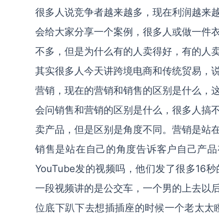
很多人说竞争者越来越多，现在利润越来
会给大家分享一个案例，很多人或做一件
不多，但是为什么有的人卖得好，有的人
其实很多人今天讲跨境电商和传统贸易，
营销，现在的营销和销售的区别是什么，
会问销售和营销的区别是什么，很多人搞
卖产品，但是区别是角度不同。营销是站
销售是站在自己的角度告诉客户自己产品有
YouTube发的视频吗，他们发了很多1
一段视频讲的是公交车，一个男的上去以
位底下趴下去想插插座的时候一个老太太瞪