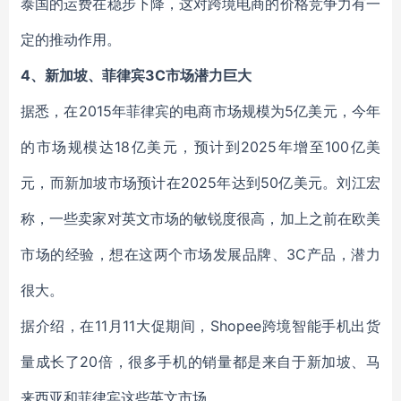
泰国的运费在稳步下降，这对跨境电商的价格竞争力有一
定的推动作用。
4、新加坡、菲律宾3C市场潜力巨大
据悉，在2015年菲律宾的电商市场规模为5亿美元，今年
的市场规模达18亿美元，预计到2025年增至100亿美
元，而新加坡市场预计在2025年达到50亿美元。刘江宏
称，一些卖家对英文市场的敏锐度很高，加上之前在欧美
市场的经验，想在这两个市场发展品牌、3C产品，潜力
很大。
据介绍，在11月11大促期间，Shopee跨境智能手机出货
量成长了20倍，很多手机的销量都是来自于新加坡、马
来西亚和菲律宾这些英文市场。