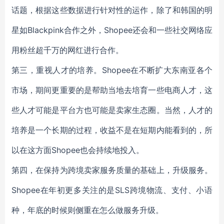
话题，根据这些数据进行针对性的运作，除了和韩国的明
星如Blackpink合作之外，Shopee还会和一些社交网络应
用粉丝超千万的网红进行合作。
第三，重视人才的培养。Shopee在不断扩大东南亚各个
市场，期间更重要的是帮助当地去培育一些电商人才，这
些人才可能是平台方也可能是卖家生态圈。当然，人才的
培养是一个长期的过程，收益不是在短期内能看到的，所
以在这方面Shopee也会持续地投入。
第四，在保持为跨境卖家服务质量的基础上，升级服务。
Shopee在年初更多关注的是SLS跨境物流、支付、小语
种，年底的时候则侧重在怎么做服务升级。