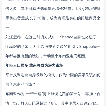
倍之多，其中网易严选单量更增长26倍。此外, 跨境智能
手机出货量成长了20倍，成为表现最突出的跨境商品之
一。
刘江宏称，在这些引流方式中，Shopee自身也搭建了一
个品牌的形象，为了给消费者更多的期待，Shopee每一
年都会推出新的玩法，带动整个东南亚电商氛围。
年轻人口居多 越南将成为潜力市场
平台找到适合自身发展的模式，作为中国的卖家又该如何
切入东南亚市场？
东南亚作为“一带一路”海上丝绸之路的第一站，再加上台
湾市场，总人口已经超过了6亿，其中印尼人口达2.7亿。