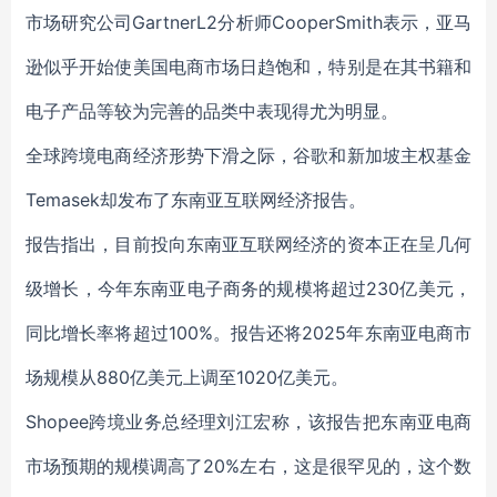
市场研究公司GartnerL2分析师CooperSmith表示，亚马
逊似乎开始使美国电商市场日趋饱和，特别是在其书籍和
电子产品等较为完善的品类中表现得尤为明显。
全球跨境电商经济形势下滑之际，谷歌和新加坡主权基金
Temasek却发布了东南亚互联网经济报告。
报告指出，目前投向东南亚互联网经济的资本正在呈几何
级增长，今年东南亚电子商务的规模将超过230亿美元，
同比增长率将超过100%。报告还将2025年东南亚电商市
场规模从880亿美元上调至1020亿美元。
Shopee跨境业务总经理刘江宏称，该报告把东南亚电商
市场预期的规模调高了20%左右，这是很罕见的，这个数