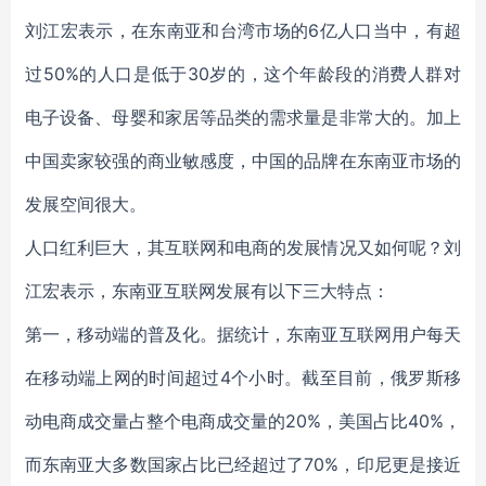
刘江宏表示，在东南亚和台湾市场的6亿人口当中，有超
过50%的人口是低于30岁的，这个年龄段的消费人群对
电子设备、母婴和家居等品类的需求量是非常大的。加上
中国卖家较强的商业敏感度，中国的品牌在东南亚市场的
发展空间很大。
人口红利巨大，其互联网和电商的发展情况又如何呢？刘
江宏表示，东南亚互联网发展有以下三大特点：
第一，移动端的普及化。据统计，东南亚互联网用户每天
在移动端上网的时间超过4个小时。截至目前，俄罗斯移
动电商成交量占整个电商成交量的20%，美国占比40%，
而东南亚大多数国家占比已经超过了70%，印尼更是接近