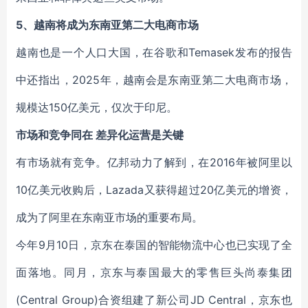
5、越南将成为东南亚第二大电商市场
越南也是一个人口大国，在谷歌和Temasek发布的报告
中还指出，2025年，越南会是东南亚第二大电商市场，
规模达150亿美元，仅次于印尼。
市场和竞争同在 差异化运营是关键
有市场就有竞争。亿邦动力了解到，在2016年被阿里以
10亿美元收购后，Lazada又获得超过20亿美元的增资，
成为了阿里在东南亚市场的重要布局。
今年9月10日，京东在泰国的智能物流中心也已实现了全
面落地。同月，京东与泰国最大的零售巨头尚泰集团
(Central Group)合资组建了新公司JD Central，京东也