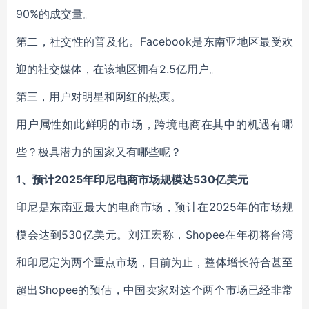
90%的成交量。
第二，社交性的普及化。Facebook是东南亚地区最受欢
迎的社交媒体，在该地区拥有2.5亿用户。
第三，用户对明星和网红的热衷。
用户属性如此鲜明的市场，跨境电商在其中的机遇有哪
些？极具潜力的国家又有哪些呢？
1、预计2025年印尼电商市场规模达530亿美元
印尼是东南亚最大的电商市场，预计在2025年的市场规
模会达到530亿美元。刘江宏称，Shopee在年初将台湾
和印尼定为两个重点市场，目前为止，整体增长符合甚至
超出Shopee的预估，中国卖家对这个两个市场已经非常