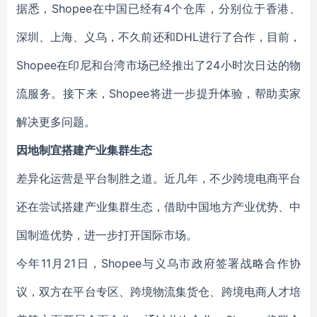
据悉，Shopee在中国已经有4个仓库，分别位于香港、
深圳、上海、义乌，不久前还和DHL进行了合作，目前，
Shopee在印尼和台湾市场已经推出了24小时次日达的物
流服务。接下来，Shopee将进一步提升体验，帮助卖家
解决更多问题。
因地制宜搭建产业集群生态
差异化运营是平台制胜之道。近几年，不少跨境电商平台
还在尝试搭建产业集群生态，借助中国地方产业优势、中
国制造优势，进一步打开国际市场。
今年11月21日，Shopee与义乌市政府签署战略合作协
议，双方在平台专区、跨境物流集货仓、跨境电商人才培