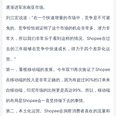
逐渐进军东南亚市场。
刘江宏说道：“在一个快速增量的市场中，竞争是不可避
免的。竞争恰恰就证明了这个市场的机会非常多、潜力非
常大，所以我们非常乐于看到这样的情况。Shopee在过
去的三年能够在竞争中快速成长，得力于四个差异化运
营。”
第一，重视移动端的发展。今年双11再次验证了Shopee
在移动端的投入是非常正确的，因为有超过90%的订单来
自移动端，印尼市场的比例更是高达99%。所以，移动端
的布局是Shopee会一直坚持做下去的事情。
第二，本土化运营。Shopee会洞察消费者喜欢的流量和