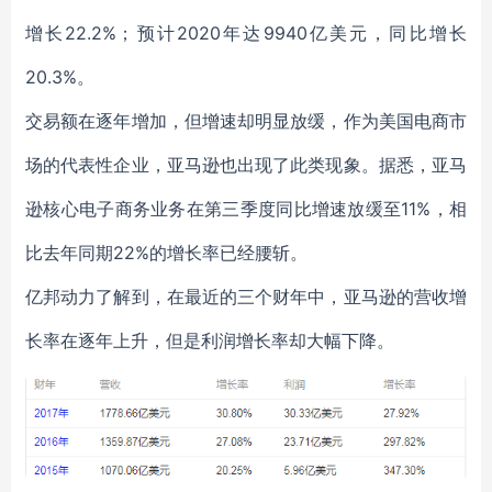
增长22.2%；预计2020年达9940亿美元，同比增长
20.3%。
交易额在逐年增加，但增速却明显放缓，作为美国电商市
场的代表性企业，亚马逊也出现了此类现象。据悉，亚马
逊核心电子商务业务在第三季度同比增速放缓至11%，相
比去年同期22%的增长率已经腰斩。
亿邦动力了解到，在最近的三个财年中，亚马逊的营收增
长率在逐年上升，但是利润增长率却大幅下降。