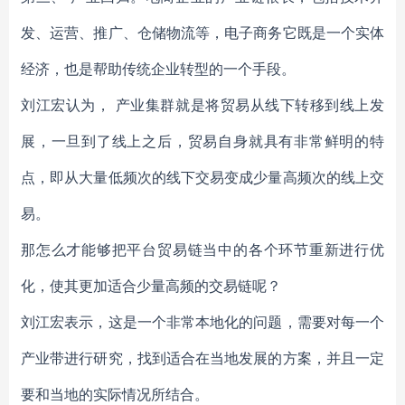
发、运营、推广、仓储物流等，电子商务它既是一个实体
经济，也是帮助传统企业转型的一个手段。
刘江宏认为， 产业集群就是将贸易从线下转移到线上发
展，一旦到了线上之后，贸易自身就具有非常鲜明的特
点，即从大量低频次的线下交易变成少量高频次的线上交
易。
那怎么才能够把平台贸易链当中的各个环节重新进行优
化，使其更加适合少量高频的交易链呢？
刘江宏表示，这是一个非常本地化的问题，需要对每一个
产业带进行研究，找到适合在当地发展的方案，并且一定
要和当地的实际情况所结合。