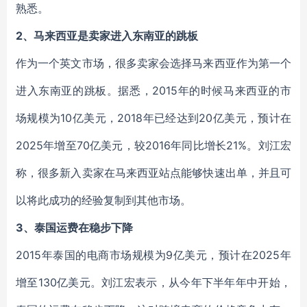
熟悉。
2、马来西亚是卖家进入东南亚的跳板
作为一个英文市场，很多卖家会选择马来西亚作为第一个
进入东南亚的跳板。据悉，2015年的时候马来西亚的市
场规模为10亿美元，2018年已经达到20亿美元，预计在
2025年增至70亿美元，较2016年同比增长21%。刘江宏
称，很多新入卖家在马来西亚站点能够快速出单，并且可
以将此成功的经验复制到其他市场。
3、泰国运费在稳步下降
2015年泰国的电商市场规模为9亿美元，预计在2025年
增至130亿美元。刘江宏表示，从今年下半年年中开始，