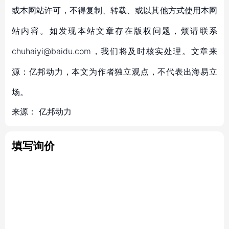
或本网站许可，不得复制、转载、或以其他方式使用本网
站内容。如发现本站文章存在版权问题，烦请联系
chuhaiyi@baidu.com，我们将及时核实处理。文章来
源：亿邦动力，本文为作者独立观点，不代表出海易立
场。
来源：
亿邦动力
填写询价