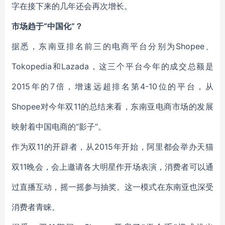
字在接下来的几年还会再次增长。
市场趋于“中国化”？
据悉，东南亚排名前三的电商平台分别为Shopee、
Tokopedia和Lazada，这三个平台今年的成交总额是
2015年的7倍，增速远超排名第4-10位的平台，从
Shopee对今年双11的总结来看，东南亚电商市场的发展
映射着中国电商的“影子”。
作为双11的开辟者，从2015年开始，阿里都会举办天猫
双11晚会，会上邀请各大明星作开场表演，消费者可以通
过直播互动，摇一摇参与抽奖。这一模式在东南亚也深受
消费者青睐。