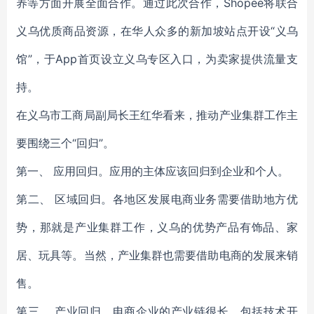
养等方面开展全面合作。通过此次合作，Shopee将联合
义乌优质商品资源，在华人众多的新加坡站点开设“义乌
馆”，于App首页设立义乌专区入口，为卖家提供流量支
持。
在义乌市工商局副局长王红华看来，推动产业集群工作主
要围绕三个“回归”。
第一、 应用回归。应用的主体应该回归到企业和个人。
第二、 区域回归。各地区发展电商业务需要借助地方优
势，那就是产业集群工作，义乌的优势产品有饰品、家
居、玩具等。当然，产业集群也需要借助电商的发展来销
售。
第三、 产业回归。电商企业的产业链很长，包括技术开