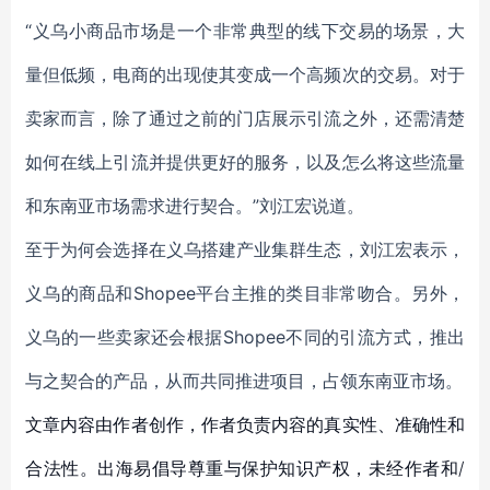
“义乌小商品市场是一个非常典型的线下交易的场景，大
量但低频，电商的出现使其变成一个高频次的交易。对于
卖家而言，除了通过之前的门店展示引流之外，还需清楚
如何在线上引流并提供更好的服务，以及怎么将这些流量
和东南亚市场需求进行契合。”刘江宏说道。
至于为何会选择在义乌搭建产业集群生态，刘江宏表示，
义乌的商品和Shopee平台主推的类目非常吻合。另外，
义乌的一些卖家还会根据Shopee不同的引流方式，推出
与之契合的产品，从而共同推进项目，占领东南亚市场。
文章内容由作者创作，作者负责内容的真实性、准确性和
合法性。出海易倡导尊重与保护知识产权，未经作者和/