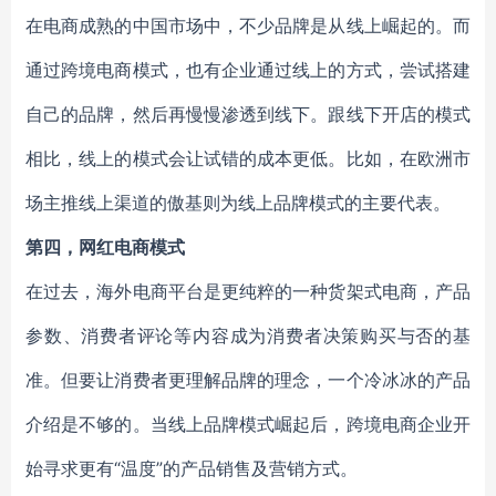
在电商成熟的中国市场中，不少品牌是从线上崛起的。而
通过跨境电商模式，也有企业通过线上的方式，尝试搭建
自己的品牌，然后再慢慢渗透到线下。跟线下开店的模式
相比，线上的模式会让试错的成本更低。比如，在欧洲市
场主推线上渠道的傲基则为线上品牌模式的主要代表。
第四，网红电商模式
在过去，海外电商平台是更纯粹的一种货架式电商，产品
参数、消费者评论等内容成为消费者决策购买与否的基
准。但要让消费者更理解品牌的理念，一个冷冰冰的产品
介绍是不够的。当线上品牌模式崛起后，跨境电商企业开
始寻求更有“温度”的产品销售及营销方式。