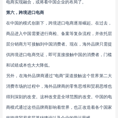
电商实现融合，或将看中国企业的布局了。
第六，跨境进口电商
在中国的模式创新下，跨境进口电商逐渐崛起。在过去，
商品进入中国需要进行商检、备案等复杂流程，并依托层
层分销商方可接触到中国消费者。现在，海外品牌只需提
供跨境进口电商凭证，即可直接接触中国的消费者，门槛
和试错成本也大大降低。
另外，在海外品牌商通过“电商”渠道接触这个世界第二大
消费市场的过程中，海外品牌商的零售思维和贸易思维也
得到深刻的改变。这种改变是全球范围的改变。中国的电
商模式通过这些品牌商影响着世界，也正改造着各个国家
的跨境贸易底层基础建设以及企业的营运思维。