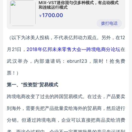
MIX-VST迷你混匀仪多种模式，有点动模式
和连续运行模式
1700.00
￥
拨打电话
（以下为冰美人投稿，不代表亿邦动力观点。另外，在12
月21日，
2018年亿邦未来零售大会—跨境电商分论坛
在
武汉举办，
内部邀请码：ebrun123，限时！抢免费
票！）
第一、“投资型”贸易模式
跨境电商改变了过去的跨国贸易模式。在过去，产品要卖
到海外，需要先把产品批量卖给海外的贸易商，然后进行
分销。但通过跨境电商，企业可以直接把商品卖给消费
者。而这个过程中，企业不一定要把批量的产品先运送到