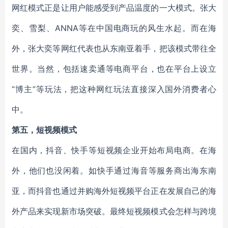
网红模式正是让用户能感受到产品温度的一大模式。张大
奕、雪梨、ANNA等在中国电商玩的风生水起。而在海
外，张大奕等网红代表也从东南亚着手，把该模式带往全
世界。当然，包括速卖通等电商平台，也在平台上设立
“博主”等玩法，把这种网红玩法直接深入国外消费者心
中。
第五，短视频模式
在国内，抖音、快手等短视频企业开始布局电商。在海
外，他们也没闲着。如快手通过海音等服务商出海东南
亚，而抖音也通过并购海外短视频平台正在发展自己的海
外产品来实现新市场突破。最终短视频模式会怎样与跨境