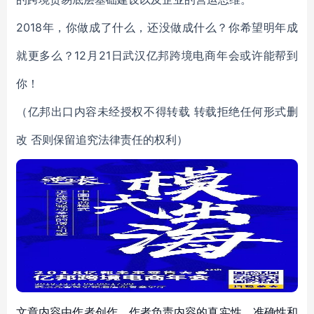
2018年，你做成了什么，还没做成什么？你希望明年成
就更多么？12月21日武汉亿邦跨境电商年会或许能帮到
你！
（亿邦出口内容未经授权不得转载 转载拒绝任何形式删
改 否则保留追究法律责任的权利）
文章内容由作者创作，作者负责内容的真实性、准确性和