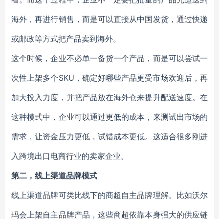
海外，再进行销售，而是可以直接从中国发货，通过快递
或邮政等方式把产品卖到海外。
这个时候，企业不必单一备货一个产品，而是可以尝试一
次性上架多个SKU，确定好哪些产品更受市场欢迎后，再
加大投入力度，并把产品放在海外仓来提升配送速度。在
这种模式中，企业可以通过更低的成本，来测试出市场的
需求，让资金压力更低，试错成本更低。这适合很多刚进
入跨境出口电商行业的卖家企业。
第二，线上渠道品牌模式
线上渠道品牌可类比线下的商超自主品牌理解。比如沃尔
玛会上架自主品牌产品，这些商超依靠本身强大的供应链