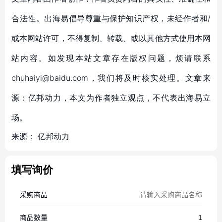
合法性。出海易倡导尊重与保护知识产权，未经作者和/
或本网站许可，不得复制、转载、或以其他方式使用本网
站内容。如发现本站文章存在版权问题，烦请联系
chuhaiyi@baidu.com，我们将及时核实处理。文章来
源：亿邦动力，本文为作者独立观点，不代表出海易立
场。
来源：
亿邦动力
填写询价