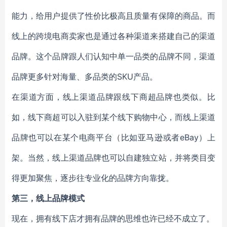
能力，给用户提供了性价比极高且质量有保障的商品。而
线上的跨境电商卖家也是通过各种渠道来搭建自己的渠道
品牌。这个品牌跟人们认知中单一品类的品牌不同，渠道
品牌更多针对海量、多品类的SKU产品。
在渠道方面，线上渠道品牌跟线下商超品牌也类似。比
如，线下商超可以入驻到某个线下购物中心，而线上渠道
品牌也可以在某个电商平台（比如亚马逊或者eBay）上
架。当然，线上渠道品牌也可以自建独立站，并将类目变
得更加聚焦，逐步往专业化的品牌方向靠拢。
第三，线上品牌模式
现在，拥有线下店才拥有品牌的思维也许已经不成立了。