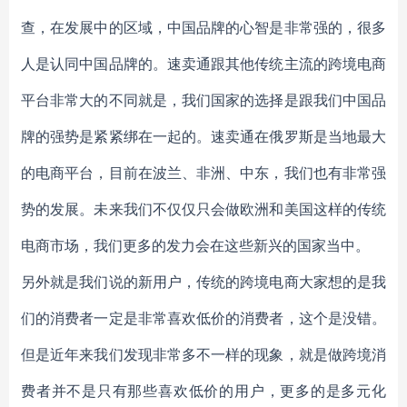
查，在发展中的区域，中国品牌的心智是非常强的，很多
人是认同中国品牌的。速卖通跟其他传统主流的跨境电商
平台非常大的不同就是，我们国家的选择是跟我们中国品
牌的强势是紧紧绑在一起的。速卖通在俄罗斯是当地最大
的电商平台，目前在波兰、非洲、中东，我们也有非常强
势的发展。未来我们不仅仅只会做欧洲和美国这样的传统
电商市场，我们更多的发力会在这些新兴的国家当中。
另外就是我们说的新用户，传统的跨境电商大家想的是我
们的消费者一定是非常喜欢低价的消费者，这个是没错。
但是近年来我们发现非常多不一样的现象，就是做跨境消
费者并不是只有那些喜欢低价的用户，更多的是多元化