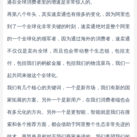
通在全球消费者里的增速是非常惊人的。
再第八个年头，其实速卖通也有很多的变化，因为阿里也
到了一个全球化非常关键的时刻，速卖通绝对是整个阿里
的一个全球化的领军者，因为通过海外的消费者，速卖通
不仅仅是卖向全球，而且也会带动整个生态链，包括支
付，包括我们的蚂蚁金服，包括我们的物流菜鸟，我们一
起共同来做这个全球化。
我们有几个核心的关键词，一个是新市场，我们有新的国
家拓展的方案。另外一个是新用户，在我们消费者端也会
有多元化的方向。另外一个是更智能，智能就是我们在搜
索和各个推荐方面，都会借助于阿里整个生态非常先进的
技术。更简单是相对于我们商家来讲的，我们希望我们的