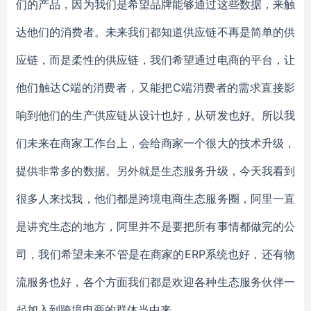
们的产品，因为我们是希望品牌能够通过这些数据，来触
达他们的消费者。未来我们都知道供应链不再是简单的供
应链，而是柔性的供应链，我们希望通过电商的平台，让
他们触达C端的消费者，又能把C端消费者的需求直接影
响到他们的生产供应链从设计也好，从研发也好。所以我
们未来在商家工作台上，会给商家一个很大的技术升级，
提供非常多的数据。另外就是生态服务升级，今天我看到
很多人来找我，他们都是跨境电商生态服务圈，阿里一直
是讲究生态的地方，阿里并不是要把所有事情都做完的公
司，我们希望未来不管是在商家的ERP系统也好，还有物
流服务也好，各个方面我们都是欢迎各种生态服务伙伴一
起加入到跨境电商的群体当中来。