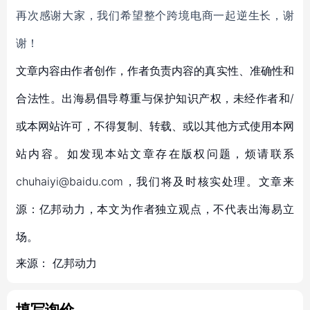
再次感谢大家，我们希望整个跨境电商一起逆生长，谢
谢！
文章内容由作者创作，作者负责内容的真实性、准确性和
合法性。出海易倡导尊重与保护知识产权，未经作者和/
或本网站许可，不得复制、转载、或以其他方式使用本网
站内容。如发现本站文章存在版权问题，烦请联系
chuhaiyi@baidu.com，我们将及时核实处理。文章来
源：亿邦动力，本文为作者独立观点，不代表出海易立
场。
来源：
亿邦动力
填写询价