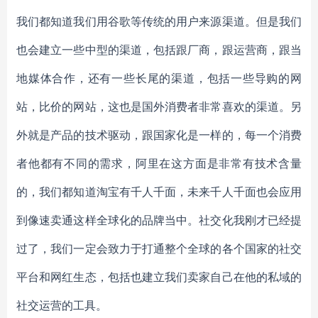
我们都知道我们用谷歌等传统的用户来源渠道。但是我们
也会建立一些中型的渠道，包括跟厂商，跟运营商，跟当
地媒体合作，还有一些长尾的渠道，包括一些导购的网
站，比价的网站，这也是国外消费者非常喜欢的渠道。另
外就是产品的技术驱动，跟国家化是一样的，每一个消费
者他都有不同的需求，阿里在这方面是非常有技术含量
的，我们都知道淘宝有千人千面，未来千人千面也会应用
到像速卖通这样全球化的品牌当中。社交化我刚才已经提
过了，我们一定会致力于打通整个全球的各个国家的社交
平台和网红生态，包括也建立我们卖家自己在他的私域的
社交运营的工具。