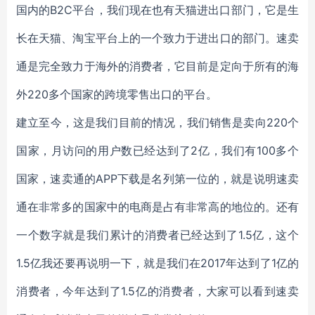
国内的B2C平台，我们现在也有天猫进出口部门，它是生
长在天猫、淘宝平台上的一个致力于进出口的部门。速卖
通是完全致力于海外的消费者，它目前是定向于所有的海
外220多个国家的跨境零售出口的平台。
建立至今，这是我们目前的情况，我们销售是卖向220个
国家，月访问的用户数已经达到了2亿，我们有100多个
国家，速卖通的APP下载是名列第一位的，就是说明速卖
通在非常多的国家中的电商是占有非常高的地位的。还有
一个数字就是我们累计的消费者已经达到了1.5亿，这个
1.5亿我还要再说明一下，就是我们在2017年达到了1亿的
消费者，今年达到了1.5亿的消费者，大家可以看到速卖