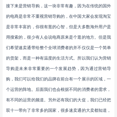
接下来是营销导购，这一块非常有趣，因为在传统的国外
的电商是非常不重视营销导购的，在中国大家会发现淘宝
是非常丰富的，你很有逛的心智，但是大多数海外用户是
用搜索的，很少有人会说电商原来是个逛的地方。但是我
们希望速卖通带给整个全球消费者的并不仅仅是一个简单
的货架，而是一种有温度的生活方式。所以我们认为营销
导购是未来非常重要的一个发展趋势，因为通过营销导
购，我们可以给我们的品牌在前台有一个展示的区域，一
个运营的阵地。后面我们也会根据不同的消费者的需求，
有不同的运营的频道。另外还有我们的大促，我们已经把
双十一带向了非常多的国家，很多速卖通的大卖都知道，