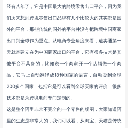
经有八年了，它是中国最大的跨境零售出口平台，因为我
们历来想到跨境零售出口品牌有几个比较大的其实都是国
外的平台，那些传统的国外的平台并没有把跨境中国商家
出口到全球作为重点。从电商专业角度来看，速卖通第一
天就是建立在为中国商家出口的平台，它有很多技术是其
他平台不具备的，比如说一个商家开一个店铺做一个商
品，它马上自动翻译成18种国家的语言，自动卖到全球
200多个国家，包括它是可以看到全球买家的评价，很多
技术都是为跨境电商专门定制的。
这是整个阿里非常不完全的一个零售的版图，大家知道阿
里的生态是非常大的，我们可以看，从淘宝、天猫是传统