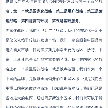
也是我们在今年速卖通组织架构升级以后的一个新的战
略，
第一个就是国家化战略，第二是用户战略，第三是营
销战略，第四是营商环境，第五是基础服务。
国家化战略，我前面已经讲了很多，我们的国家化一定不
是仅仅依赖于传统的发达市场，我们一定会跟着中国品牌
进入新兴市场，目前俄罗斯是非常重要的地区，沙特、中
东、土耳其也是我们非常重要的区域。我们在国家化的战
略上有一个很重要的战略，就是以点破面，我们作为一个
中国的品牌，是很难全面铺开的在那些区域，但是我们会
用重点国家来做这些市场，比如说在俄罗斯，我们已经是
当地最大的电商，通过俄罗斯这个区域，我们就可以了解
到整个俄语区这些国家的消费习惯，然后渗透到整个俄语