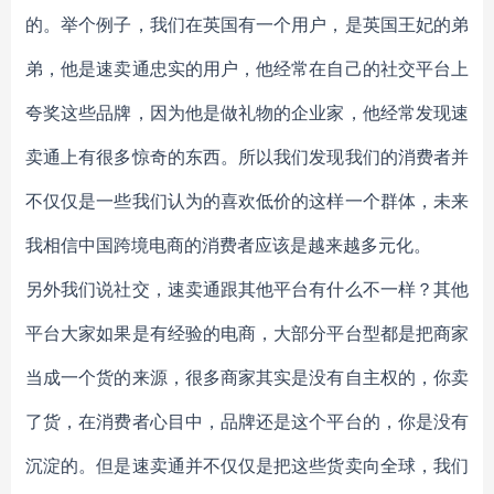
的。举个例子，我们在英国有一个用户，是英国王妃的弟
弟，他是速卖通忠实的用户，他经常在自己的社交平台上
夸奖这些品牌，因为他是做礼物的企业家，他经常发现速
卖通上有很多惊奇的东西。所以我们发现我们的消费者并
不仅仅是一些我们认为的喜欢低价的这样一个群体，未来
我相信中国跨境电商的消费者应该是越来越多元化。
另外我们说社交，速卖通跟其他平台有什么不一样？其他
平台大家如果是有经验的电商，大部分平台型都是把商家
当成一个货的来源，很多商家其实是没有自主权的，你卖
了货，在消费者心目中，品牌还是这个平台的，你是没有
沉淀的。但是速卖通并不仅仅是把这些货卖向全球，我们