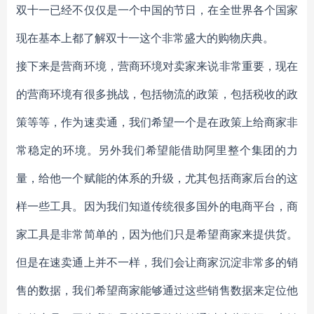
双十一已经不仅仅是一个中国的节日，在全世界各个国家
现在基本上都了解双十一这个非常盛大的购物庆典。
接下来是营商环境，营商环境对卖家来说非常重要，现在
的营商环境有很多挑战，包括物流的政策，包括税收的政
策等等，作为速卖通，我们希望一个是在政策上给商家非
常稳定的环境。另外我们希望能借助阿里整个集团的力
量，给他一个赋能的体系的升级，尤其包括商家后台的这
样一些工具。因为我们知道传统很多国外的电商平台，商
家工具是非常简单的，因为他们只是希望商家来提供货。
但是在速卖通上并不一样，我们会让商家沉淀非常多的销
售的数据，我们希望商家能够通过这些销售数据来定位他