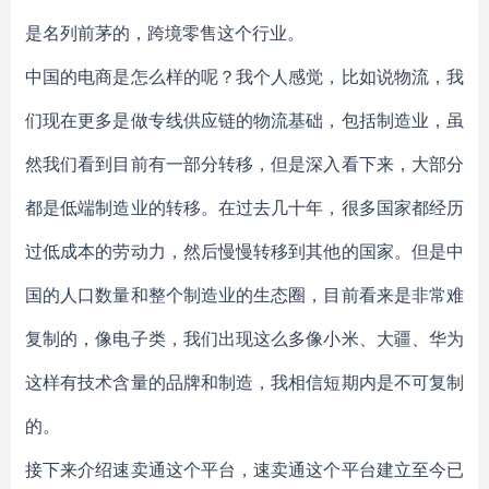
是名列前茅的，跨境零售这个行业。
中国的电商是怎么样的呢？我个人感觉，比如说物流，我
们现在更多是做专线供应链的物流基础，包括制造业，虽
然我们看到目前有一部分转移，但是深入看下来，大部分
都是低端制造业的转移。在过去几十年，很多国家都经历
过低成本的劳动力，然后慢慢转移到其他的国家。但是中
国的人口数量和整个制造业的生态圈，目前看来是非常难
复制的，像电子类，我们出现这么多像小米、大疆、华为
这样有技术含量的品牌和制造，我相信短期内是不可复制
的。
接下来介绍速卖通这个平台，速卖通这个平台建立至今已