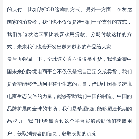
的支付，比如说COD这样的方式。另外一方面，在发达
国家的消费者，我们也不仅仅是给他们一个支付的方式，
我们知道发达国家比较喜欢用贷款、分期付款这样的方
式，未来我们也会开发出越来越多的产品给大家。
最后再强调一下，全球速卖通不仅仅是卖货，我也希望中
国未来的跨境电商平台不仅仅是把自己定义成卖货，我们
是希望能够借助阿里整个生态的力量，借助中国很多跨境
电商生态伙伴的力量，能够帮助我们中国的制造、中国的
品牌扩展向全球的市场，我们是希望他们能够塑造长期的
品牌力，我们也希望通过这个平台能够帮助他们获取用
户，获取消费者的信息，获取长期的沉淀。