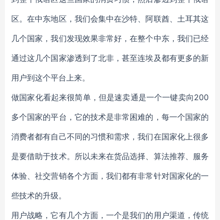
区。在中东地区，我们会集中在沙特、阿联酋、土耳其这
几个国家，我们发现效果非常好，在整个中东，我们已经
通过这几个国家渗透到了北非，甚至连埃及都有更多的新
用户到这个平台上来。
做国家化看起来很简单，但是速卖通是一个一键卖向200
多个国家的平台，它的技术是非常困难的，每一个国家的
消费者都有自己不同的习惯和需求，我们在国家化上很多
是要借助于技术。所以未来在货品选择、算法推荐、服务
体验、社交营销各个方面，我们都有非常针对国家化的一
些技术的升级。
用户战略，它有几个方面，一个是我们的用户渠道，传统