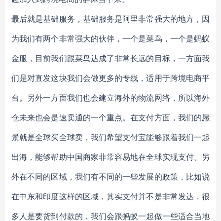
最后就是基础服务，基础服务是阿里非常强大的地方，因
为我们有两个非常强大的伙伴，一个是菜鸟，一个是蚂蚁
金服，目前我们跟菜鸟达成了非常长远的目标，一方面我
们是对直发这块我们会做更多的专线，适用于跨境电商平
台。另外一方面我们也会建立海外的物流网络，所以海外
仓未来也会是速卖通的一个重点。在支付方面，我们的愿
景就是全球买全球卖，我们希望支付宝能够跟着我们一起
出海，能够帮助中国商家非常容易地在全球实现支付。另
外在不同的区域，我们有不同的一些发展的政策，比如说
在中东和印度这样的区域，其实支付并不是非常发达，很
多人是要货到付款的，我们会跟蚂蚁一起做一些适合当地