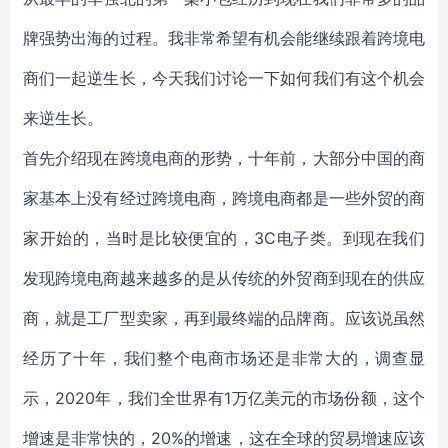
牌强势出海的过程。我非常希望有机会能继续跟着跨境电
商们一起逆生长，今天我们讨论一下如何我们有这个机会
来逆生长。
首先介绍现在跨境电商的形势，十年前，大部分中国的商
家基本上没有经过跨境电商，跨境电商都是一些外贸的商
家开始的，当时是比较便宜的，3C电子类。到现在我们
发现跨境电商越来越多的是从传统的外贸商到现在的供应
商，就是工厂型卖家，再到最终端的品牌商。应该说虽然
经历了十年，我们整个电商市场还是非常大的，调查显
示，2020年，我们全世界有1万亿美元的市场份额，这个
增速是非常快的，20%的增速，这在全球的贸易增速应该