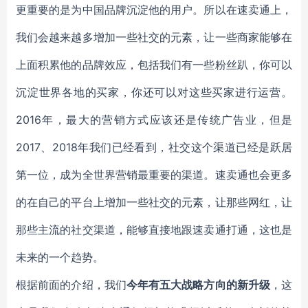
更重要的是为中国品牌沉淀他的用户。所以在速卖通上，
我们会越来越多增加一些社交的元素，让一些商家能够在
上面积累他的品牌效应，包括我们有一些粉丝趴，你可以
沉淀世界各地的买家，你还可以对这些买家进行运营。
2016年，最大的营销方式应该还是传统广告业，但是
2017、2018年我们已经看到，社交这个渠道已经是跃居
第一位，成为全世界营销最重要的渠道。速卖通也会更多
的在自己的平台上增加一些社交的元素，让那些网红，让
那些主流的社交渠道，能够直接地跟速卖通打通，这也是
未来的一个趋势。
根据前面的介绍，我们
今年有五大战略方向的新升级
，这