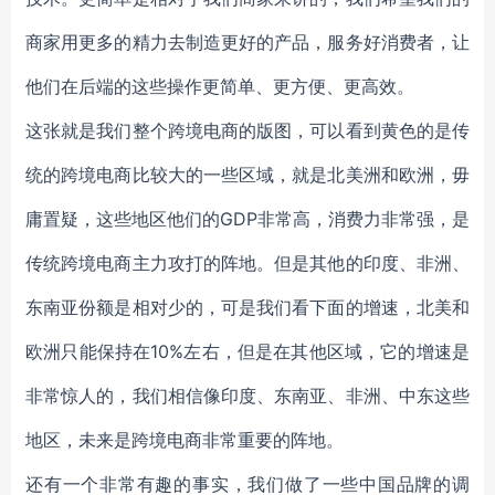
商家用更多的精力去制造更好的产品，服务好消费者，让
他们在后端的这些操作更简单、更方便、更高效。
这张就是我们整个跨境电商的版图，可以看到黄色的是传
统的跨境电商比较大的一些区域，就是北美洲和欧洲，毋
庸置疑，这些地区他们的GDP非常高，消费力非常强，是
传统跨境电商主力攻打的阵地。但是其他的印度、非洲、
东南亚份额是相对少的，可是我们看下面的增速，北美和
欧洲只能保持在10%左右，但是在其他区域，它的增速是
非常惊人的，我们相信像印度、东南亚、非洲、中东这些
地区，未来是跨境电商非常重要的阵地。
还有一个非常有趣的事实，我们做了一些中国品牌的调