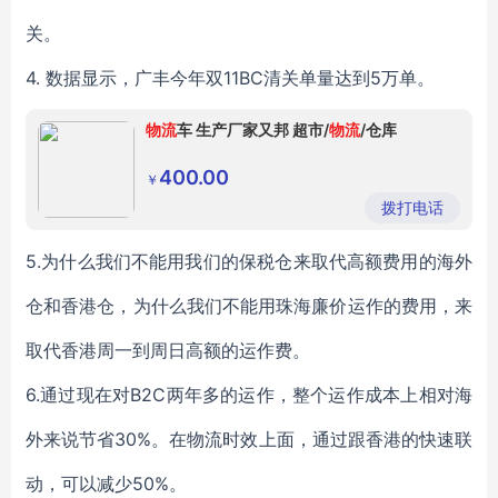
关。
4. 数据显示，广丰今年双11BC清关单量达到5万单。
物流
车 生产厂家又邦 超市/
物流
/仓库
400.00
￥
拨打电话
5.为什么我们不能用我们的保税仓来取代高额费用的海外
仓和香港仓，为什么我们不能用珠海廉价运作的费用，来
取代香港周一到周日高额的运作费。
6.通过现在对B2C两年多的运作，整个运作成本上相对海
外来说节省30%。在物流时效上面，通过跟香港的快速联
动，可以减少50%。