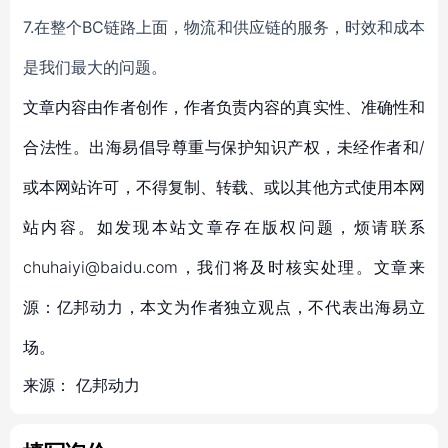
7.在整个BC链路上面，物流和供应链的服务，时效和成本
是我们最大的问题。
文章内容由作者创作，作者负责内容的真实性、准确性和
合法性。出海易倡导尊重与保护知识产权，未经作者和/
或本网站许可，不得复制、转载、或以其他方式使用本网
站内容。如发现本站文章存在版权问题，烦请联系
chuhaiyi@baidu.com，我们将及时核实处理。文章来
源：亿邦动力，本文为作者独立观点，不代表出海易立
场。
来源：
亿邦动力