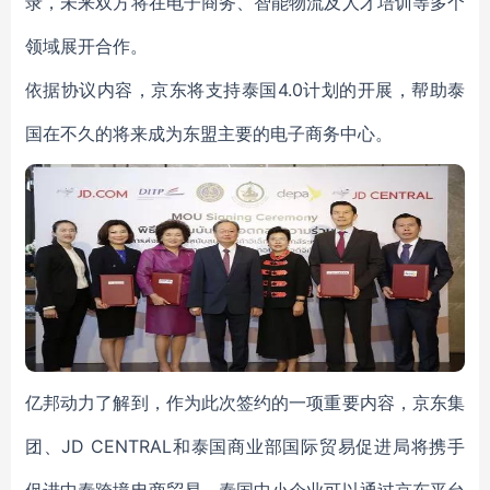
录，未来双方将在电子商务、智能物流及人才培训等多个
领域展开合作。
依据协议内容，京东将支持泰国4.0计划的开展，帮助泰
国在不久的将来成为东盟主要的电子商务中心。
亿邦动力了解到，作为此次签约的一项重要内容，京东集
团、JD CENTRAL和泰国商业部国际贸易促进局将携手