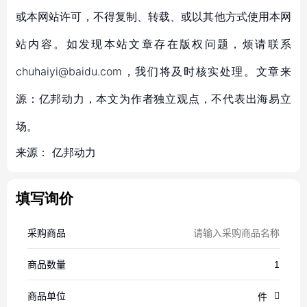
或本网站许可，不得复制、转载、或以其他方式使用本网
站内容。如发现本站文章存在版权问题，烦请联系
chuhaiyi@baidu.com，我们将及时核实处理。文章来
源：亿邦动力，本文为作者独立观点，不代表出海易立
场。
来源：
亿邦动力
填写询价