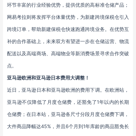
环节丰富的行业经验优势，提供优质的高标准仓储产品；
网易考拉则将发挥平台体量优势，为新建跨境保税仓引入
跨境订单，帮助新建保税仓快速跑通跨境业务。在优势互
补的合作基础上，未来双方有望进一步在仓储运营、物流
配送以及高端商场、高端物业等新消费场景寻求合作突破
点。
亚马逊欧洲和亚马逊日本费用大调整！
近日，亚马逊日本和亚马逊欧洲的费用下调。在欧洲站，
亚马逊不仅降低了月度仓储费，还豁免了1年以内的长期
仓储费；在日本站，亚马逊各尺寸分段月度仓储费下调，
大件商品降幅达45%，并且6个月到1年库龄的商品豁免长