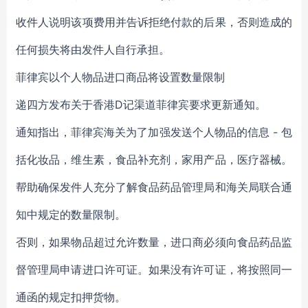
收件人说明该项费用并告诉拒绝付款的后果，否则造成的
任何损失将由发件人自行承担。
菲律宾以个人物品进口商品将设置数量限制
递四方发布关于香港D记渠道菲律宾要求更新通知。
通知指出，菲律宾海关为了加强发送个人物品的信息 - 包
括化妆品，维生素，食品补充剂，家用产品，医疗器械。
帮助确保发件人充分了解食品药品管理局和海关局联合通
知中规定的数量限制。
否则，如果物品超过允许数量，进口商必须向食品药品监
督管理局申请进口许可证。如果没有许可证，将按照同一
通函的规定扣押货物。