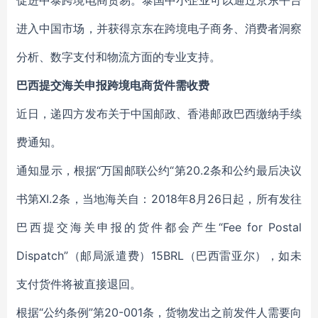
促进中泰跨境电商贸易。泰国中小企业可以通过京东平台
进入中国市场，并获得京东在跨境电子商务、消费者洞察
分析、数字支付和物流方面的专业支持。
巴西提交海关申报跨境电商货件需收费
近日，递四方发布关于中国邮政、香港邮政巴西缴纳手续
费通知。
通知显示，根据“万国邮联公约“第20.2条和公约最后决议
书第XI.2条，当地海关自：2018年8月26日起，所有发往
巴西提交海关申报的货件都会产生“Fee for Postal
Dispatch”（邮局派遣费）15BRL（巴西雷亚尔），如未
支付货件将被直接退回。
根据“公约条例”第20-001条，货物发出之前发件人需要向