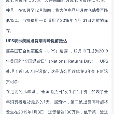
度仓储费降低35%、大件商品的月度仓储费降低45%。
并且，在10月至12月期间，将大件商品的月度仓储费再降
低15%。当前费用一直适用至2019年 1月 31日之前的库
存。
UPS表示美国退货潮高峰提前抵达
据美国联合包裹服务（UPS）透露 ，12月19日成为2018
年美国的“全国退货日”（National Returns Day），UPS
处理了近150万份退货，这是该公司连续第6年创下新退
货记录。
在过去的几年里，“全国退货日”发生在1月初，代表了全
年消费者退货最多的1天。据预计，第二波退货高峰超将
发生在2019年1月3日，退货量达130万件，低于第一波退