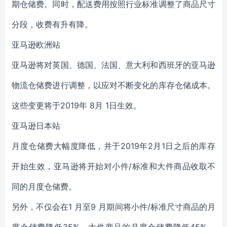
期仓储费。同时，配送费用按照行业标准调整了商品尺寸
分段，收费有升有降。
亚马逊欧洲站
亚马逊将对英国、德国、法国、意大利和西班牙的亚马逊
物流仓储费进行调整，以应对不断变化的库存仓储成本。
这些变更将于2019年 8月 1日生效。
亚马逊日本站
月度仓储费大幅度降低，并于2019年2月1日之后的库存
开始生效，亚马逊将开始对小件/标准和大件商品收取不
同的月度仓储费。
另外，不仅会在1 月至9 月期间将小件/标准尺寸商品的月