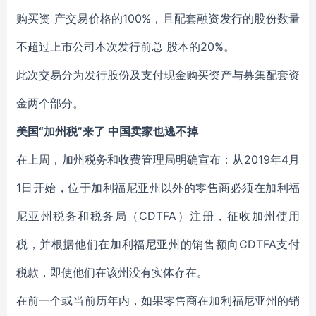
购买资 产交易价格的100%，且配套融资发行的股份数量
不超过上市公司本次发行前总 股本的20%。
此次交易分为发行股份及支付现金购买资产与募集配套资
金两个部分。
美国“加州税”来了 中国卖家也逃不掉
在上周，加州税务和收费管理局明确宣布：从2019年4月
1日开始，位于加利福尼亚州以外的零售商必须在加利福
尼亚州税务和税务局（CDTFA）注册，征收加州使用
税，并根据他们在加利福尼亚州的销售额向CDTFA支付
税款，即使他们在该州没有实体存在。
在前一个或当前历年内，如果零售商在加利福尼亚州的销