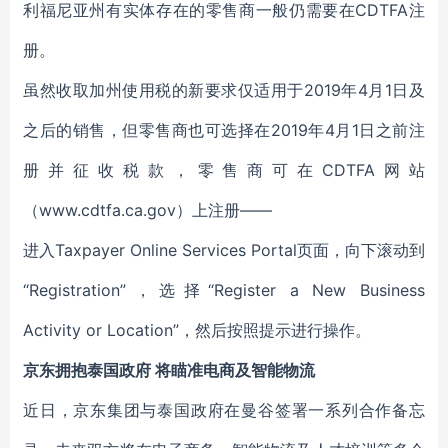
利福尼亚州有实体存在的零售商一般仍需要在CDTFA注
册。
虽然收取加州使用税的新要求仅适用于2019年4月1日及
之后的销售，但零售商也可选择在2019年4月1日之前注
册并征收税款，零售商可在CDTFA网站
（www.cdtfa.ca.gov）上注册——
进入Taxpayer Online Services Portal页面，向下滚动到
“Registration”，选择“Register a New Business
Activity or Location”，然后按照提示进行操作。
京东拥抱泰国政府 将瞄准电商及智能物流
近日，京东集团与泰国政府在曼谷签署一系列合作备忘