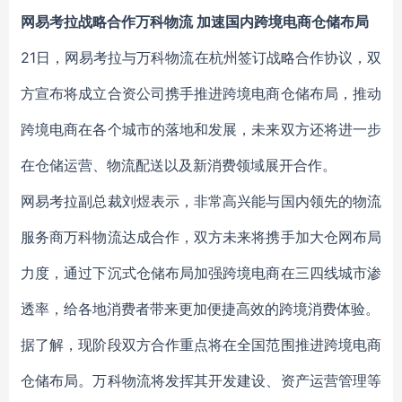
网易考拉战略合作万科物流 加速国内跨境电商仓储布局
21日，网易考拉与万科物流在杭州签订战略合作协议，双
方宣布将成立合资公司携手推进跨境电商仓储布局，推动
跨境电商在各个城市的落地和发展，未来双方还将进一步
在仓储运营、物流配送以及新消费领域展开合作。
网易考拉副总裁刘煜表示，非常高兴能与国内领先的物流
服务商万科物流达成合作，双方未来将携手加大仓网布局
力度，通过下沉式仓储布局加强跨境电商在三四线城市渗
透率，给各地消费者带来更加便捷高效的跨境消费体验。
据了解，现阶段双方合作重点将在全国范围推进跨境电商
仓储布局。万科物流将发挥其开发建设、资产运营管理等