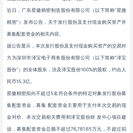
近日，广东星徽精密制造股份有限公司（以下简称“星微
精密”）发布公告，关于发行股份及支付现金购买资产并
募集配套资金的相关内容。
据公告显示，本次发行股份及支付现金购买资产的交易对
方为深圳市泽宝电子商务股份有限公司（以下简称”泽宝
股份“）的全体股东，涉及泽宝股份100%的股权，约合人
民币15.3亿。
星徽精密拟向不超过5名符合条件的特定对象发行股份募
集配套资金，募集 配套资金主要用于支付本次交易的现
金对价、本次交易相关费用和泽宝股份研 发中心项目建
设，募集配套资金总额不超过76,781.65万元，不超过拟