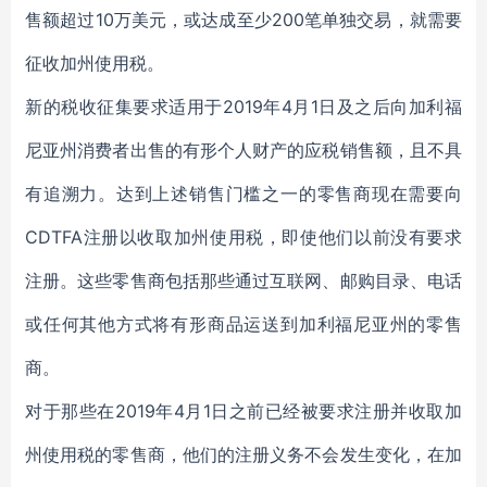
售额超过10万美元，或达成至少200笔单独交易，就需要
征收加州使用税。
新的税收征集要求适用于2019年4月1日及之后向加利福
尼亚州消费者出售的有形个人财产的应税销售额，且不具
有追溯力。达到上述销售门槛之一的零售商现在需要向
CDTFA注册以收取加州使用税，即使他们以前没有要求
注册。这些零售商包括那些通过互联网、邮购目录、电话
或任何其他方式将有形商品运送到加利福尼亚州的零售
商。
对于那些在2019年4月1日之前已经被要求注册并收取加
州使用税的零售商，他们的注册义务不会发生变化，在加