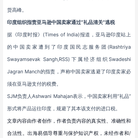
货高峰。
印度组织指责亚马逊中国卖家通过“礼品清关”逃税
据《印度时报》(Times of India)报道，亚马逊印度站上
的中国卖家遭到了印度国民志服务团(Rashtriya
Swayamsevak Sangh,RSS)下属经济组织Swadeshi
Jagran Manch的指责，声称中国卖家逃避了印度卖家必
须在亚马逊支付的税费。
SJM负责人Ashwani Mahajan表示，中国卖家利用“礼品”
形式将产品运往印度，规避了其本该支付的进口税。
文章内容由作者创作，作者负责内容的真实性、准确性和
合法性。出海易倡导尊重与保护知识产权，未经作者和/