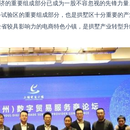
经济的重要组成部分已成为一股不容忽视的先锋力量
务试验区的重要组成部分，也是拱墅区十分重要的产
全省较具影响力的电商特色小镇，是拱墅产业转型升