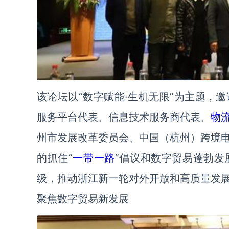
该论坛以“数字赋能·生机无限”为主题，
服务平台代表、信息技术服务商代表、
物
州市发展改革委员会、中国（杭州）跨境
的抓住“
一带一路
”倡议和数字贸易蓬勃发
级，推动浙江新一轮对外开放和高质量发
聚焦数字贸易新发展