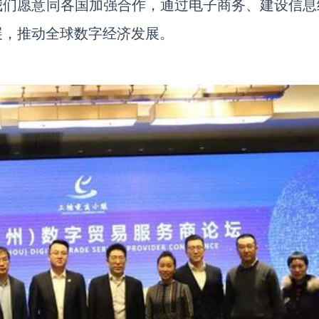
我们愿意同各国加强合作，通过电子商务、建设信息
展，推动全球数字经济发展。