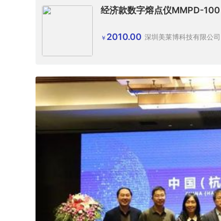
经济款数字熔点仪MMPD-100
2010.00
深圳美莱博科技有限公司
￥