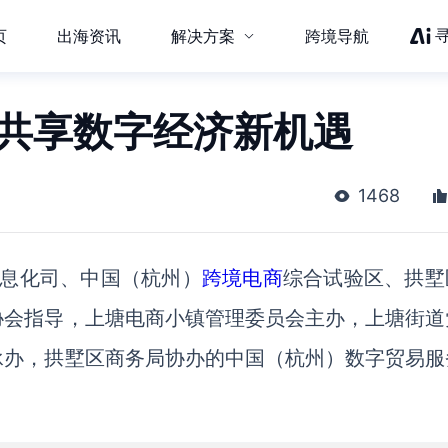
页
出海资讯
解决方案
跨境导航
 共享数字经济新机遇
1468
和信息化司、中国（杭州）
跨境电商
综合试验区、拱墅
协会指导，上塘电商小镇管理委员会主办，上塘街道
承办，拱墅区商务局协办的中国（杭州）数字贸易服
。