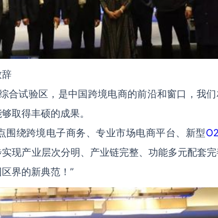
致辞
商综合试验区，是中国跨境电商的前沿和窗口，我们
能够取得丰硕的成果。
点围绕跨境电子商务、专业市场电商平台、新型
O
步实现产业层次分明、产业链完整、功能多元配套完
区界的新典范！”