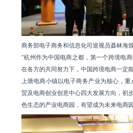
商务部电子商务和信息化司巡视员聂林海
“杭州作为中国电商之都，第一个跨境电
在各方的共同努力下，中国跨境电商一定
上塘电商小镇以电子商务产业为核心，重
贸及电商创业创意中心四大发展方向，初
色生态的产业电商园，有望成为未来电商园