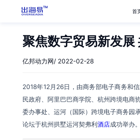
首
聚焦数字贸易新发展
亿邦动力网/ 2022-02-28
2018年12月26日，由商务部电子商务
民政府、阿里巴巴商学院、杭州跨境电商
委办事处、运河（国际）跨境电子商务园
论坛于杭州拱墅运河契弗利
酒店
成功举办