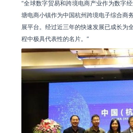
“全球数字贸易和跨境电商产业作为数字
塘电商小镇作为中国杭州跨境电子综合商
展平台。经过近三年的快速发展已成长为
程中极具代表性的名片。”