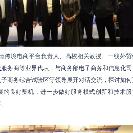
邀请跨境电商平台负责人、高校相关教授、一线外贸
流
服务商等业界代表，与商务部电子商务和信息化司
电子商务综合试验区等领导展开对话交流，探讨如何
展的良好契机，进一步做好服务模式创新和技术服
展。