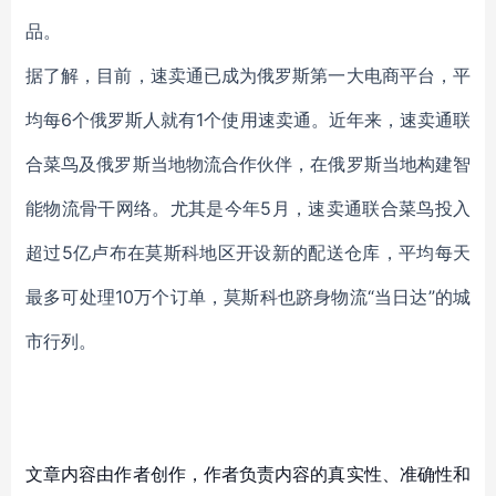
品。
据了解，
目前，
速卖通已成为俄罗斯第一大电商平台，平
均每6个俄罗斯人就有1个使用速卖通。
近年来，速卖通联
合菜鸟及俄罗斯当地物流合作伙伴，
在
俄罗斯当地构建智
能物流骨干网络。尤其是今年5月，速卖通联合菜鸟投入
超过5亿卢布在莫斯科地区开设新的配送仓库，平均每天
最多可处理10万个订单，莫斯科也跻身物流“当日达”的城
市行列。
文章内容由作者创作，作者负责内容的真实性、准确性和