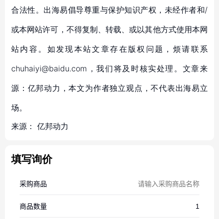
合法性。出海易倡导尊重与保护知识产权，未经作者和/
或本网站许可，不得复制、转载、或以其他方式使用本网
站内容。如发现本站文章存在版权问题，烦请联系
chuhaiyi@baidu.com，我们将及时核实处理。文章来
源：亿邦动力，本文为作者独立观点，不代表出海易立
场。
来源：
亿邦动力
填写询价