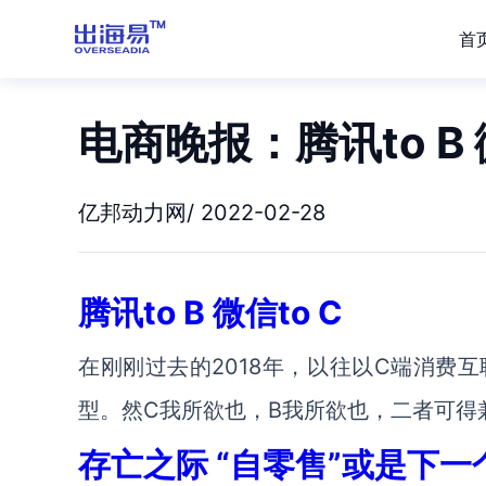
首
电商晚报：腾讯to B 
亿邦动力网/ 2022-02-28
腾讯to B 微信to C
在刚刚过去的2018年，以往以C端消费互
型。然C我所欲也，B我所欲也，二者可得
存亡之际 “自零售”或是下一