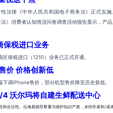
综合性法律《中华人民共和国电子商务法》正式实施
务法》消费者认知情况问卷调查活动报告显示，产品
商保税进口业务
税区保税进口（1210）业务已正式开通。
e售价 价格创新低
幅下调iPhone售价，部分机型售价降至历史新低。
/4 沃尔玛将自建生鲜配送中心
性和合法性。出海易倡导尊重与保护知识产权，未经作者和/或