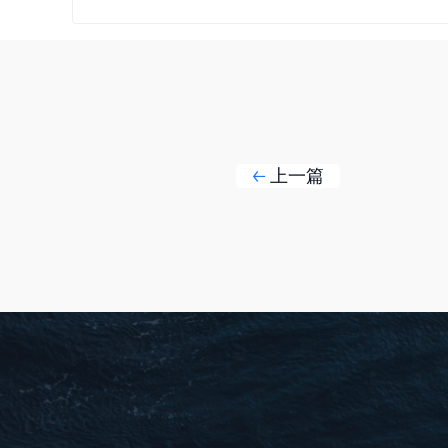
印刷包装袋
上一篇