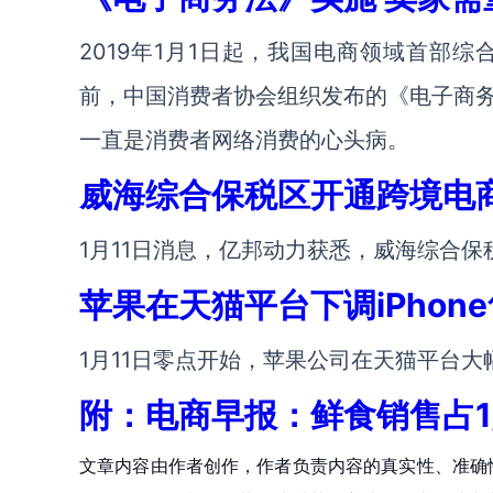
2019年1月1日起，我国电商领域首部
前，中国消费者协会组织发布的《电子商
一直是消费者网络消费的心头病。
威海综合保税区开通跨境电
1月11日消息，亿邦动力获悉，威海综合保
苹果在天猫平台下调iPhon
1月11日零点开始，苹果公司在天猫平台大
附：电商早报：鲜食销售占1
文章内容由作者创作，作者负责内容的真实性、准确