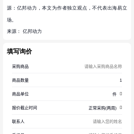
源：亿邦动力，本文为作者独立观点，不代表出海易立
场。
来源：
亿邦动力
填写询价