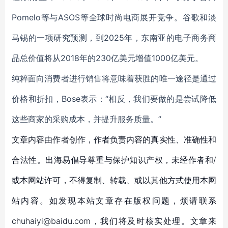
Pomelo等与ASOS等全球时尚电商展开竞争。谷歌和淡
马锡的一项研究预测，到2025年，东南亚的电子商务商
品总价值将从2018年的230亿美元增值1000亿美元。
纯粹面向消费者进行销售将意味着获胜的唯一途径是通过
价格和折扣，
Bose表示：
“相反，我们要做的是尝试降低
这些商家的采购成本，并提升服务质量。”
文章内容由作者创作，作者负责内容的真实性、准确性和
合法性。出海易倡导尊重与保护知识产权，未经作者和/
或本网站许可，不得复制、转载、或以其他方式使用本网
站内容。如发现本站文章存在版权问题，烦请联系
chuhaiyi@baidu.com，我们将及时核实处理。文章来