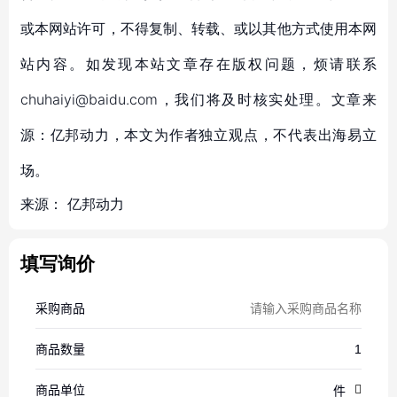
或本网站许可，不得复制、转载、或以其他方式使用本网
站内容。如发现本站文章存在版权问题，烦请联系
chuhaiyi@baidu.com，我们将及时核实处理。文章来
源：亿邦动力，本文为作者独立观点，不代表出海易立
场。
来源：
亿邦动力
填写询价