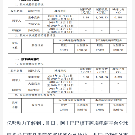
亿邦动力了解到，昨日，阿里巴巴旗下跨境电商平台全球