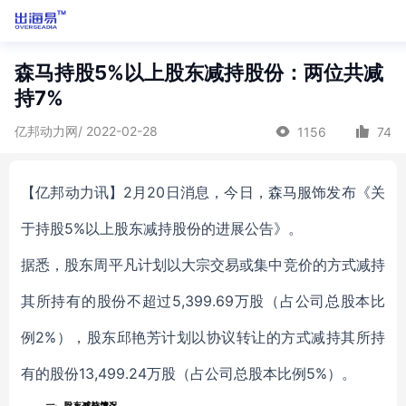
森马持股5%以上股东减持股份：两位共减
持7%
亿邦动力网/ 2022-02-28
1156
74
【亿邦动力讯】2月20日消息，今日，森马服饰发布《关
于持股5%以上股东减持股份的进展公告》。
据悉，股东周平凡计划以大宗交易或集中竞价的方式减持
其所持有的股份不超过5,399.69万股（占公司总股本比
例2%），股东邱艳芳计划以协议转让的方式减持其所持
有的股份13,499.24万股（占公司总股本比例5%）。