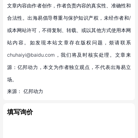
文章内容由作者创作，作者负责内容的真实性、准确性和
合法性。出海易倡导尊重与保护知识产权，未经作者和/
或本网站许可，不得复制、转载、或以其他方式使用本网
站内容。如发现本站文章存在版权问题，烦请联系
chuhaiyi@baidu.com，我们将及时核实处理。文章来
源：亿邦动力，本文为作者独立观点，不代表出海易立
场。
来源：
亿邦动力
填写询价