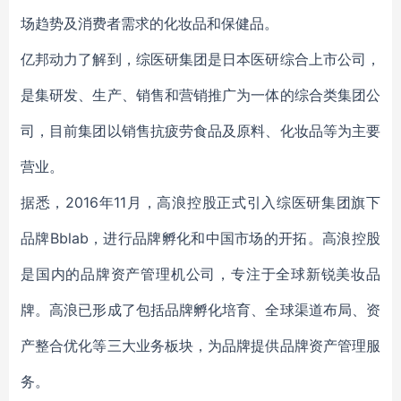
场趋势及消费者需求的化妆品和保健品。
亿邦动力了解到，综医研集团是日本医研综合上市公司，
是集研发、生产、销售和营销推广为一体的综合类集团公
司，目前集团以销售抗疲劳食品及原料、化妆品等为主要
营业。
据悉，2016年11月，高浪控股正式引入综医研集团旗下
品牌
Bblab，进行品牌孵化和中国市场的开拓。高浪控股
是国内的品牌资产管理机公司，专注于全球新锐美妆品
牌。高浪已形成了包括品牌孵化培育、全球渠道布局、资
产整合优化等三大业务板块，为品牌提供品牌资产管理服
务。