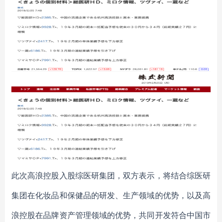
此次高浪控股入股综医研集团，双方表示，将结合综医研
集团在化妆品和保健品的研发、生产领域的优势，以及高
浪控股在品牌资产管理领域的优势，共同开发符合中国市