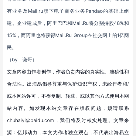
有业务及Mail.ru旗下电子商务业务Pandao的基础上组
建。企业建成后，阿里巴巴和Mail.Ru将分别持股48%和
15%，而阿里也将获得Mail.Ru Group在社交网上的1亿网
民。
（by：谦哥）
文章内容由作者创作，作者负责内容的真实性、准确性和
合法性。出海易倡导尊重与保护知识产权，未经作者和/
或本网站许可，不得复制、转载、或以其他方式使用本网
站内容。如发现本站文章存在版权问题，烦请联系
chuhaiyi@baidu.com，我们将及时核实处理。文章来
源：亿邦动力，本文为作者独立观点，不代表出海易立