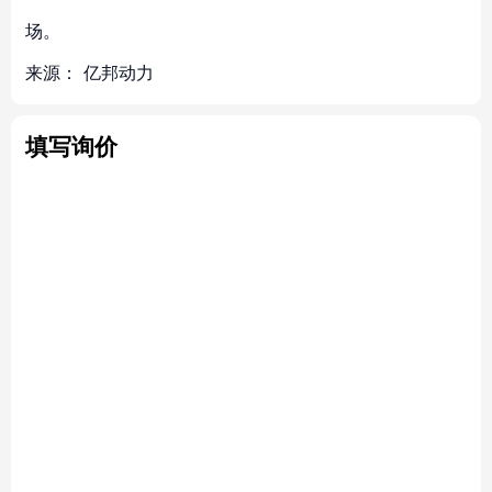
场。
来源：
亿邦动力
填写询价