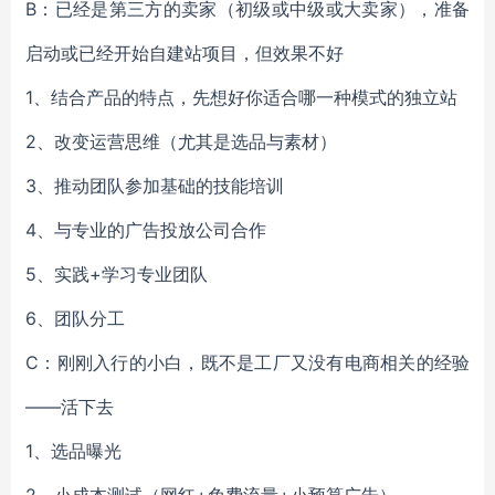
B：已经是第三方的卖家（初级或中级或大卖家），准备
启动或已经开始自建站项目，但效果不好
1、结合产品的特点，先想好你适合哪一种模式的独立站
2、改变运营思维（尤其是选品与素材）
3、推动团队参加基础的技能培训
4、与专业的广告投放公司合作
5、实践+学习专业团队
6、团队分工
C：刚刚入行的小白，既不是工厂又没有电商相关的经验
——活下去
1、选品曝光