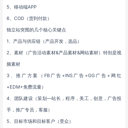
5、移动端APP
6、COD（货到付款）
独立站突围的几个核心关键点
1、产品与供应链（产品开发，选品）
2、素材（广告活动素材&产品素材&网站素材）特别是视
频素材
3、推广方案（FB广告+INS广告+GG广告+网红
+EDM+免费流量）
4、团队建设（策划—站长，程序，美工，创意，广告投
手，推广专员，客服）
5、目标市场和目标客户（受众）