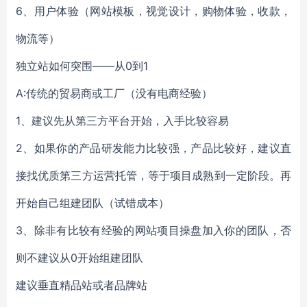
6、用户体验（网站模板，视觉设计，购物体验，收款，
物流等）
独立站如何突围——从0到1
A:传统的贸易商或工厂（没有电商经验）
1、建议先从第三方平台开始，入手比较容易
2、如果你的产品研发能力比较强，产品比较好，建议直
接找优质第三方运营托管，等于项目成熟到一定阶段。再
开始自己组建团队（试错成本）
3、除非有比较有经验的网站项目操盘加入你的团队，否
则不建议从0开始组建团队
建议垂直精品站或者品牌站