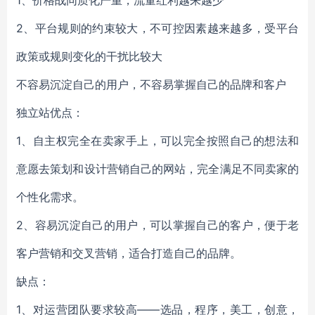
1、价格战同质化严重，流量红利越来越少
2、平台规则的约束较大，不可控因素越来越多，受平台
政策或规则变化的干扰比较大
不容易沉淀自己的用户，不容易掌握自己的品牌和客户
独立站优点：
1、自主权完全在卖家手上，可以完全按照自己的想法和
意愿去策划和设计营销自己的网站，完全满足不同卖家的
个性化需求。
2、容易沉淀自己的用户，可以掌握自己的客户，便于老
客户营销和交叉营销，适合打造自己的品牌。
缺点：
1、对运营团队要求较高——选品，程序，美工，创意，