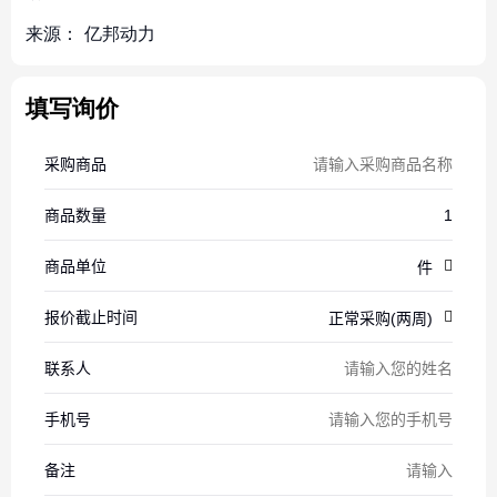
来源：
亿邦动力
填写询价