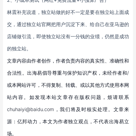
2、小成本测试（网红+免费流量+小预算广告）
林震补充说道，独立站做的好不一定是要在独立站上面成
交，通过独立站官网把用户沉淀下来、给自己在亚马逊的
店铺做引流，即使独立站没有一分钱的业绩，仍然是成功
的独立站。
文章内容由作者创作，作者负责内容的真实性、准确性和
合法性。出海易倡导尊重与保护知识产权，未经作者和/
或本网站许可，不得复制、转载、或以其他方式使用本网
站内容。如发现本站文章存在版权问题，烦请联系
chuhaiyi@baidu.com，我们将及时核实处理。文章来
源：亿邦动力，本文为作者独立观点，不代表出海易立
场。