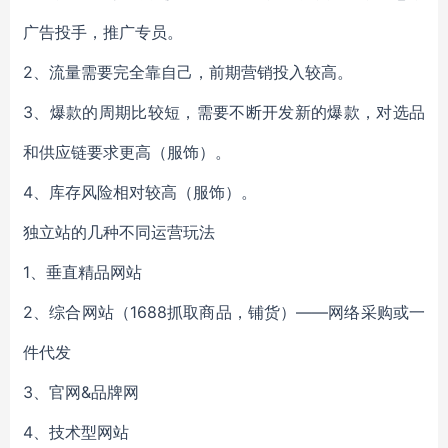
广告投手，推广专员。
2、流量需要完全靠自己，前期营销投入较高。
3、爆款的周期比较短，需要不断开发新的爆款，对选品
和供应链要求更高（服饰）。
4、库存风险相对较高（服饰）。
独立站的几种不同运营玩法
1、垂直精品网站
2、综合网站（1688抓取商品，铺货）——网络采购或一
件代发
3、官网&品牌网
4、技术型网站