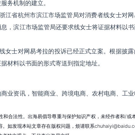
进服务机制的建立。
浙江省杭州市滨江市场监管局对消费者线女士对网
消息，滨江市场监管局还要求线女士将证据材料以书
线女士对网易考拉的投诉已经正式立案。根据披露
证据材料以书面的形式寄送到指定地址。
的商业资讯，智能商业、跨境电商、农村电商、工业
性和合法性。出海易倡导尊重与保护知识产权，未经作者和/或
现本站文章存在版权问题，烦请联系chuhaiyi@baidu.c