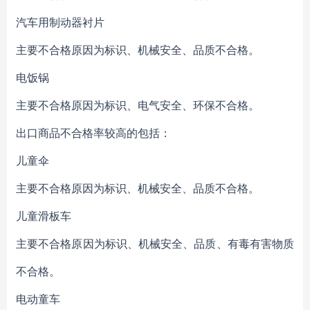
汽车用制动器衬片
主要不合格原因为标识、机械安全、品质不合格。
电饭锅
主要不合格原因为标识、电气安全、环保不合格。
出口商品不合格率较高的包括：
儿童伞
主要不合格原因为标识、机械安全、品质不合格。
儿童滑板车
主要不合格原因为标识、机械安全、品质、有毒有害物质
不合格。
电动童车