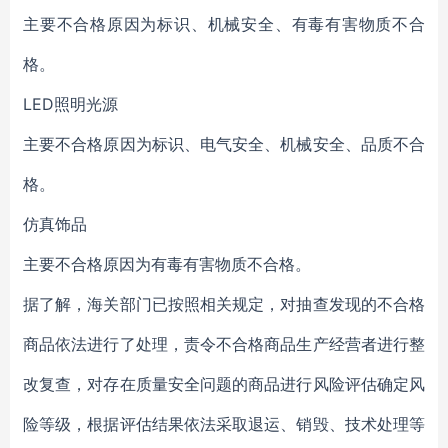
主要不合格原因为标识、机械安全、有毒有害物质不合
格。
LED照明光源
主要不合格原因为标识、电气安全、机械安全、品质不合
格。
仿真饰品
主要不合格原因为有毒有害物质不合格。
据了解，海关部门已按照相关规定，对抽查发现的不合格
商品依法进行了处理，责令不合格商品生产经营者进行整
改复查，对存在质量安全问题的商品进行风险评估确定风
险等级，根据评估结果依法采取退运、销毁、技术处理等