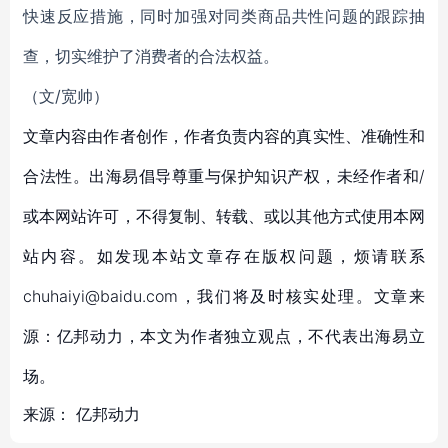
快速反应措施，同时加强对同类商品共性问题的跟踪抽
查，切实维护了消费者的合法权益。
（文/宽帅）
文章内容由作者创作，作者负责内容的真实性、准确性和
合法性。出海易倡导尊重与保护知识产权，未经作者和/
或本网站许可，不得复制、转载、或以其他方式使用本网
站内容。如发现本站文章存在版权问题，烦请联系
chuhaiyi@baidu.com，我们将及时核实处理。文章来
源：亿邦动力，本文为作者独立观点，不代表出海易立
场。
来源：
亿邦动力