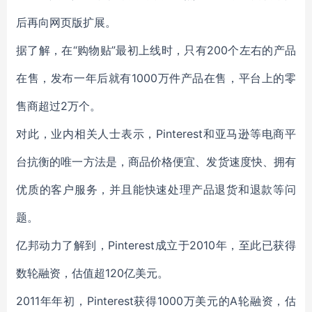
后再向网页版扩展。
据了解，在“购物贴”最初上线时，只有200个左右的产品
在售，发布一年后就有1000万件产品在售，平台上的零
售商超过2万个。
对此，业内相关人士表示，Pinterest和亚马逊等电商平
台抗衡的唯一方法是，商品价格便宜、发货速度快、拥有
优质的客户服务，并且能快速处理产品退货和退款等问
题。
亿邦动力了解到，Pinterest成立于2010年，至此已获得
数轮融资，估值超120亿美元。
2011年年初，Pinterest获得1000万美元的A轮融资，估