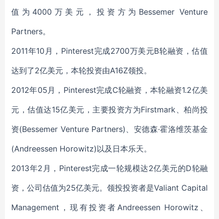
值为4000万美元，投资方为Bessemer Venture
Partners。
2011年10月，Pinterest完成2700万美元B轮融资，估值
达到了2亿美元，本轮投资由A16Z领投。
2012年05月，Pinterest完成C轮融资，本轮融资1.2亿美
元，估值达15亿美元，主要投资方为Firstmark、柏尚投
资(Bessemer Venture Partners)、安德森·霍洛维茨基金
(Andreessen Horowitz)以及日本乐天。
2013年2月，Pinterest完成一轮规模达2亿美元的D轮融
资，公司估值为25亿美元。领投投资者是Valiant Capital
Management，现有投资者Andreessen Horowitz、