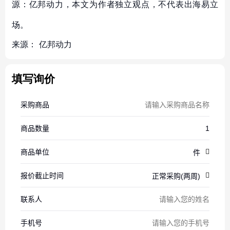
源：亿邦动力，本文为作者独立观点，不代表出海易立
场。
来源：
亿邦动力
填写询价