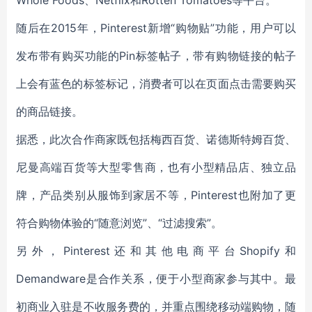
Whole Foods、Netflix和Rotten Tomatoes等平台。
随后在2015年，Pinterest新增“购物贴”功能，用户可以
发布带有购买功能的Pin标签帖子，带有购物链接的帖子
上会有蓝色的标签标记，消费者可以在页面点击需要购买
的商品链接。
据悉，此次合作商家既包括梅西百货、诺德斯特姆百货、
尼曼高端百货等大型零售商，也有小型精品店、独立品
牌，产品类别从服饰到家居不等，Pinterest也附加了更
符合购物体验的“随意浏览”、“过滤搜索”。
另外，Pinterest还和其他电商平台Shopify和
Demandware是合作关系，便于小型商家参与其中。最
初商业入驻是不收服务费的，并重点围绕移动端购物，随