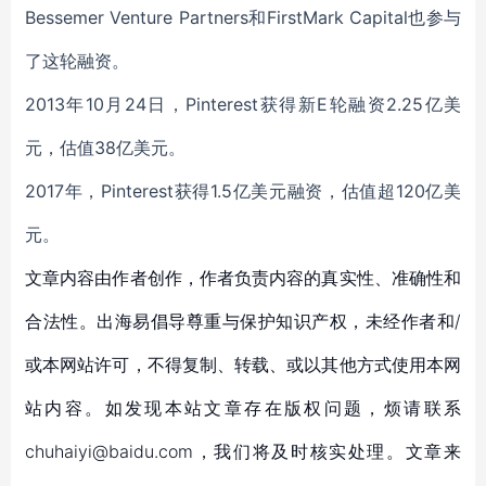
Bessemer Venture Partners和FirstMark Capital也参与
了这轮融资。
2013年10月24日，Pinterest获得新E轮融资2.25亿美
元，估值38亿美元。
2017年，Pinterest获得1.5亿美元融资，估值超120亿美
元。
文章内容由作者创作，作者负责内容的真实性、准确性和
合法性。出海易倡导尊重与保护知识产权，未经作者和/
或本网站许可，不得复制、转载、或以其他方式使用本网
站内容。如发现本站文章存在版权问题，烦请联系
chuhaiyi@baidu.com，我们将及时核实处理。文章来