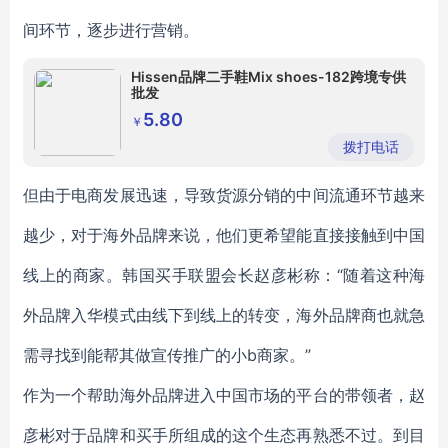
间环节，逐步进行营销。
Hissen品牌二手鞋Mix shoes-182跨境专供
批发
5.80
￥
拨打电话
但由于电商发展迅速，导致货源分销的中间流通环节越来
越少，对于海外品牌来说，他们更希望能直接接触到中国
线上的商家。韩国买手联盟会长赵彦彬称：“随着这种海
外品牌入华模式由线下到线上的转变，海外品牌商也就急
需寻找到能帮其做宣传推广的小b商家。”
作为一个帮助海外品牌进入中国市场的平台的带领者，赵
彦彬对于品牌和买手所组成的这个生态再熟悉不过。到目