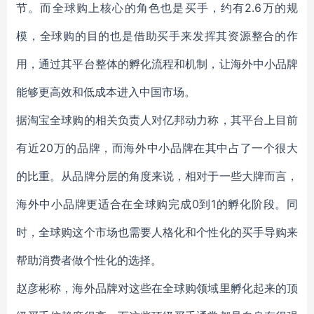
节。而全球购上核心的角色也是买手，约有2.6万的规
模，全球购的目的也是借助买手来发挥其资源整合的作
用，通过其平台整体的孵化流程和机制，让海外中小品牌
能够更高效和低成本进入中国市场。
据淘宝全球购的相关负责人对亿邦动力称，其平台上目前
有近20万的品牌，而海外中小品牌在其中占了一个很大
的比重。从品牌分层的角度来说，相对于一些大牌而言，
海外中小品牌更适合在全球购完成0到1的孵化阶段。同
时，全球购这个市场也需要人格化和个性化的买手导购来
帮助消费者做个性化的选择。
赵彦彬称，海外品牌对这些在全球购领域里孵化起来的顶