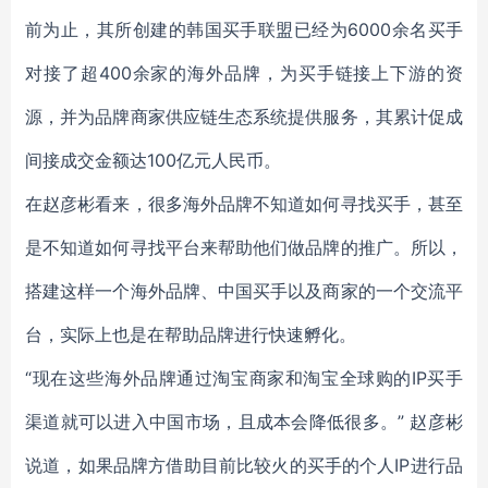
前为止，其所创建的韩国买手联盟已经为6000余名买手
对接了超400余家的海外品牌，为买手链接上下游的资
源，并为品牌商家供应链生态系统提供服务，其累计促成
间接成交金额达100亿元人民币。
在赵彦彬看来，很多海外品牌不知道如何寻找买手，甚至
是不知道如何寻找平台来帮助他们做品牌的推广。所以，
搭建这样一个海外品牌、中国买手以及商家的一个交流平
台，实际上也是在帮助品牌进行快速孵化。
“现在这些海外品牌通过淘宝商家和淘宝全球购的IP买手
渠道就可以进入中国市场，且成本会降低很多。” 赵彦彬
说道，如果品牌方借助目前比较火的买手的个人IP进行品