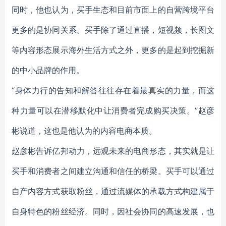
同时，他也认为，买手生态和目前市面上的自营跨境平台
更多的是协同关系。买手除了通过直播，短视频，长图文
等内容形态展示海外生活方式之外，更多的是起到挖掘新
的中小品牌的作用。
“身体力行的告知和解答往往存在着最真实的力量，而这
种力量可以在潜移默化中让消费者完成购买决策。”赵彦
彬说道，这也是他认为的内容电商本质。
赵彦彬告诉亿邦动力，远观未来的电商形态，其实就是让
买手和消费者之间建立沟通和信任的桥梁。买手可以通过
自产内容方式获取粉丝，通过流媒体的承载方式构建属于
自身特色的粉丝经济。同时，因社会协同的高速发展，也