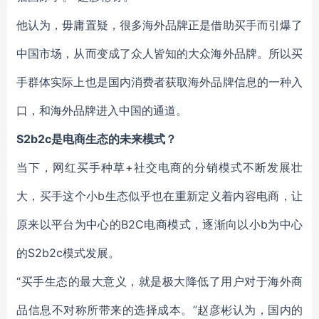
他认为，毋庸置疑，很多海外品牌正是借助买手而引爆了
中国市场，从而变成了众人皆知的大众海外品牌。所以买
手群体实际上也是国内消费者获取海外品牌信息的一种入
口，和海外品牌进入中国的通道。
S2b2c是电商生态的未来模式？
当下，网红买手种草+社交电商的分销模式不断发展壮
大，买手这个小b生态似乎也在重新定义着内容电商，让
原来以平台为中心的B2C电商模式，逐渐向以小b为中心
的S2b2c模式发展。
“买手生态的最大意义，就是极大降低了用户对于海外商
品信息不对称所带来的选择成本。”赵彦彬认为，国内的