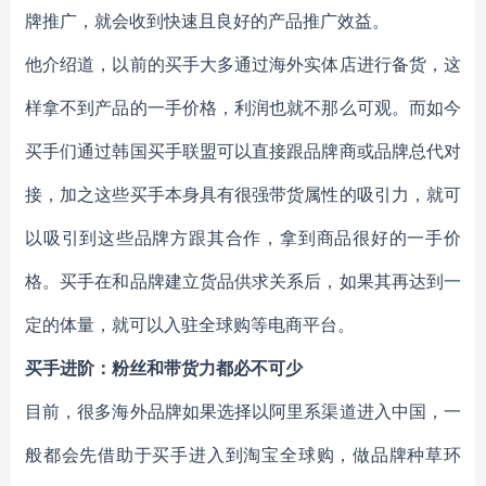
牌推广，就会收到快速且良好的产品推广效益。
他介绍道，以前的买手大多通过海外实体店进行备货，这
样拿不到产品的一手价格，利润也就不那么可观。而如今
买手们通过韩国买手联盟可以直接跟品牌商或品牌总代对
接，加之这些买手本身具有很强带货属性的吸引力，就可
以吸引到这些品牌方跟其合作，拿到商品很好的一手价
格。买手在和品牌建立货品供求关系后，如果其再达到一
定的体量，就可以入驻全球购等电商平台。
买手进阶：粉丝和带货力都必不可少
目前，很多海外品牌如果选择以阿里系渠道进入中国，一
般都会先借助于买手进入到淘宝全球购，做品牌种草环