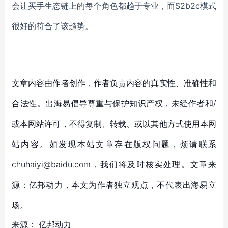
会让买手生态链上的每个角色都趋于专业，而S2b2c模式
很好的符合了该趋势。
文章内容由作者创作，作者负责内容的真实性、准确性和
合法性。出海易倡导尊重与保护知识产权，未经作者和/
或本网站许可，不得复制、转载、或以其他方式使用本网
站内容。如发现本站文章存在版权问题，烦请联系
chuhaiyi@baidu.com，我们将及时核实处理。文章来
源：亿邦动力，本文为作者独立观点，不代表出海易立
场。
来源：
亿邦动力