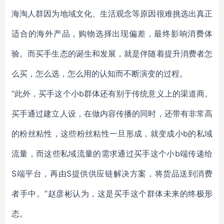
海淘人群因为地域文化、生活观念等原因很难挑选出真正
适合的海外产品，购物选择出现偏差，最终影响消费体
验。而买手生态的诞生和发展，就是伴随着提升消费者怎
么买，怎么选，怎么用的认知而不断演变的过程。
“此外，买手这个小b群体还有别于传统意义上的渠道商。
买手通过建立人设，在做内容传播的同时，还带有非常高
的粉丝粘性，这些粉丝粘性一旦形成，就变成小b的私域
流量，而这些私域流量的需求通过买手这个小b端传递给
S端平台，再由S提供供应链解决方案，将货品送到消费
者手中。”赵彦彬认为，这是买手这个群体未来的终极形
态。