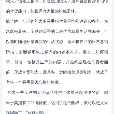
级买手信赖度很高，而这些顶级买手通常都是自身有很强
的带货能力，并且拥有大量的粉丝群体。
据了解，全球购的大多买手粉丝量平均能达到10多万。在
赵彦彬看来，全球购买手的天然优势就是生活在海外，可
以随时随地分享真实的生活状态，每天将自己的日常总结
归纳，就能够形成足够大的内容素材库。那么，如何编
辑、修改、链接其生产的内容，并最终呈现在消费者面
前，形成带货能力，且具备一定的粉丝运营能力，就成了
考验一个买手是否合格的标准。
“如果一些全球购买手做品牌推广传播速度很快的话，相
当于其拥有了品牌价值，达到了这个阶段，就可以进入天
猫国际了。”赵彦彬称。