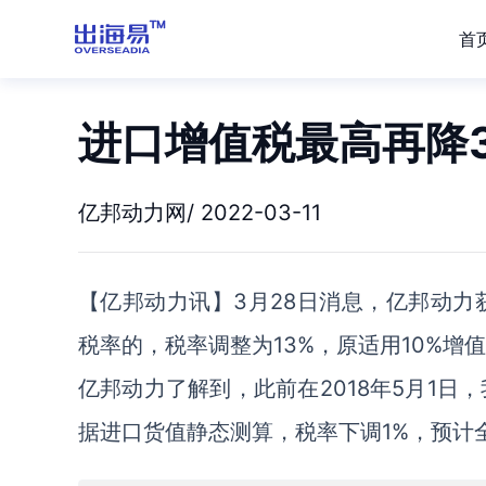
首
进口增值税最高再降3
亿邦动力网/ 2022-03-11
【亿邦动力讯】3月28日消息，亿邦动力获
税率的，税率调整为13%，原适用10%增
亿邦动力了解到，此前在2018年5月1日，
据进口货值静态测算，税率下调1%，预计全