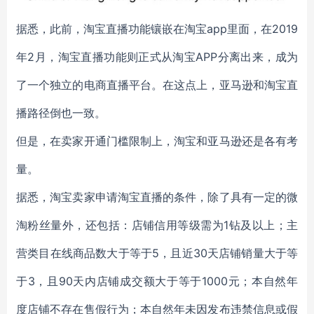
据悉，此前，淘宝直播功能镶嵌在淘宝app里面，在2019
年2月，淘宝直播功能则正式从淘宝APP分离出来，成为
了一个独立的电商直播平台。在这点上，亚马逊和淘宝直
播路径倒也一致。
但是，在卖家开通门槛限制上，淘宝和亚马逊还是各有考
量。
据悉，淘宝卖家申请淘宝直播的条件，除了具有一定的微
淘粉丝量外，还包括：店铺信用等级需为1钻及以上；主
营类目在线商品数大于等于5，且近30天店铺销量大于等
于3，且90天内店铺成交额大于等于1000元；本自然年
度店铺不存在售假行为；本自然年未因发布违禁信息或假