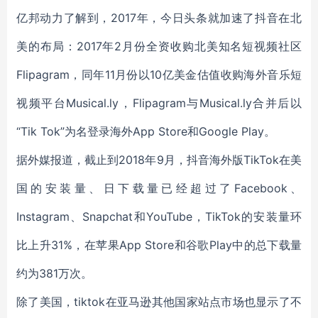
亿邦动力了解到，2017年，今日头条就加速了抖音在北
美的布局：2017年2月份全资收购北美知名短视频社区
Flipagram，同年11月份以10亿美金估值收购海外音乐短
视频平台Musical.ly，Flipagram与Musical.ly合并后以
“Tik Tok”为名登录海外App Store和Google Play。
据外媒报道，截止到2018年9月，抖音海外版TikTok在美
国的安装量、日下载量已经超过了Facebook、
Instagram、Snapchat和YouTube，TikTok的安装量环
比上升31%，在苹果App Store和谷歌Play中的总下载量
约为381万次。
除了美国，tiktok在亚马逊其他国家站点市场也显示了不