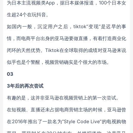
为日本主流视频类App，据日本媒体报道，100个日本女
生超24个在玩抖音。
如国内一般，沉淀用户之后，tiktok“变现”是迟早的事
情，而电商平台出身的亚马逊要做直播，有着打造商业化
闭环的天然优势。Tiktok在全球取得的成绩对亚马逊来说
似乎也是个警醒，视频营销确实是个很大的市场。
03
3年后的再次尝试
有趣的是，这并非亚马逊在视频营销上的第一次尝试。
在短视频、直播还未占据电商营销主场的时候，亚马逊曾
在2016年推出了一款名为“Style Code Live”的电视购物