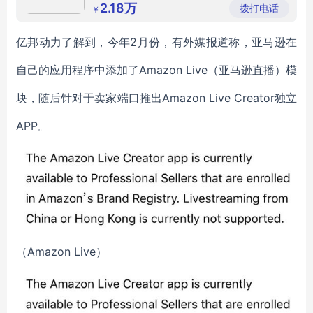
限公司
2.18万
拨打电话
￥
亿邦动力了解到，今年2月份，有外媒报道称，亚马逊在
自己的应用程序中添加了Amazon Live（亚马逊直播）模
块，随后针对于卖家端口推出Amazon Live Creator独立
APP。
（Amazon Live）