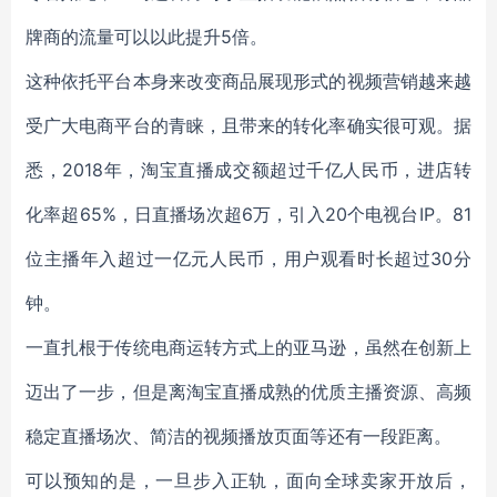
牌商的流量可以以此提升5倍。
这种依托平台本身来改变商品展现形式的视频营销越来越
受广大电商平台的青睐，且带来的转化率确实很可观。据
悉，2018年，淘宝直播成交额超过千亿人民币，进店转
化率超65%，日直播场次超6万，引入20个电视台IP。81
位主播年入超过一亿元人民币，用户观看时长超过30分
钟。
一直扎根于传统电商运转方式上的亚马逊，虽然在创新上
迈出了一步，但是离淘宝直播成熟的优质主播资源、高频
稳定直播场次、简洁的视频播放页面等还有一段距离。
可以预知的是，一旦步入正轨，面向全球卖家开放后，