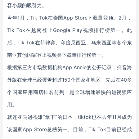
容小觑的吸引力。
今年1月，Tik Tok在泰国App Store下载量登顶。2月，
Tik Tok在越南登上Google Play视频排行榜第一。此
后，Tik Tok在菲律宾、印度尼西亚、马来西亚等各个东
南亚其他国家登上视频类下载量排行榜第一。
根据第三方市场数据机构App Annie的公开记录，抖音海
外版在全球已经覆盖超过150个国家和地区，先后在40多
个国家应用商店排名前列，是全球增速最快的短视频应
用。
就连亚马逊很难“拿下”的日本，tiktok也在去年11月成为
该国家App Store总榜第一。目前，Tik Tok目前已经成