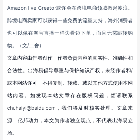
Amazon live Creator或许会在跨境电商领域掀起波浪。
跨境电商卖家可以获得一些免费的流量支持，海外消费者
也可以像在淘宝直播一样边看边下单，而且无需跳转购
物。（文/二舍）
文章内容由作者创作，作者负责内容的真实性、准确性和
合法性。出海易倡导尊重与保护知识产权，未经作者和/
或本网站许可，不得复制、转载、或以其他方式使用本网
站内容。如发现本站文章存在版权问题，烦请联系
chuhaiyi@baidu.com，我们将及时核实处理。文章来
源：亿邦动力，本文为作者独立观点，不代表出海易立
场。