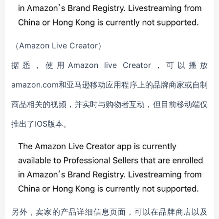
（Amazon Live Creator）
据悉，使用Amazon live Creator，可以播放
amazon.com和亚马逊移动应用程序上的品牌商家或自制
商品相关的视频，并实时与购物者互动，但目前移动端仅
推出了IOS版本。
另外，卖家的产品详细信息页面，可以在品牌商店以及