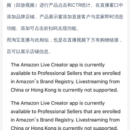
频（回放视频）进行产品点击和CTR统计、在直播窗口中
添加品牌店铺、产品展示窗添加直接客户与卖家即时消息
功能、添加可点击折扣码兑现功能。
而淘宝直播与此相似，也是在直播视频下方有购物链接，
且可以展示店铺信息。