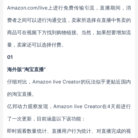
Amazon.com/live上进行免费传输引流，直播期间，消
费者之间可以进行沟通交流，卖家所选择在直播中售卖的
商品可在视频下方找到购物链接。当然，如果想要增加流
量，卖家还可以选择付费。
01
海外版“淘宝直播”
仔细对比，Amazon live Creator的玩法似乎更贴近国内
的淘宝直播。
亿邦动力观察发现，Amazon live Creator在4天前进行
了一次更新，目前涵盖以下该功能：
即时观看数量统计、直播用户行为统计、对直播完成的视