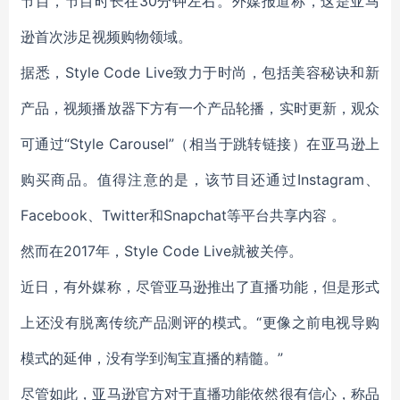
节目，节目时长在30分钟左右。外媒报道称，这是亚马
逊首次涉足视频购物领域。
据悉，Style Code Live致力于时尚，包括美容秘诀和新
产品，视频播放器下方有一个产品轮播，实时更新，观众
可通过“Style Carousel”（相当于跳转链接）在亚马逊上
购买商品。值得注意的是，该节目还通过Instagram、
Facebook、Twitter和Snapchat等平台共享内容 。
然而在2017年，Style Code Live就被关停。
近日，有外媒称，尽管亚马逊推出了直播功能，但是形式
上还没有脱离传统产品测评的模式。“更像之前电视导购
模式的延伸，没有学到淘宝直播的精髓。”
尽管如此，亚马逊官方对于直播功能依然很有信心，称品