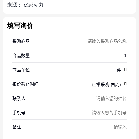
来源：
亿邦动力
填写询价