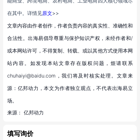
能商业、跨境电商、农村电商、工业电商四大核心领域尽
在其中。详情见
原文
>>
文章内容由作者创作，作者负责内容的真实性、准确性和
合法性。出海易倡导尊重与保护知识产权，未经作者和/
或本网站许可，不得复制、转载、或以其他方式使用本网
站内容。如发现本站文章存在版权问题，烦请联系
chuhaiyi@baidu.com，我们将及时核实处理。文章来
源：亿邦动力，本文为作者独立观点，不代表出海易立
场。
来源：
亿邦动力
填写询价