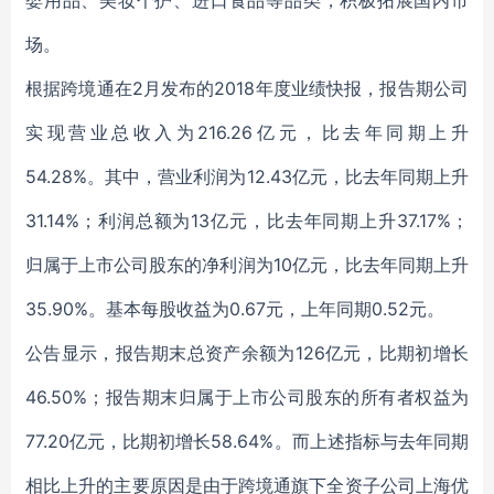
婴用品、美妆个护、进口食品等品类，积极拓展国内市
场。
根据跨境通在2月发布的2018年度业绩快报，报告期公司
实现营业总收入为216.26亿元，比去年同期上升
54.28%。其中，营业利润为12.43亿元，比去年同期上升
31.14%；利润总额为13亿元，比去年同期上升37.17%；
归属于上市公司股东的净利润为10亿元，比去年同期上升
35.90%。基本每股收益为0.67元，上年同期0.52元。
公告显示，报告期末总资产余额为126亿元，比期初增长
46.50%；报告期末归属于上市公司股东的所有者权益为
77.20亿元，比期初增长58.64%。而上述指标与去年同期
相比上升的主要原因是由于跨境通旗下全资子公司上海优