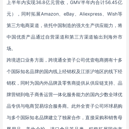
上半年内实现36.8亿元营收，GMV半年内合计56.45亿
元），同时拓展Amazon、eBay、Aliexpress、Wish等
第三方电商渠道，依托中国制造的强大生产供应能力，将
中国优质产品通过自营渠道和第三方渠道输出到海外市
场。
跨境进口业务方面，跨境通全资子公司优壹电商拥有十多
个国际知名品牌的国内线上经销权及江浙沪地区的线下经
销权，同时为国内外品牌及零售商提供从供应链支持、品
牌营销到电子商务运营一体化服务能力的国内少数全球优
品专供与电商贸易综合服务商。此外全资子公司环球易购
与多个国际知名品牌建立了独家合作，直接采购和销售母