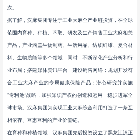
次。
据了解，汉麻集团专注于工业大麻全产业链投资，在全球
范围内育种、种植、萃取、研发及生产销售工业大麻相关
产品，产业涵盖生物制药、生活用品、纺织纤维、复合材
料、生物质能等多个领域；同时，不断深化产业分析和行
业布局；搭建媒体资讯平台，建设销售网络；规划开发符
合工业大麻产业的专属健康保险产品；潜心研究并实施
“专利池”战略，加强知识产权的创造和运用，稳步进军全
球市场。汉麻集团为实现工业大麻综合利用打造了一条互
相依存、互惠互利的产业价值链。
在育种和种植领域，汉麻集团先后投资设立了黑龙江汉正