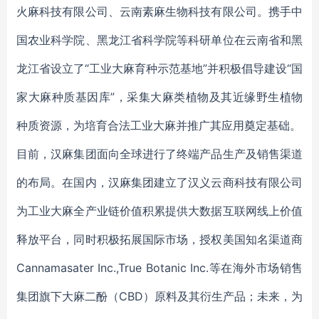
火麻科技有限公司、云南素麻生物科技有限公司。携手中
国农业科学院、黑龙江省科学院等科研单位在云南省和黑
龙江省设立了“工业大麻育种示范基地”并积极倡导建设“国
家大麻种质基因库”，采集大麻类植物及其近缘野生植物
种质资源，为培育合法工业大麻并推广其应用奠定基础。
目前，汉麻集团面向全球进行了终端产品生产及销售渠道
的布局。在国内，汉麻集团建立了汉义云商科技有限公司
为工业大麻全产业链价值积累提供大数据互联网线上价值
释放平台，同时积极拓展国际市场，授权美国知名渠道商
Cannamasater Inc.,True Botanic Inc.等在海外市场销售
集团旗下大麻二酚（CBD）原料及其衍生产品；未来，为