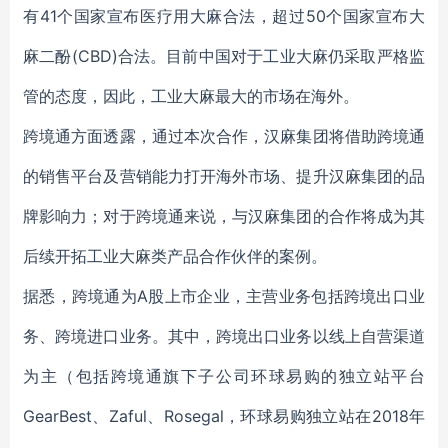
有41个国家宣布医疗用大麻合法，超过50个国家宣布大
麻二酚(CBD)合法。目前中国对于工业大麻仍采取严格监
管的态度，因此，工业大麻最大的市场在海外。
跨境通方面透露，通过本次合作，汉麻集团将借助跨境通
的销售平台及营销能力打开海外市场、提升汉麻集团的品
牌影响力；对于跨境通来说，与汉麻集团的合作将成为其
后续开拓工业大麻类产品合作伙伴的案例。
据悉，跨境通为A股上市企业，主营业务包括跨境出口业
务、跨境进口业务。其中，跨境出口业务以线上自营渠道
为主（包括跨境通旗下子公司环球易购的独立站平台
GearBest、Zaful、Rosegal，环球易购独立站在2018年