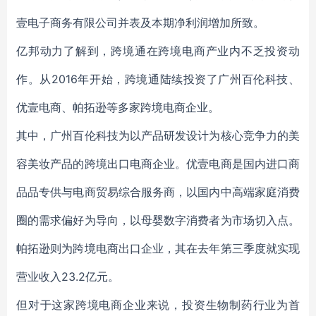
壹电子商务有限公司并表及本期净利润增加所致。
亿邦动力了解到，跨境通在跨境电商产业内不乏投资动
作。从2016年开始，跨境通陆续投资了广州百伦科技、
优壹电商、帕拓逊等多家跨境电商企业。
其中，广州百伦科技为以产品研发设计为核心竞争力的美
容美妆产品的跨境出口电商企业。优壹电商是国内进口商
品品专供与电商贸易综合服务商，以国内中高端家庭消费
圈的需求偏好为导向，以母婴数字消费者为市场切入点。
帕拓逊则为跨境电商出口企业，其在去年第三季度就实现
营业收入23.2亿元。
但对于这家跨境电商企业来说，投资生物制药行业为首