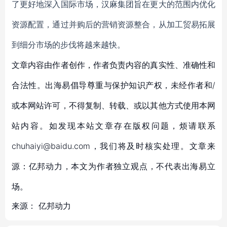
了更好地深入国际市场，汉麻集团旨在更大的范围内优化
资源配置，通过并购后的营销资源整合，从加工贸易拓展
到细分市场的步伐将越来越快。
文章内容由作者创作，作者负责内容的真实性、准确性和
合法性。出海易倡导尊重与保护知识产权，未经作者和/
或本网站许可，不得复制、转载、或以其他方式使用本网
站内容。如发现本站文章存在版权问题，烦请联系
chuhaiyi@baidu.com，我们将及时核实处理。文章来
源：亿邦动力，本文为作者独立观点，不代表出海易立
场。
来源：
亿邦动力