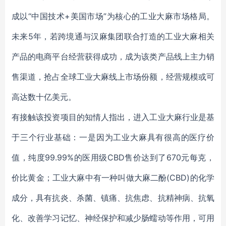
成以“中国技术+美国市场”为核心的工业大麻市场格局。
未来5年，若跨境通与汉麻集团联合打造的工业大麻相关
产品的电商平台经营获得成功，成为该类产品线上主力销
售渠道，抢占全球工业大麻线上市场份额，经营规模或可
高达数十亿美元。
有接触该投资项目的知情人指出，进入工业大麻行业是基
于三个行业基础：一是因为工业大麻具有很高的医疗价
值，纯度99.99%的医用级CBD售价达到了670元每克，
价比黄金；工业大麻中有一种叫做大麻二酚(CBD)的化学
成分，具有抗炎、杀菌、镇痛、抗焦虑、抗精神病、抗氧
化、改善学习记忆、神经保护和减少肠蠕动等作用，可用