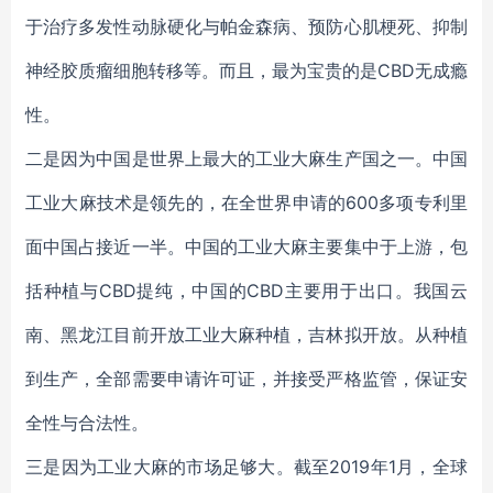
于治疗多发性动脉硬化与帕金森病、预防心肌梗死、抑制
神经胶质瘤细胞转移等。而且，最为宝贵的是CBD无成瘾
性。
二是因为中国是世界上最大的工业大麻生产国之一。中国
工业大麻技术是领先的，在全世界申请的600多项专利里
面中国占接近一半。中国的工业大麻主要集中于上游，包
括种植与CBD提纯，中国的CBD主要用于出口。我国云
南、黑龙江目前开放工业大麻种植，吉林拟开放。从种植
到生产，全部需要申请许可证，并接受严格监管，保证安
全性与合法性。
三是因为工业大麻的市场足够大。截至2019年1月，全球