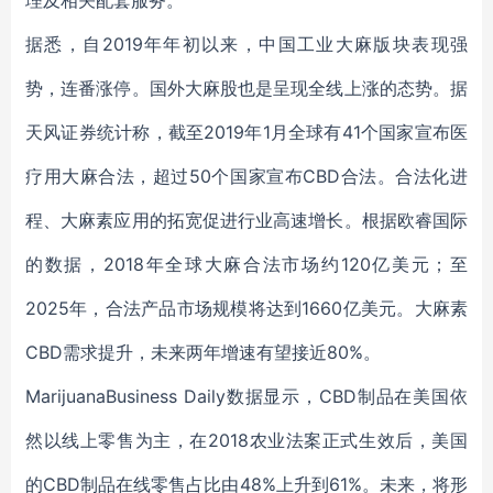
理及相关配套服务。
据悉，自2019年年初以来，中国工业大麻版块表现强
势，连番涨停。国外大麻股也是呈现全线上涨的态势。据
天风证券统计称，截至2019年1月全球有41个国家宣布医
疗用大麻合法，超过50个国家宣布CBD合法。合法化进
程、大麻素应用的拓宽促进行业高速增长。根据欧睿国际
的数据，2018年全球大麻合法市场约120亿美元；至
2025年，合法产品市场规模将达到1660亿美元。大麻素
CBD需求提升，未来两年增速有望接近80%。
MarijuanaBusiness Daily数据显示，CBD制品在美国依
然以线上零售为主，在2018农业法案正式生效后，美国
的CBD制品在线零售占比由48%上升到61%。未来，将形