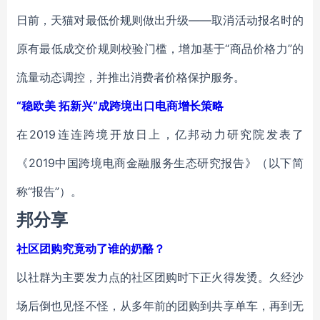
日前，天猫对最低价规则做出升级——取消活动报名时的
原有最低成交价规则校验门槛，增加基于“商品价格力”的
流量动态调控，并推出消费者价格保护服务。
“稳欧美 拓新兴”成跨境出口电商增长策略
在2019连连跨境开放日上，亿邦动力研究院发表了
《2019中国跨境电商金融服务生态研究报告》（以下简
称“报告”）。
邦分享
社区团购究竟动了谁的奶酪？
以社群为主要发力点的社区团购时下正火得发烫。久经沙
场后倒也见怪不怪，从多年前的团购到共享单车，再到无