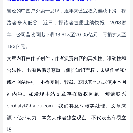
曾经的中国户外第一品牌，近年来营业收入连续下滑，探
路者步入低谷，近日，探路者披露业绩快报，2018财
年，公司营收同比下滑33.91%至20.05亿元，亏损扩大至
1.82亿元。
文章内容由作者创作，作者负责内容的真实性、准确性和
合法性。出海易倡导尊重与保护知识产权，未经作者和/
或本网站许可，不得复制、转载、或以其他方式使用本网
站内容。如发现本站文章存在版权问题，烦请联系
chuhaiyi@baidu.com，我们将及时核实处理。文章来
源：亿邦动力，本文为作者独立观点，不代表出海易立
场。