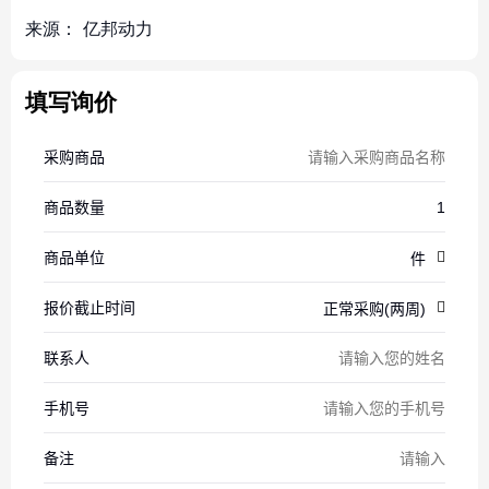
来源：
亿邦动力
填写询价