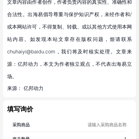
文章内容由作者创作，作者负责内容的真实性、准确性和
合法性。出海易倡导尊重与保护知识产权，未经作者和/
或本网站许可，不得复制、转载、或以其他方式使用本网
站内容。如发现本站文章存在版权问题，烦请联系
chuhaiyi@baidu.com，我们将及时核实处理。文章来
源：亿邦动力，本文为作者独立观点，不代表出海易立
场。
来源：
亿邦动力
填写询价