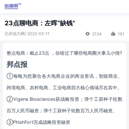
23点聊电商：左晖“缺钱”
亿邦动力网/ 2022-03-11
2134
191
整点电商：截止23点 ，你错过了哪些电商圈大事儿小情?
邦点报
①每晚为您聚合各大电商企业的商业资讯，智能商业、
跨境电商、农村电商、工业电商四大核心领域尽在其中。
②Vigene Biosciences获战略投资；弹个工获种子轮数
百万人民币融资；弹个工获种子轮数百万人民币融资。
③PhishFort完成战略投资融资