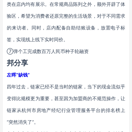
类在店内均有展示。在常规商品陈列之外，额外开辟了体
验区，希望为消费者还原完整的生活场景，对于不同需求
的来访者。同时，店内配备自助结账设备，放置电子标
签，实现线上线下实时同价。
⑦弹个工完成数百万人民币种子轮融资
邦分享
左晖“缺钱”
四年过去，链家已经不是当时的链家，当下的现金流似乎
变得比规模更为重要，甚至因为加盟商的不规范操作，让
链家从杭州市房地产经纪行业管理服务平台的排名榜上
“突然消失了”。