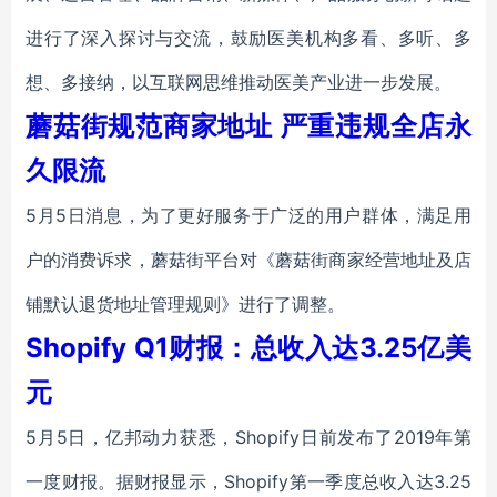
进行了深入探讨与交流，鼓励医美机构多看、多听、多
想、多接纳，以互联网思维推动医美产业进一步发展。
蘑菇街规范商家地址 严重违规全店永
久限流
5月5日消息，为了更好服务于广泛的用户群体，满足用
户的消费诉求，蘑菇街平台对《蘑菇街商家经营地址及店
铺默认退货地址管理规则》进行了调整。
Shopify Q1财报：总收入达3.25亿美
元
5月5日，亿邦动力获悉，Shopify日前发布了2019年第
一度财报。据财报显示，Shopify第一季度总收入达3.25