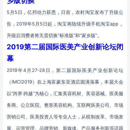
乡版切换
5月5日，亿邦动力获悉，日前，农村淘宝发布了升级公
告，2019年5月5日起，淘宝将陆续升级手机淘宝app，
升级后消费者将无需切换“标准版”和“家乡版”。
2019第二届国际医美产业创新论坛闭
幕
2019年4月27-28日，第二届国际医美产业创新论坛
（IMCI2019）在上海富豪东亚酒店圆满落幕，本届大会
以“跨界·跨越”为核心，汇集美容耗材、美容器械、医美服
务商、公立医院、整形美容机构、互联网医美公司、市场
营销公司、医美投资人等专业人士，从税制改革、市场发
展、运营管理、品牌营销、新媒体、产品服务创新等话题