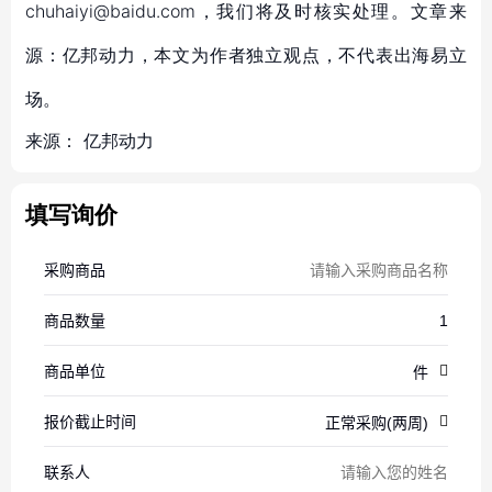
chuhaiyi@baidu.com，我们将及时核实处理。文章来
源：亿邦动力，本文为作者独立观点，不代表出海易立
场。
来源：
亿邦动力
填写询价