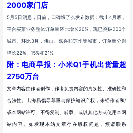
2000家门店
5月5日消息，日前，口碑饿了么发布数据：截止4月底，
平台买菜业务整体订单量环比增长20%，现已突破200个
城市。环比3月，佛山、嘉兴和苏州等城市，订单量分别
增长22%、15%和21%。
附：电商早报：小米Q1手机出货量超
2750万台
文章内容由作者创作，作者负责内容的真实性、准确性和
合法性。出海易倡导尊重与保护知识产权，未经作者和/
或本网站许可，不得复制、转载、或以其他方式使用本网
站内容。如发现本站文章存在版权问题，烦请联系