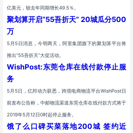
亿美元，较去年同期增长49.5％。
聚划算开启“55吾折天” 20城瓜分500
万
5月5日消息，今明两天，阿里集团旗下的聚划算平台将
推出“55吾折天”大促活动。
WishPost:东莞仓库在线付款停止服
务
5月5日，亿邦动力获悉，跨境电商物流平台WishPost日
前发布公告称，中邮物流渠道东莞仓库在线付款方式将于
2019年5月12日0时起停止服务。
饿了么口碑买菜落地200城 签约近