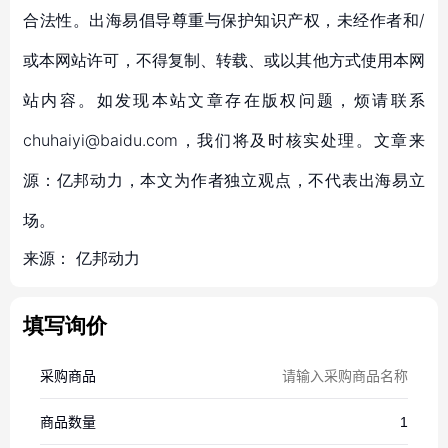
合法性。出海易倡导尊重与保护知识产权，未经作者和/
或本网站许可，不得复制、转载、或以其他方式使用本网
站内容。如发现本站文章存在版权问题，烦请联系
chuhaiyi@baidu.com，我们将及时核实处理。文章来
源：亿邦动力，本文为作者独立观点，不代表出海易立
场。
来源：
亿邦动力
填写询价