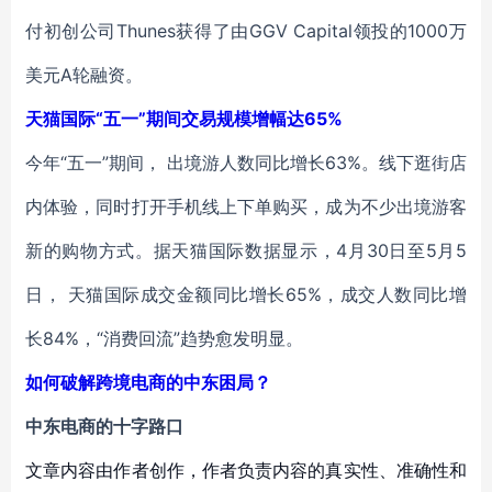
付初创公司Thunes获得了由GGV Capital领投的1000万
美元A轮融资。
天猫国际“五一”期间交易规模增幅达65%
今年“五一”期间， 出境游人数同比增长63%。线下逛街店
内体验，同时打开手机线上下单购买，成为不少出境游客
新的购物方式。据天猫国际数据显示，4月30日至5月5
日， 天猫国际成交金额同比增长65%，成交人数同比增
长84%，“消费回流”趋势愈发明显。
如何破解跨境电商的中东困局？
中东电商的十字路口
文章内容由作者创作，作者负责内容的真实性、准确性和