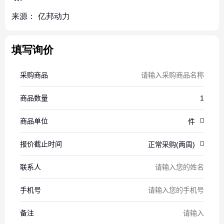
来源：
亿邦动力
填写询价