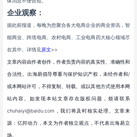
体消息不便告知。
企业观察：
据此前报道，每晚为您聚合各大电商企业的商业资讯，智
能商业、跨境电商、农村电商、工业电商四大核心领域尽
在其中。详情见
原文
>>
文章内容由作者创作，作者负责内容的真实性、准确性和
合法性。出海易倡导尊重与保护知识产权，未经作者和/
或本网站许可，不得复制、转载、或以其他方式使用本网
站内容。如发现本站文章存在版权问题，烦请联系
chuhaiyi@baidu.com，我们将及时核实处理。文章来
源：亿邦动力，本文为作者独立观点，不代表出海易立
场。