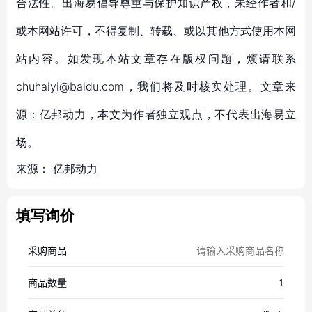
合法性。出海易倡导尊重与保护知识产权，未经作者和/
或本网站许可，不得复制、转载、或以其他方式使用本网
站内容。如发现本站文章存在版权问题，烦请联系
chuhaiyi@baidu.com，我们将及时核实处理。文章来
源：亿邦动力，本文为作者独立观点，不代表出海易立
场。
来源：
亿邦动力
填写询价