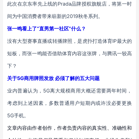
此次在京东率先上线的Prada品牌授权旗舰店，将第一时
间为中国消费者带来崭新的2019秋冬系列。
张一鸣看上了“直男第一社区”什么？
没有大型赛事直播或转播牌照，是虎扑打造体育IP最大的
短板，而张一鸣能否借助体育内容这张牌，与腾讯一较高
下？
关于5G商用牌照发放 必须了解的五大问题
业内普遍认为，5G离大规模商用大概还需要两年时间，
考虑到上述因素，多数普通用户短期内或许没必要更换
5G手机。
文章内容由作者创作，作者负责内容的真实性、准确性和