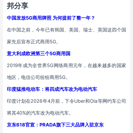
邦分享
中国发放5G商用牌照 为何提前了整一年？
在中国之前，今年已有韩国、美国、瑞士、英国这四个国
家先后宣布正式商用5G。
意大利成欧洲第三个5G商用国
2019年成为全世界5G网络商用元年，在越来越多的国家
地区，电信公司纷纷商用5G。
印度猛推电动车：将四成汽车改为电动汽车
印度计划在2026年4月前，下令Uber和Ola等网约车公司
将其40%的汽车改为电动汽车。
京东618官宣：PRADA旗下三大品牌入驻京东