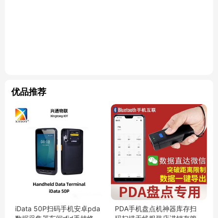
优品推荐
iData 50P扫码手机安卓pda
PDA手机盘点机神器库存扫