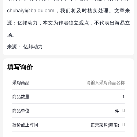
chuhaiyi@baidu.com，我们将及时核实处理。文章来
源：亿邦动力，本文为作者独立观点，不代表出海易立
场。
来源：
亿邦动力
填写询价