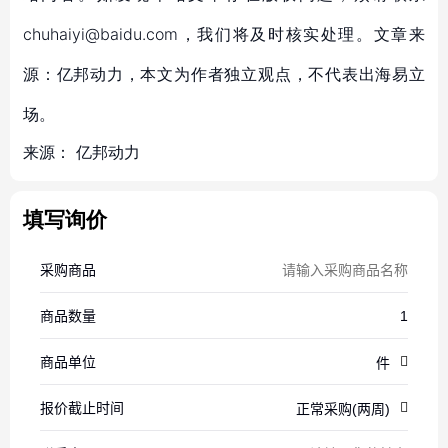
chuhaiyi@baidu.com，我们将及时核实处理。文章来
源：亿邦动力，本文为作者独立观点，不代表出海易立
场。
来源：
亿邦动力
填写询价