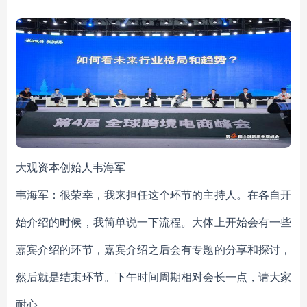
大观资本创始人韦海军
韦海军：很荣幸，我来担任这个环节的主持人。在各自开
始介绍的时候，我简单说一下流程。大体上开始会有一些
嘉宾介绍的环节，嘉宾介绍之后会有专题的分享和探讨，
然后就是结束环节。下午时间周期相对会长一点，请大家
耐心。