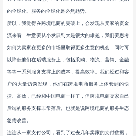
的全球化、服务的全球化是必然趋势。
所以，我觉得在跨境电商的突破上，会发现从卖家的资金
流来看，生意要从小发展到大是很大的难题，我们要思考
如何为卖家在更多的市场里取得更多生意的机会，同时可
以降低他们在后端服务上，包括采购、物流、营销、金融
等等一系列服务支撑上的成本，提高效率。我们经过和客
户的大量访谈发现，他们在跨境电商服务上体验到的快
捷、高效，已经和中国电商一样了，但跨境电商卖家自己
后端的服务支撑非常落后。也就是说跨境电商的服务生态
急需改善。
连连从一家支付公司，看到了过去几年卖家的支付数据，