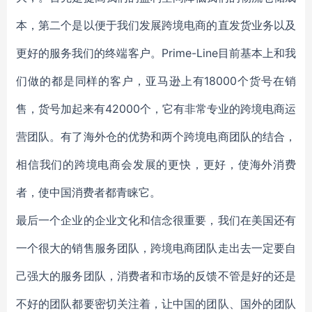
本，第二个是以便于我们发展跨境电商的直发货业务以及
更好的服务我们的终端客户。Prime-Line目前基本上和我
们做的都是同样的客户，亚马逊上有18000个货号在销
售，货号加起来有42000个，它有非常专业的跨境电商运
营团队。有了海外仓的优势和两个跨境电商团队的结合，
相信我们的跨境电商会发展的更快，更好，使海外消费
者，使中国消费者都青睐它。
最后一个企业的企业文化和信念很重要，我们在美国还有
一个很大的销售服务团队，跨境电商团队走出去一定要自
己强大的服务团队，消费者和市场的反馈不管是好的还是
不好的团队都要密切关注着，让中国的团队、国外的团队