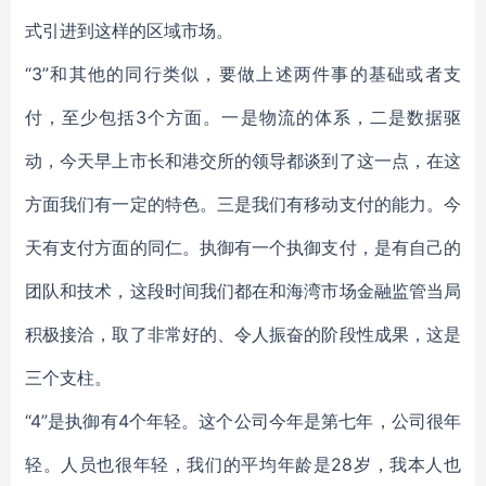
式引进到这样的区域市场。
“3”和其他的同行类似，要做上述两件事的基础或者支
付，至少包括3个方面。一是物流的体系，二是数据驱
动，今天早上市长和港交所的领导都谈到了这一点，在这
方面我们有一定的特色。三是我们有移动支付的能力。今
天有支付方面的同仁。执御有一个执御支付，是有自己的
团队和技术，这段时间我们都在和海湾市场金融监管当局
积极接洽，取了非常好的、令人振奋的阶段性成果，这是
三个支柱。
“4”是执御有4个年轻。这个公司今年是第七年，公司很年
轻。人员也很年轻，我们的平均年龄是28岁，我本人也