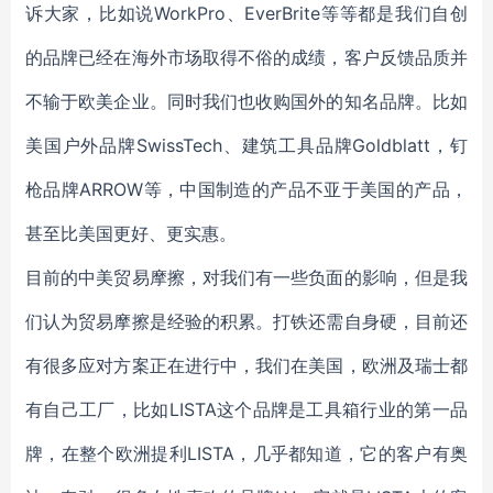
诉大家，比如说WorkPro、EverBrite等等都是我们自创
的品牌已经在海外市场取得不俗的成绩，客户反馈品质并
不输于欧美企业。同时我们也收购国外的知名品牌。比如
美国户外品牌SwissTech、建筑工具品牌Goldblatt，钉
枪品牌ARROW等，中国制造的产品不亚于美国的产品，
甚至比美国更好、更实惠。
目前的中美贸易摩擦，对我们有一些负面的影响，但是我
们认为贸易摩擦是经验的积累。打铁还需自身硬，目前还
有很多应对方案正在进行中，我们在美国，欧洲及瑞士都
有自己工厂，比如LISTA这个品牌是工具箱行业的第一品
牌，在整个欧洲提利LISTA，几乎都知道，它的客户有奥