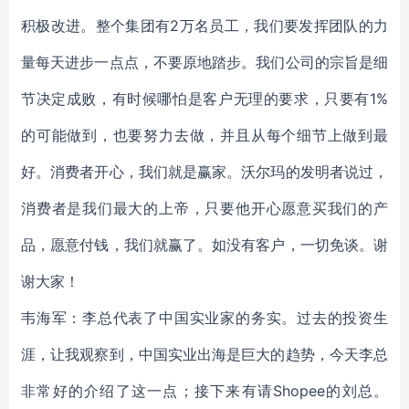
积极改进。整个集团有2万名员工，我们要发挥团队的力
量每天进步一点点，不要原地踏步。我们公司的宗旨是细
节决定成败，有时候哪怕是客户无理的要求，只要有1%
的可能做到，也要努力去做，并且从每个细节上做到最
好。消费者开心，我们就是赢家。沃尔玛的发明者说过，
消费者是我们最大的上帝，只要他开心愿意买我们的产
品，愿意付钱，我们就赢了。如没有客户，一切免谈。谢
谢大家！
韦海军：李总代表了中国实业家的务实。过去的投资生
涯，让我观察到，中国实业出海是巨大的趋势，今天李总
非常好的介绍了这一点；接下来有请Shopee的刘总。