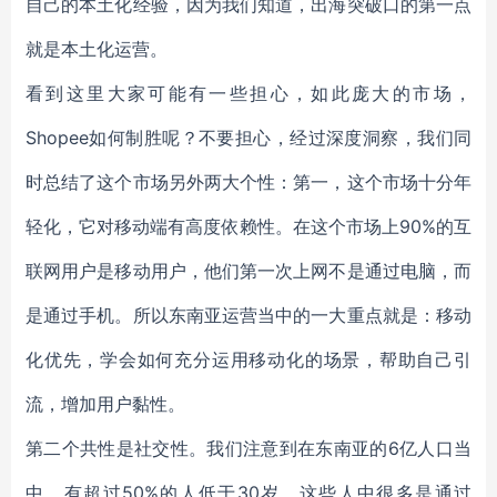
自己的本土化经验，因为我们知道，出海突破口的第一点
就是本土化运营。
看到这里大家可能有一些担心，如此庞大的市场，
Shopee如何制胜呢？不要担心，经过深度洞察，我们同
时总结了这个市场另外两大个性：第一，这个市场十分年
轻化，它对移动端有高度依赖性。在这个市场上90%的互
联网用户是移动用户，他们第一次上网不是通过电脑，而
是通过手机。所以东南亚运营当中的一大重点就是：移动
化优先，学会如何充分运用移动化的场景，帮助自己引
流，增加用户黏性。
第二个共性是社交性。我们注意到在东南亚的6亿人口当
中，有超过50%的人低于30岁，这些人中很多是通过