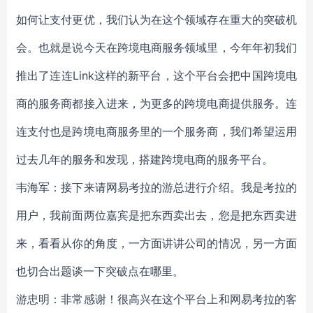
如何让支付更优，我们认为在这个领域存在重大的突破机
会。也就是说今天在跨境电商服务领域里，今年年初我们
推出了连连Link这样的新平台，这个平台会把中国跨境电
商的服务商都接入进来，为更多的跨境电商提供服务。连
连支付也是跨境电商服务里的一个服务商，我们希望运用
过去几年的服务和发现，搭建跨境电商的服务平台。
韦海军：接下来请网易考拉的游总进行介绍。我是考拉的
用户，我前面两位嘉宾是把东西卖出去，您是把东西卖进
来，看看从你的角度，一方面讲讲公司的情况，另一方面
也切合出题谈一下突破点在哪里。
游忠明：非常感谢！很高兴在这个平台上和网易考拉的客