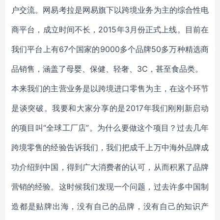
户交流。网易考拉是网易旗下以跨境业务为主的综合性电
商平台，成立时间不长，2015年3月份正式上线。目前在
我们平台上有67个国家的9000多个品牌50多万种精选商
品销售，涵盖了母婴、保健、轻奢、3C，甚至食品类。
本来我们的主营业务是以跨境进口零售为主，在这个环节
是谈突破。我要和大家分享的是2017年我们刚刚新启动
的项目叫“全球工厂店”。为什么要做这个项目？过去几年
跨境零售的经验告诉我们，我们把成千上万中海外品牌成
功介绍到中国，得到广大消费者的认可，从而积累了品牌
营销的经验。这时候我们发现一个问题，过去许多中国制
造都是贴牌出海，没有自己的品牌，没有自己的知识产