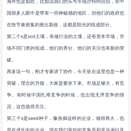
海外也是如此，比如说我们的头号市场沙特阿拉伯，在中
国很多人眼中是带有一些神秘感的地区，但他们的政府也
在快节奏密集的推出新政，这都是阳光的组成部分。
第二个s是soil土壤，有做行业的土壤，还有资本市场，市
场不同门类的组成，他们的养分、他们的关注也有新的突
破。
再多说一句，刚才专家讲了协作，今天坐在这里也是一种
突破，理念的升级，大家是要坐下来。市场足够大，有竞
争。有时候中国扎堆竞争的时候，也出现无序竞争的情
况，这也值得关注。
第三个s是seed种子，像执御这样的企业，做得再大，也
是在成长中的企业。现在我们面对的竞争是和亚马逊以及