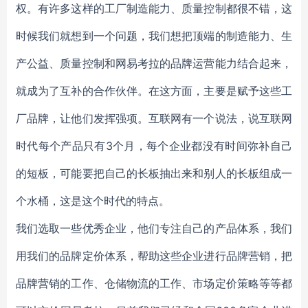
权。有许多这样的工厂制造能力、质量控制都很不错，这
时候我们就想到一个问题，我们想把顶端的制造能力、生
产公益、质量控制和网易考拉的品牌运营能力结合起来，
就成为了互补的合作伙伴。在这方面，主要是赋予这些工
厂品牌，让他们发挥强项。互联网有一个说法，说互联网
时代每个产品只有3个月，每个企业都没有时间弥补自己
的短板，可能要把自己的长板抽出来和别人的长板组成一
个水桶，这是这个时代的特点。
我们选取一些优秀企业，他们专注自己的产品体系，我们
用我们的品牌定价体系，帮助这些企业进行品牌营销，把
品牌营销的工作、仓储物流的工作、市场定价策略等等都