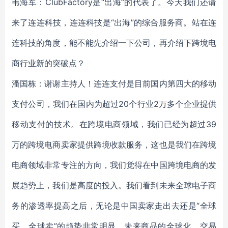
韦海军：ClubFactory是“出海”的代表了。今天我们还请
来了连连科技，连连科技是“出海”的综合服务商。站在连
连科技的角度，能不能先介绍一下公司，再介绍下跨境电
商行业新的突破点？
潘国栋：谢谢主持人！连连支付是目前国内第四大的移动
支付公司，我们在国内为超过20个行业2万多个企业提供
移动支付的技术。在跨境电商领域，我们已经为超过39
万的跨境电商卖家提供跨境收款服务，这也是我们在跨境
电商领域非常专注的方向，我们觉得在中国跨境电商的发
展趋势上，我们是高度的投入。我们看到未来全球电子商
务的渗透率提高之后，无论是中国卖家走出去还是“全球
买，全球卖”的趋势非常明显，未来商品的全球化、交易