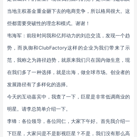
当地主权基金重金砸下去的电商竞争，所以格局很大。这
些都需要突破性的理念和模式。谢谢！
韦海军：前段时间我和亿邦动力的刘总交流，发现一个趋
势，而执御和ClubFactory这样的企业为我们带来了示
范，我称之为路径趋势，就原来我们只在国内做生意，现
在我们多了一种选择，就是出海，做全球市场。创业者的
发展路径有了多样化的选择。
今天的互动嘉宾中，我查了一下，巨星是非常低调商业的
明星。请李总简单介绍一下。
李锋：各位领导，各位同仁，大家下午好。首先我介绍一
下巨星，大家问是不是影视巨星？不是，我们没有那么高