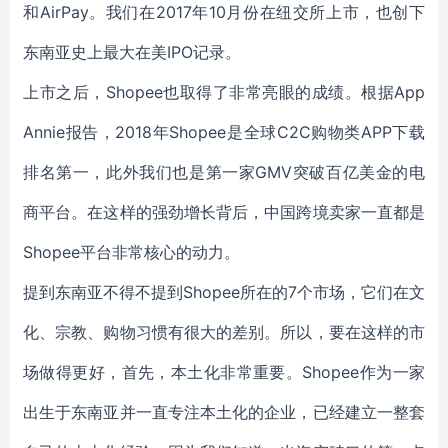
和AirPay。我们在2017年10月份在纽交所上市，也创下
东南亚史上最大在美IPO记录。
上市之后，Shopee也取得了非常亮眼的成绩。根据App
Annie报告，2018年Shopee是全球C2C购物类APP下载
排名第一，此外我们也是第一家GMV突破百亿美金的电
商平台。在这样的强劲增长背后，中国跨境卖家一直都是
Shopee平台非常核心的动力。
提到东南亚不得不提到Shopee所在的7个市场，它们在文
化、宗教、购物习惯有很大的差别。所以，要在这样的市
场做得更好，首先，本土化非常重要。Shopee作为一家
出生于东南亚并一直专注本土化的企业，已经建立一整套