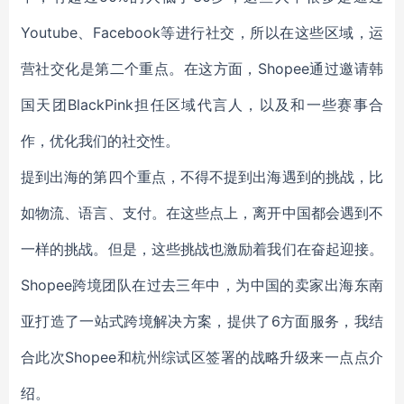
Youtube、Facebook等进行社交，所以在这些区域，运
营社交化是第二个重点。在这方面，Shopee通过邀请韩
国天团BlackPink担任区域代言人，以及和一些赛事合
作，优化我们的社交性。
提到出海的第四个重点，不得不提到出海遇到的挑战，比
如物流、语言、支付。在这些点上，离开中国都会遇到不
一样的挑战。但是，这些挑战也激励着我们在奋起迎接。
Shopee跨境团队在过去三年中，为中国的卖家出海东南
亚打造了一站式跨境解决方案，提供了6方面服务，我结
合此次Shopee和杭州综试区签署的战略升级来一点点介
绍。