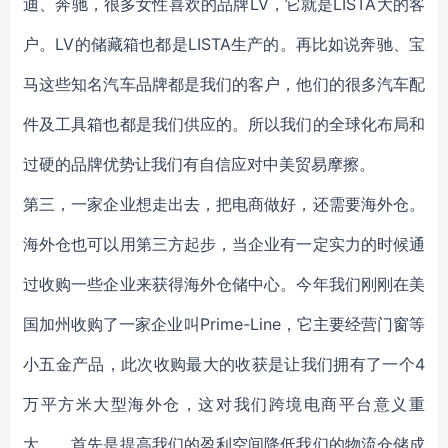
迪、奔驰，很多女性喜欢的品牌LV，它就是LISTA大的客
户。LV的储藏箱也都是LISTA生产的。再比如说奔驰、宝
马这些知名汽车品牌都是我们的客户，他们的很多汽车配
件及工具箱也都是我们供应的。所以我们的全球化布局和
过硬的品牌优势让我们有自信应对中美贸易摩擦。
第三，一家企业想走出去，把电商做好，还需要海外仓。
海外仓也可以用第三方起步，当企业有一定实力的时候通
过收购一些企业来获得海外仓储中心。今年我们刚刚在美
国加州收购了一家企业叫Prime-Line，它主要经营门窗等
小五金产品，此次收购最大的收获是让我们拥有了一个4
万平方米大型海外仓，这对我们跨境电商平台意义重
大，。首先是提高我们的盈利空间降低我们的物流仓储成