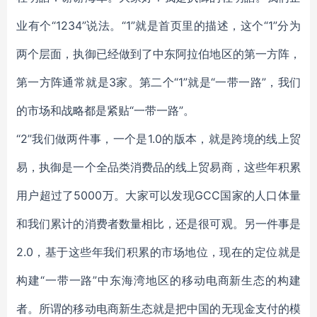
业有个“1234”说法。“1”就是首页里的描述，这个“1”分为
两个层面，执御已经做到了中东阿拉伯地区的第一方阵，
第一方阵通常就是3家。第二个“1”就是“一带一路”，我们
的市场和战略都是紧贴“一带一路”。
“2”我们做两件事，一个是1.0的版本，就是跨境的线上贸
易，执御是一个全品类消费品的线上贸易商，这些年积累
用户超过了5000万。大家可以发现GCC国家的人口体量
和我们累计的消费者数量相比，还是很可观。另一件事是
2.0，基于这些年我们积累的市场地位，现在的定位就是
构建“一带一路”中东海湾地区的移动电商新生态的构建
者。所谓的移动电商新生态就是把中国的无现金支付的模