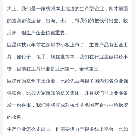
大上。我们是一家杭州本土地道的生产型企业，刚才前面
的嘉宾都说运营、出海、出口，帮我们的把钱付出去、收
后来，但生产企业也很重要。
巨星科技八年前在深圳中小板上市了。主要产品有五金工
具，如钳子、扳手、螺丝批等等，我们在行业里做得还不
错，目前在工具行业是亚洲第一、全球第三。
巨星作为杭州本土企业，已经先后与很多国内知名企业强
强联合，比如大家熟知的杭叉集团。并且我们马上要准备
发一份喜报，我们即将完成对杭州著名国有企业中策橡胶
的收购。
生产企业怎么走出去，也需要借力于很多线上平台，比如