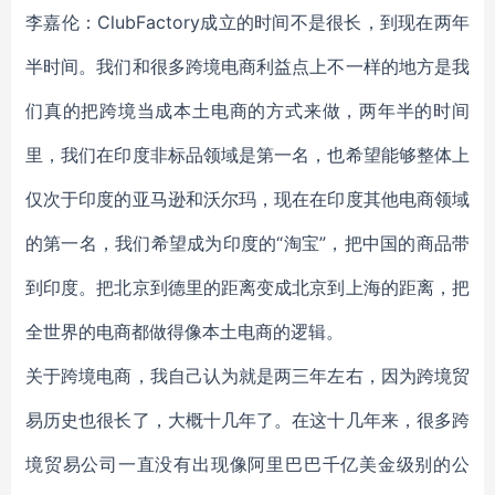
李嘉伦：ClubFactory成立的时间不是很长，到现在两年
半时间。我们和很多跨境电商利益点上不一样的地方是我
们真的把跨境当成本土电商的方式来做，两年半的时间
里，我们在印度非标品领域是第一名，也希望能够整体上
仅次于印度的亚马逊和沃尔玛，现在在印度其他电商领域
的第一名，我们希望成为印度的“淘宝”，把中国的商品带
到印度。把北京到德里的距离变成北京到上海的距离，把
全世界的电商都做得像本土电商的逻辑。
关于跨境电商，我自己认为就是两三年左右，因为跨境贸
易历史也很长了，大概十几年了。在这十几年来，很多跨
境贸易公司一直没有出现像阿里巴巴千亿美金级别的公