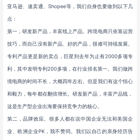
亚马逊、速卖通、Shopee等，我们自身也要做到以下几
点：
第一，研发新产品，丰富线上产品。跨境电商只依靠运营
技巧，而自己没有新产品、好的产品，很难可持续发展。
专利产品更是新的卖点，巨星到去年为止有2000多项专
利，其中发明专利200多项，在行业排名第一。我们做跨
境电商的时间不长，大概四年左右。但是我们有这个恒心
和毅力，每年都在翻倍增长。研发新产品，丰富产品线，
这是生产型企业出海要保持竞争力的核心。
第二，品牌效应。很多人都在说中国企业无法和美国企
业、欧洲企业PK，我不赞同。我们以自己的亲身经历告