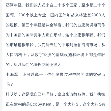
还算年轻。我们的人员来自二十多个国家，至少是二十个
国籍。200个以上专业，国内国外加起来将近是2000人
的规模。第三个年轻是从全球看，我们的业态跨境电商作
为中国新的国际竞争力正在形成，这个业态很年轻。我们
的市场也很年轻，我们所专注的中东阿拉伯海湾市场，从
人口结构上，从数字经济的基础设施和环境上都是年轻
的，所以我们的增长空间还很大。
韦海军：还可以说一下你们发展过程中的面临的突破点
吗？
杜明皓：这是我自己的理解，拿出来请教各位。我们执御
正在建构的是EcoSystem，是一个大的S，这个大的S有