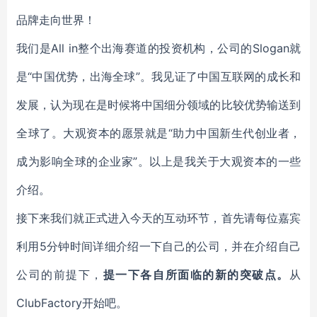
品牌走向世界！
我们是All in整个出海赛道的投资机构，公司的Slogan就
是“中国优势，出海全球”。我见证了中国互联网的成长和
发展，认为现在是时候将中国细分领域的比较优势输送到
全球了。大观资本的愿景就是“助力中国新生代创业者，
成为影响全球的企业家”。以上是我关于大观资本的一些
介绍。
接下来我们就正式进入今天的互动环节，首先请每位嘉宾
利用5分钟时间详细介绍一下自己的公司，并在介绍自己
公司的前提下，
提一下各自所面临的新的突破点。
从
ClubFactory开始吧。