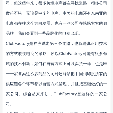
司，但这些年来，很多跨境电商都在寻找道路，很多公司
做得不错，无论是中东的电商、南美的电商还有东南亚的
电商都在往这个方向发展。也有一些公司在踏踏实实的做
品牌，我们会看到一些品牌化的电商出现。
ClubFactory是在尝试走第三条道路，也就是真正用技术
的方式改变电商的策略，所以ClubFactory可能有很多领
域的技术创新，如何在自营方式上可以卖货一样，也是唯
一一家售卖这么多商品的同时还能够把中国到印度所有的
供应链各个环节都以自营方式呈现，并且把基础做好的一
家公司。综合起来来讲，ClubFactory是这样的一家公
司。