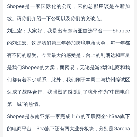
Shopee是一家国际化的公司，它的总部应该是在新加
坡。请你们介绍一下公司以及你们的突破点。
刘江宏：大家好，我是出海东南亚首选平台——Shopee
的刘江宏。这是我们第三年参加跨境电商大会，每一年都
有不同的感受。今天最大的感受是，台上的利朗达和巨星
是我们Shopee的大卖，而网易，无论是游戏和电商和我
们都有着不少联系，此外，我们刚于本周二与杭州综试区
达成了战略合作。我强烈的感觉到了杭州作为“中国电商
第一城”的热情。
Shopee是东南亚第一家完成上市的互联网企业Sea旗下
的电商平台，Sea旗下还有两大业务板块，分别是Garena