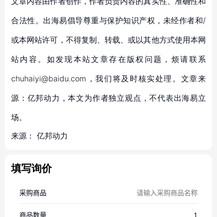
文章内容由作者创作，作者负责内容的真实性、准确性和
合法性。出海易倡导尊重与保护知识产权，未经作者和/
或本网站许可，不得复制、转载、或以其他方式使用本网
站内容。如发现本站文章存在版权问题，烦请联系
chuhaiyi@baidu.com，我们将及时核实处理。文章来
源：亿邦动力，本文为作者独立观点，不代表出海易立
场。
来源：
亿邦动力
填写询价