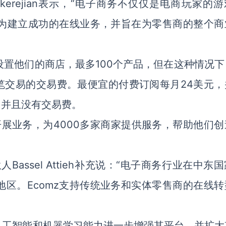
ekerejian表示，“电子商务不仅仅是电商玩家的
变为建立成功的在线业务，并旨在为零售商的整个商
设置他们的商店，最多100个产品，但在这种情况下
每笔交易的交易费。最便宜的付费订阅每月24美元，
，并且没有交易费。
开展业务，为4000多家商家提供服务，帮助他们创
行合伙人Bassel Attieh补充说：“电子商务行业在中东
区。Ecomz支持传统业务和实体零售商的在线转
人工智能和机器学习能力进一步增强其平台，并扩大