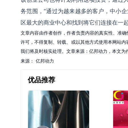
务范围，“通过为越来越多的客户，中小企
区最大的商业中心和找到将它们连接在一起
文章内容由作者创作，作者负责内容的真实性、准确
许可，不得复制、转载、或以其他方式使用本网站内容。如发
我们将及时核实处理。文章来源：亿邦动力，本文为
来源：
亿邦动力
优品推荐