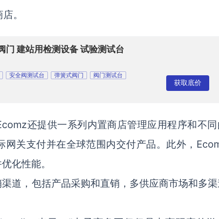
商店。
阀门 建站用检测设备 试验测试台
安全阀测试台
弹簧式阀门
阀门测试台
获取底价
comz还提供一系列内置商店管理应用程序和不同
网关支付并在全球范围内交付产品。此外，Ecom
并优化性能。
销渠道，包括产品采购和直销，多供应商市场和多渠