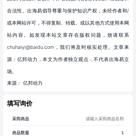
合法性。出海易倡导尊重与保护知识产权，未经作者和/
或本网站许可，不得复制、转载、或以其他方式使用本网
站内容。如发现本站文章存在版权问题，烦请联系
chuhaiyi@baidu.com，我们将及时核实处理。文章来
源：亿邦动力，本文为作者独立观点，不代表出海易立
场。
来源：
亿邦动力
填写询价