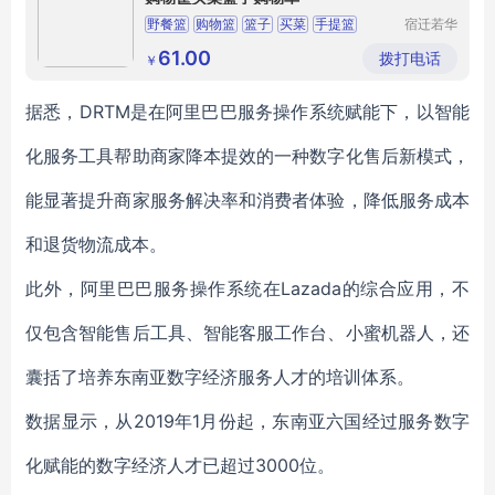
野餐篮
购物篮
篮子
买菜
手提篮
宿迁若华
信息科技
有限公司
61.00
拨打电话
￥
据悉，DRTM是在阿里巴巴服务操作系统赋能下，以智能
化服务工具帮助商家降本提效的一种数字化售后新模式，
能显著提升商家服务解决率和消费者体验，降低服务成本
和退货物流成本。
此外，阿里巴巴服务操作系统在Lazada的综合应用，不
仅包含智能售后工具、智能客服工作台、小蜜机器人，还
囊括了培养东南亚数字经济服务人才的培训体系。
数据显示，从2019年1月份起，东南亚六国经过服务数字
化赋能的数字经济人才已超过3000位。