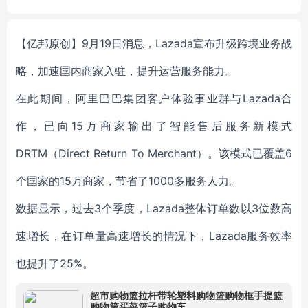
diesel
【亿邦原创】
9月19日消息，Lazada宣布升级跨境业务战
略，加速国内商家入驻，提升运营服务能力。
在此期间，阿里巴巴集团客户体验事业群与Lazada合
作，已向15万商家输出了智能售后服务新模式
DRTM（Direct Return To Merchant）。该模式已覆盖6
个国家的15万商家，节省了1000多服务人力。
数据显示，过去3个季度，Lazada整体订单数以3位数高
速增长，在订单量高速增长的情况下，Lazada服务效率
也提升了25%。
超市购物篮拉杆带轮塑料购物篮购物框手提篮
购物筐买菜篮子购物车