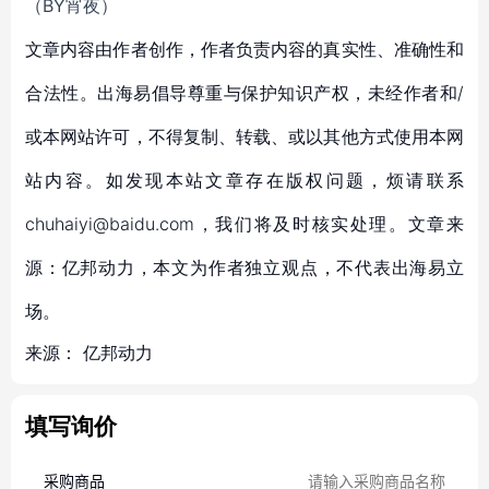
（BY宵夜）
文章内容由作者创作，作者负责内容的真实性、准确性和
合法性。出海易倡导尊重与保护知识产权，未经作者和/
或本网站许可，不得复制、转载、或以其他方式使用本网
站内容。如发现本站文章存在版权问题，烦请联系
chuhaiyi@baidu.com，我们将及时核实处理。文章来
源：亿邦动力，本文为作者独立观点，不代表出海易立
场。
来源：
亿邦动力
填写询价