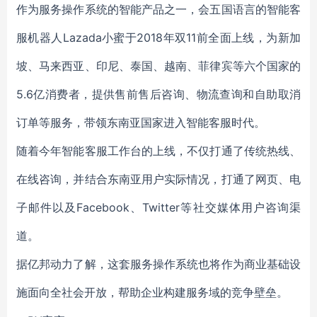
作为服务操作系统的智能产品之一，会五国语言的智能客
服机器人Lazada小蜜于2018年双11前全面上线，为新加
坡、马来西亚、印尼、泰国、越南、菲律宾等六个国家的
5.6亿消费者，提供售前售后咨询、物流查询和自助取消
订单等服务，带领东南亚国家进入智能客服时代。
随着今年智能客服工作台的上线，不仅打通了传统热线、
在线咨询，并结合东南亚用户实际情况，打通了网页、电
子邮件以及Facebook、Twitter等社交媒体用户咨询渠
道。
据亿邦动力了解，这套服务操作系统也将作为商业基础设
施面向全社会开放，帮助企业构建服务域的竞争壁垒。