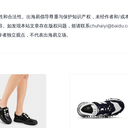
性和合法性。出海易倡导尊重与保护知识产权，未经作者和/或
现本站文章存在版权问题，烦请联系chuhaiyi@baidu.c
作者独立观点，不代表出海易立场。