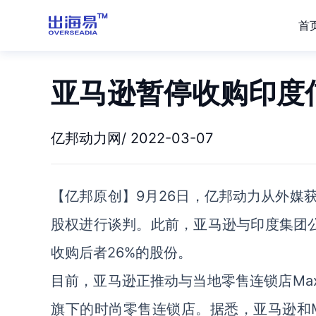
首
亚马逊暂停收购印度
亿邦动力网/ 2022-03-07
【亿邦原创】9月26日，亿邦动力从外媒获悉
股权进行谈判。此前，亚马逊与印度集团公司信实工
收购后者26%的股份。
目前，亚马逊正推动与当地零售连锁店Max的合
旗下的时尚零售连锁店。据悉，亚马逊和