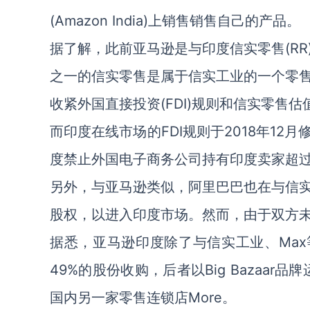
(Amazon India)上销售销售自己的产品。
据了解，此前亚马逊是与印度信实零售(R
之一的信实零售是属于信实工业的一个零
收紧外国直接投资(FDI)规则和信实零售估
而印度在线市场的FDI规则于2018年1
度禁止外国电子商务公司持有印度卖家超过
另外，与亚马逊类似，阿里巴巴也在与信
股权，以进入印度市场。然而，由于双方
据悉，亚马逊印度除了与信实工业、Max等进
49%的股份收购，后者以Big Bazaa
国内另一家零售连锁店More。