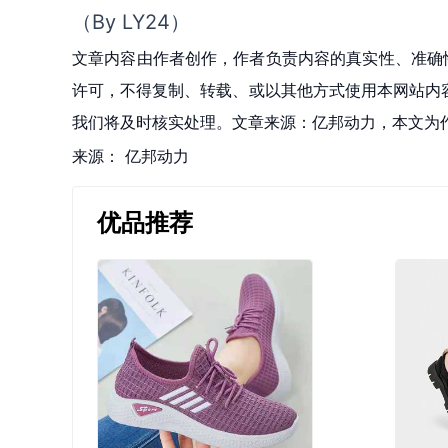
（By LY24）
文章内容由作者创作，作者负责内容的真实性、准确
许可，不得复制、转载、或以其他方式使用本网站内容。如发
我们将及时核实处理。文章来源：亿邦动力，本文为
来源：
亿邦动力
优品推荐