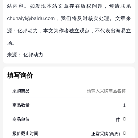
站内容。如发现本站文章存在版权问题，烦请联系
chuhaiyi@baidu.com，我们将及时核实处理。文章来
源：亿邦动力，本文为作者独立观点，不代表出海易立
场。
来源：
亿邦动力
填写询价