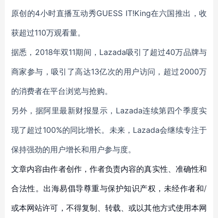
原创的4小时直播互动秀GUESS IT!King在六国推出，收
获超过110万观看量。
据悉，2018年双11期间，Lazada吸引了超过40万品牌与
商家参与，吸引了高达13亿次的用户访问，超过2000万
的消费者在平台浏览与抢购。
另外，据阿里最新财报显示，Lazada连续第四个季度实
现了超过100%的同比增长。未来，Lazada会继续专注于
保持强劲的用户增长和用户参与度。
文章内容由作者创作，作者负责内容的真实性、准确性和
合法性。出海易倡导尊重与保护知识产权，未经作者和/
或本网站许可，不得复制、转载、或以其他方式使用本网