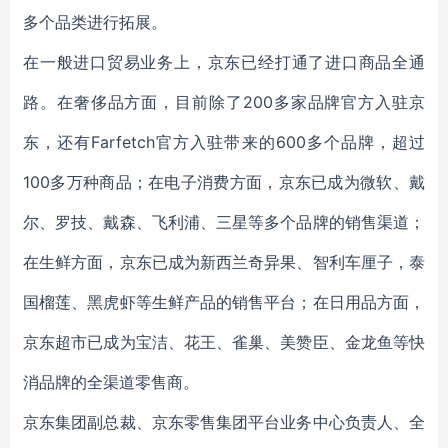
多个品类进行拓展。
在一般进口贸易业务上，京东已经打通了进口商品全通
路。在奢侈品方面，目前除了200多家品牌官方入驻京
东，还有Farfetch官方入驻带来的600多个品牌，超过
100多万种商品；在电子消费方面，京东已成为微软、戴
尔、罗技、戴森、飞利浦、三星等多个品牌的销售渠道；
在生鲜方面，京东已成为新西兰奇异果、智利车厘子，泰
国榴莲、黑虎虾等生鲜产品的销售平台；在日用品方面，
京东超市已成为宝洁、花王、雀巢、美赞臣、金龙鱼等快
消品牌的全渠道零售商。
京东集团副总裁、京东零售集团平台业务中心负责人、全