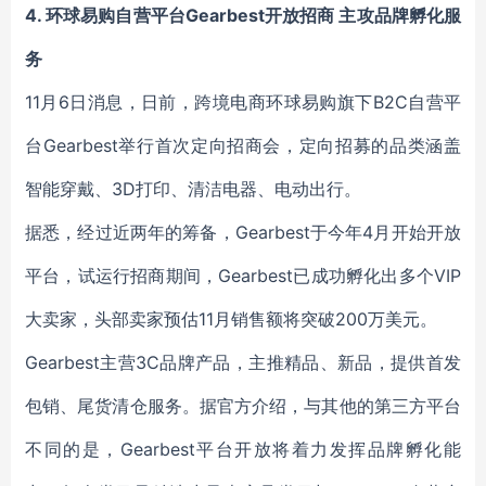
4. 环球易购自营平台Gearbest开放招商 主攻品牌孵化服
务
11月6日消息，日前，跨境电商环球易购旗下B2C自营平
台Gearbest举行首次定向招商会，定向招募的品类涵盖
智能穿戴、3D打印、清洁电器、电动出行。
据悉，经过近两年的筹备，Gearbest于今年4月开始开放
平台，试运行招商期间，Gearbest已成功孵化出多个VIP
大卖家，头部卖家预估11月销售额将突破200万美元。
Gearbest主营3C品牌产品，主推精品、新品，提供首发
包销、尾货清仓服务。据官方介绍，与其他的第三方平台
不同的是，Gearbest平台开放将着力发挥品牌孵化能