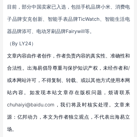
目前，部分中国卖家已入选，包括手机品牌小米、消费电
子品牌安克创新、智能手表品牌TicWatch、智能生活电
器品牌添可、电动牙刷品牌Fairywill等。
（By LY24）
文章内容由作者创作，作者负责内容的真实性、准确性和
合法性。出海易倡导尊重与保护知识产权，未经作者和/
或本网站许可，不得复制、转载、或以其他方式使用本网
站内容。如发现本站文章存在版权问题，烦请联系
chuhaiyi@baidu.com，我们将及时核实处理。文章来
源：亿邦动力，本文为作者独立观点，不代表出海易立
场。