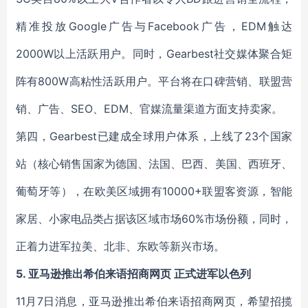
精准投放Google广告与Facebook广告，EDM触达
2000W以上活跃用户。同时，Gearbest社交媒体聚合矩
阵有800W高粘性活跃用户。平台将在口碑营销、联盟营
销、广告、SEO、EDM、官媒流量渠道方面支持卖家。
第四，Gearbest已建成全球用户体系，上线了23个国家
站（核心销售国家为德国、法国、巴西、美国、西班牙、
葡萄牙等），在欧美区域拥有10000+联盟客资源，智能
家居、小家电品类占据该区域市场60%市场份额，同时，
正着力进军拉美、北非、东欧等新兴市场。
5. 亚马逊推出希伯来语招商网页 正式进军以色列
11月7日消息，亚马逊推出希伯来语招商网页，希望招揽