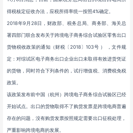
得税核定征收办法，应税所得率统一按照4%确定。
2018年9月28日，财政部、税务总局、商务部、海关总
署四部门联合发布关于跨境电子商务综合试验区零售出口
货物税收政策的通知（财税〔2018〕103号 ） ，文件规
定：对综试区电子商务出口企业出口未取得有效进货凭证
的货物，同时符合下列条件的，试行增值税、消费税免税
政策。
该政策发布前中国（杭州）跨境电子商务综合试验区已经
开始试点。出口的货物取得不了购货发票是跨境电商普遍
存在的问题，没有购货发票按照规定需要出口征税处理，
严重影响跨境电商的发展。