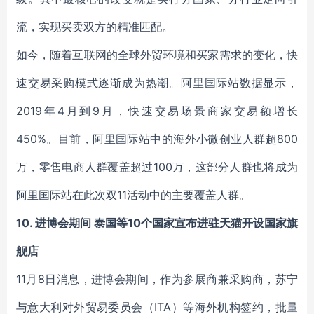
流，实现买卖双方的精准匹配。
如今，随着互联网的全球外贸环境和买家需求的变化，快
速交易采购模式逐渐成为热潮。阿里国际站数据显示，
2019年4月到9月，快速交易场景商家交易额增长
450%。目前，阿里国际站中的海外小微创业人群超800
万，零售电商人群覆盖超过100万，这部分人群也将成为
阿里国际站在此次双11活动中的主要覆盖人群。
10. 进博会期间 泰国等10个国家宣布进驻天猫开设国家旗
舰店
11月8日消息，进博会期间，作为参展商兼采购商，苏宁
与意大利对外贸易委员会（ITA）等海外机构签约，批量