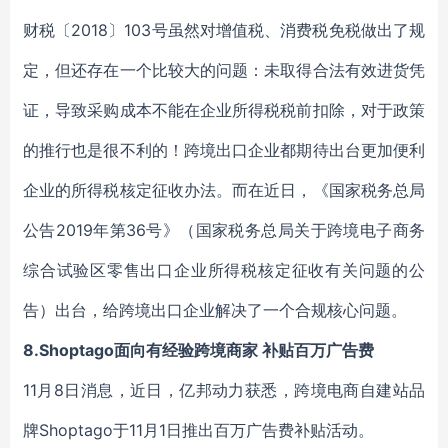
财税〔2018〕103号虽然对增值税、消费税免税做出了规
定，但还存在一个比较大的问题：未取得合法有效进货凭
证，导致采购成本不能在企业所得税税前扣除，对于政策
的推行也是很不利的！跨境出口企业都期待出台更加便利
企业的所得税核定征收办法。而在近日，《国家税务总局
公告2019年第36号》（国家税务总局关于跨境电子商务
综合试验区零售出口企业所得税核定征收有关问题的公
告）出台，给跨境出口企业解决了一个合规核心问题。
8.Shoptago面向有经验跨境商家 补贴百万广告费
11月8日消息，近日，亿邦动力获悉，跨境电商自建站品
牌Shoptago于11月1日推出百万广告费补贴活动。