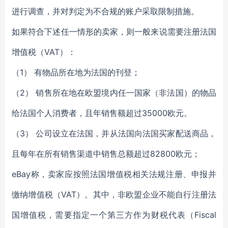
进行调查，并对判定为不合规的账户采取限制措施。
如果符合下述任一情形的卖家，则一般来说需要注册法国
增值税（VAT）：
（1） 有物品所在地为法国的刊登；
（2） 销售所在地在欧盟境内任一国家（非法国）的物品
给法国个人消费者，且年销售额超过35000欧元。
（3） 公司设立在法国，并从法国向法国买家配送商品，
且每年在所有销售渠道中销售总额超过82800欧元；
eBay称，卖家应按照法国增值税相关法规注册、申报并
缴纳增值税（VAT）。其中，非欧盟企业不能自行注册法
国增值税，需要指定一个第三方作为财税代表（Fiscal