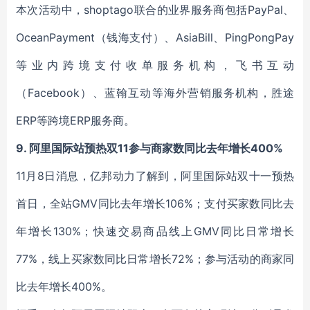
本次活动中，shoptago联合的业界服务商包括PayPal、
OceanPayment（钱海支付）、AsiaBill、PingPongPay
等业内跨境支付收单服务机构，飞书互动
（Facebook）、蓝翰互动等海外营销服务机构，胜途
ERP等跨境ERP服务商。
9. 阿里国际站预热双11参与商家数同比去年增长400%
11月8日消息，亿邦动力了解到，阿里国际站双十一预热
首日，全站GMV同比去年增长106%；支付买家数同比去
年增长130%；快速交易商品线上GMV同比日常增长
77%，线上买家数同比日常增长72%；参与活动的商家同
比去年增长400%。