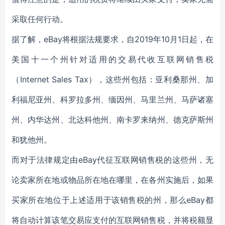
采取任何行动。
据了解，eBay将根据法规要求，自2019年10月1日起，在
美国十一个州针对适用的交易代收互联网销售税
（Internet Sales Tax），这些州包括：亚利桑那州、加
利福尼亚州、科罗拉多州、缅因州、马里兰州、马萨诸塞
州、内华达州、北达科他州、南卡罗来纳州、德克萨斯州
和犹他州。
而对于法律规定由eBay代征互联网销售税的这些州，无
论卖家所在地或物品所在地在哪里，在各州实施后，如果
买家所在地位于上述适用于该销售税的州，那么eBay都
将自动计算该笔交易应支付的互联网销售税，并将税额显