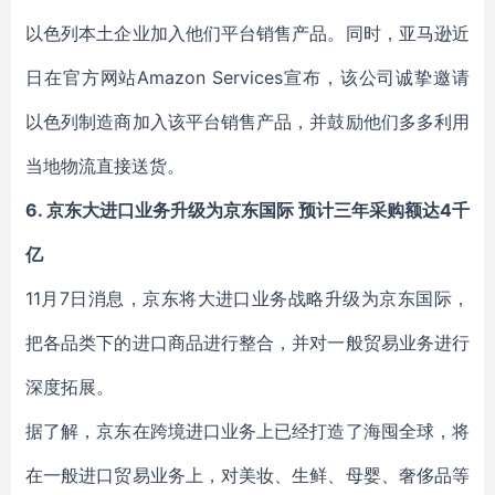
以色列本土企业加入他们平台销售产品。同时，亚马逊近
日在官方网站Amazon Services宣布，该公司诚挚邀请
以色列制造商加入该平台销售产品，并鼓励他们多多利用
当地物流直接送货。
6. 京东大进口业务升级为京东国际 预计三年采购额达4千
亿
11月7日消息，京东将大进口业务战略升级为京东国际，
把各品类下的进口商品进行整合，并对一般贸易业务进行
深度拓展。
据了解，京东在跨境进口业务上已经打造了海囤全球，将
在一般进口贸易业务上，对美妆、生鲜、母婴、奢侈品等