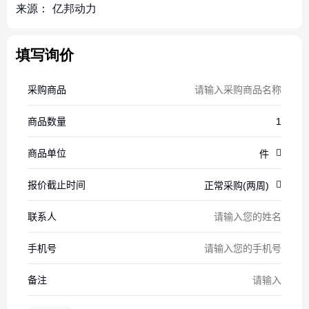
来源：
亿邦动力
填写询价