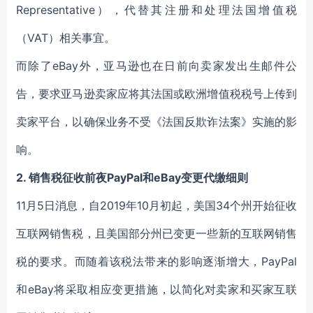
Representative），代替其注册和处理法国增值税
（VAT）相关事宜。
而除了eBay外，亚马逊也在日前向卖家发出生邮件公
告，要求亚马逊卖家应将其法国或欧洲增值税税号上传到
卖家平台，以确保业务不受《法国反欺诈法案》实施的影
响。
2. 销售税征收前夜PayPal和eBay变更代缴细则
11月5日消息，自2019年10月初起，美国34个州开始征收
互联网销售税，且美国部分州已变更一些新的互联网销售
税的要求。而随着该税法带来的影响逐渐增大，PayPal
和eBay将采取相应变更措施，以简化对卖家和买家互联