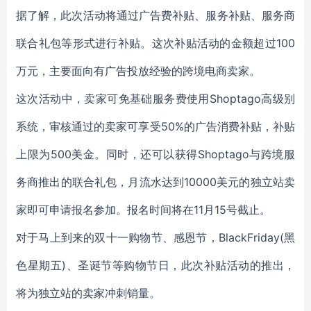
据了解，此次活动将通过广告费补贴、服务补贴、服务商
联合礼包等形式进行补贴。这次补贴活动的金额超过100
万元，主要面向有广告投放经验的跨境电商卖家。
这次活动中，卖家可免基础服务费使用Shoptago高级别
系统，审核通过的卖家可享受50%的广告消费补贴，补贴
上限为500美金。同时，还可以获得Shoptago与跨境服
务商推出的联合礼包，月流水达到10000美元的独立站卖
家即可申请报名参加。报名时间将在11月15号截止。
对于马上到来的双十一购物节、感恩节，BlackFriday(黑
色星期五)、圣诞节等购物节日，此次补贴活动的推出，
将为独立站的卖家冲刺销量。