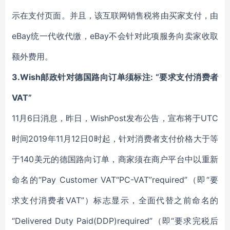
示在支付页面。并且，该互联网销售税将由买家支付，由
eBay统一代收代缴，eBay不会针对此项服务向卖家收取
额外费用。
3.Wish邮政针对德国路向订单须标注: “要求支付消费者
VAT”
11月6日消息，昨日，WishPost发布公告，宣布将于UTC
时间2019年11月12日0时起，针对消费者支付价格大于等
于140美元的德国路向订单，商家须在商户平台中以重新
命名的“Pay Customer VAT“PC-VAT”required”（即“要
求支付消费者VAT”）标志显示，全面代替之前命名的
“Delivered Duty Paid(DDP)required”（即“要求完税后