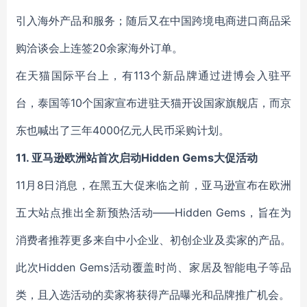
引入海外产品和服务；随后又在中国跨境电商进口商品采
购洽谈会上连签20余家海外订单。
在天猫国际平台上，有113个新品牌通过进博会入驻平
台，泰国等10个国家宣布进驻天猫开设国家旗舰店，而京
东也喊出了三年4000亿元人民币采购计划。
11. 亚马逊欧洲站首次启动Hidden Gems大促活动
11月8日消息，在黑五大促来临之前，亚马逊宣布在欧洲
五大站点推出全新预热活动——Hidden Gems，旨在为
消费者推荐更多来自中小企业、初创企业及卖家的产品。
此次Hidden Gems活动覆盖时尚、家居及智能电子等品
类，且入选活动的卖家将获得产品曝光和品牌推广机会。