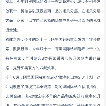
据悉，今年阿里国际站双十一有两条核心玩法，分别是发
放双十一折扣券以及设置商、品的场景分层。在场景分层
方面，商家可以在自己选择的场景中享受平台给予的私域
流量池。
除此之外，今年的双十一，阿里国际站重点发力产业带探
索。数据显示，今年双十一，阿里国际站精选产业带上的
特色商家，同时结合B类买家采买心智升级站内采购链
路，提升买卖双方的匹配效率。
今年6月，阿里国际站宣布启动“数字化出海2.0”计划，该
计划覆盖了跨境贸易全链路，对阿里国际站在信用担保、
支付金融、基础物流等环节的产品和服务进行数字化升
级。其中最核心的改变就是实行分国家、分行业定向引