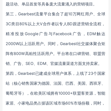
题活动、单品首发等具备庞大流量涌入的营销项目。
第三，Gearbest流量平台集合了超10万网红用户、全球
3C类目80%以上大V合作者以专人BD跟进营销全流程，
精准投放Google广告与Facebook广告，EDM触达
2000W以上活跃用户。同时，Gearbest社交媒体聚合矩
阵有800W高粘性活跃用户。平台将在口碑营销、联盟营
销、广告、SEO、EDM、官媒流量渠道方面支持卖家。
第四，Gearbest已建成全球用户体系，上线了23个国家
站（核心销售国家为德国、法国、巴西、美国、西班牙、
葡萄牙等），在欧美区域拥有10000+联盟客资源，智能
家居、小家电品类占据该区域市场60%市场份额，同时，