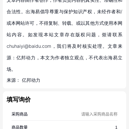
文章内容由作者创作，作者负责内容的真实性、准确性和
合法性。出海易倡导尊重与保护知识产权，未经作者和/
或本网站许可，不得复制、转载、或以其他方式使用本网
站内容。如发现本站文章存在版权问题，烦请联系
chuhaiyi@baidu.com，我们将及时核实处理。文章来
源：亿邦动力，本文为作者独立观点，不代表出海易立
场。
来源：
亿邦动力
填写询价