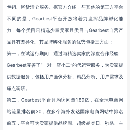
包销、尾货清仓服务。据官方介绍，与其他的第三方平台
不同的是，Gearbest平台开放将着力发挥品牌孵化能
力，每个类目只精选少量卖家且类目与Gearbest自营产
品具有差异化。其品牌孵化服务的优势包括三方面：
第一，在试运行期间，通过与精选卖家的深度合作经验，
Gearbest完善了“一对一店小二”的代运营服务，为卖家提
供数据服务，包括用户画像分析、精品分析、用户需求及
痛点调研。
第二，Gearbest平台月均访问量1.89亿，在全球电商网
站流量排名前30，在多个海外发达国家电商网站中排名
前五，平台可为卖家提供品牌周、超级品类日、秒杀、主