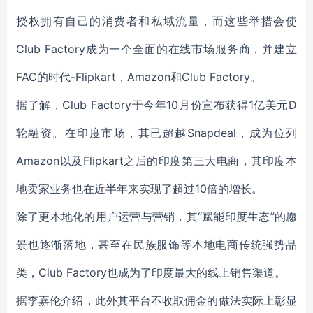
授权拥有自己的消费者和私域流量，而这些举措会使
Club Factory成为一个全面的在线市场服务商，并建立
FAC的时代-Flipkart，Amazon和Club Factory。
据了解，
Club Factory
于今年10月份宣布获得1亿美元D
轮融资。在印度市场，其已超越Snapdeal，成为位列
Amazon以及Flipkart之后的印度第三大电商，其印度本
地卖家业务也在近半年来实现了超过10倍的增长。
除了更本地化的用户运营与营销，其“赋能印度生态”的愿
景也逐渐落地，甚至在民族服饰等本地电商传统强势品
类，Club Factory也成为了印度最大的线上销售渠道。
据李嘉伦介绍，此外其平台不收取佣金的做法实际上彰显