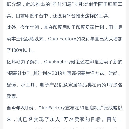
据介绍，此次推出的“即时消息”功能类似于阿里旺旺工
具。目前印度平台中，还没有平台推出这样的工具。
此外，今年年初，其在印度启动了印度卖家计划，而自启
动本土化战略以来，Club Factory的总订单量已大大增加
了100%以上。
亿邦动力了解到，
ClubFactory
最近还在印度启动了新的
“招募计划”，其计划在2019年再新招募生活方式、时尚、
配饰、小工具、电子产品以及家居等品类在内的1万多名
卖家。
自今年8月份，ClubFactory宣布在印度启动扩张战略以
来，其已经实现了加入1万名卖家的目标。目前，