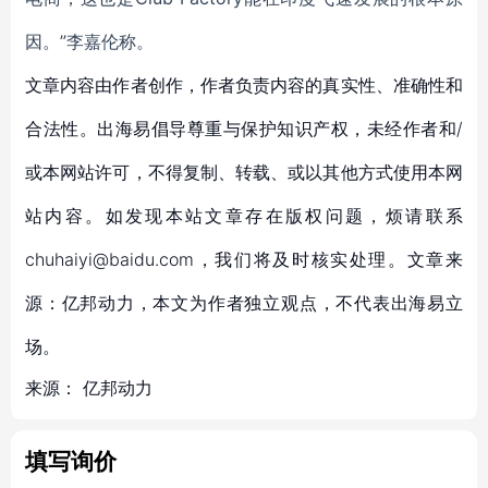
因。”李嘉伦称。
文章内容由作者创作，作者负责内容的真实性、准确性和
合法性。出海易倡导尊重与保护知识产权，未经作者和/
或本网站许可，不得复制、转载、或以其他方式使用本网
站内容。如发现本站文章存在版权问题，烦请联系
chuhaiyi@baidu.com，我们将及时核实处理。文章来
源：亿邦动力，本文为作者独立观点，不代表出海易立
场。
来源：
亿邦动力
填写询价