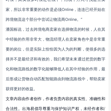
家，所以非常重要的动作是必须Online，连连已经开始在
跨境物流这个部分中尝试让物流商Online。”
潘国栋说，过去跨境电商卖家在选择物流的时候，人在其
中经验的作用非常大，物流经理人在卖家角色中是非常重
要的岗位，但是实际上恰恰因为人为的判断，使很多的选
择并不是最经济和有效的，我们希望未来通过把货的数字
化和物流路线的数字化能够降低人在其中经验的作用，最
后形成让货物自动匹配智能路由到物流路线中，帮助卖家
获得更好的收益。
文章内容由作者创作，作者负责内容的真实性、准确性和
合法性。出海易倡导尊重与保护知识产权，未经作者和/