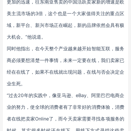
更加的迅速，往东南亚售卖的中国活跃卖家新的增速是欧
美主流市场的3倍，这个也是一个大家值得关注的重点区
域，新平台、新兴市场正在崛起，新的品牌依然会具有极
大机会。”他说道。
同时他指出，在今天整个产业越来越开始智能互联，服务
商必须要想清楚一件事情，未来一定要在线，我们卖家已
经在在线了，如果不在线就出现问题，在线与否会决定企
业生死。
“过去20年的实践中，像亚马逊、eBay、阿里巴巴电商企
业的努力，使全球的消费者有了非常好的消费体验，消费
者在线把卖家Online了，而今天卖家需要寻找各项服务的
时候，其实很多时候还在线下，用线下方式寻找这些卖