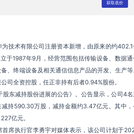
获取底价
，华为技术有限公司注册资本新增，由原来的约402.
成立于1987年9月，经营范围包括传输设备、数据
设备、终端设备及相关通信信息产品的开发、生产等
公司全资控股，任正非持有后者0.94%股份。
关于股东减持股份进展的公告》。公告显示，公司4名
间共减持590.30万股，减持金额约3.47亿元。其中
227亿元。
k联席首席执行官李勇宇对媒体表示，该公司计划于20