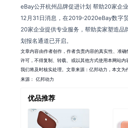
eBay公开杭州品牌促进计划 帮助20家企
12月31日消息，在2019-2020eBa
20家企业提供专业服务，帮助卖家塑造品牌
划报名通道已开启。
文章内容由作者创作，作者负责内容的真实性、准确
许可，不得复制、转载、或以其他方式使用本网站内容。如发
我们将及时核实处理。文章来源：亿邦动力，本文为
来源：
亿邦动力
优品推荐