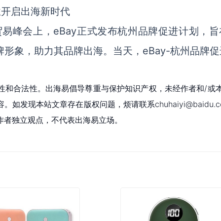
业开启出海新时代
y数字贸易峰会上，eBay正式发布杭州品牌促进计划，
形象，助力其品牌出海。当天，eBay-杭州品牌促
性和合法性。出海易倡导尊重与保护知识产权，未经作者和/或
现本站文章存在版权问题，烦请联系chuhaiyi@baidu.c
作者独立观点，不代表出海易立场。