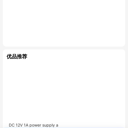
优品推荐
DC 12V 1A power supply a