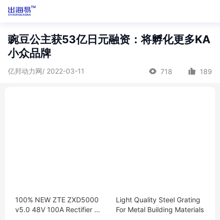
豌豆公主获53亿日元融资：将孵化更多KA
小众品牌
亿邦动力网/ 2022-03-11
718
189
100% NEW ZTE ZXD5000
Light Quality Steel Grating
v5.0 48V 100A Rectifier Po
For Metal Building Materials
wer Module ZXDU68 S402