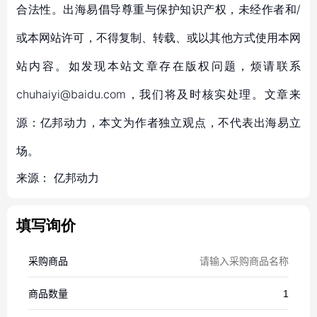
合法性。出海易倡导尊重与保护知识产权，未经作者和/
或本网站许可，不得复制、转载、或以其他方式使用本网
站内容。如发现本站文章存在版权问题，烦请联系
chuhaiyi@baidu.com，我们将及时核实处理。文章来
源：亿邦动力，本文为作者独立观点，不代表出海易立
场。
来源：
亿邦动力
填写询价