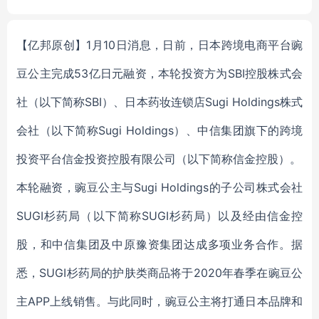
Power Supply System
【亿邦原创】1月10日消息，日前，日本跨境电商平台豌
豆公主完成53亿日元融资，本轮投资方为SBI控股株式会
社（以下简称SBI）、日本药妆连锁店Sugi Holdings株式
会社（以下简称Sugi Holdings）、中信集团旗下的跨境
投资平台信金投资控股有限公司（以下简称信金控股）。
本轮融资，豌豆公主与Sugi Holdings的子公司株式会社
SUGI杉药局（以下简称SUGI杉药局）以及经由信金控
股，和中信集团及中原豫资集团达成多项业务合作。据
悉，SUGI杉药局的护肤类商品将于2020年春季在豌豆公
主APP上线销售。与此同时，豌豆公主将打通日本品牌和