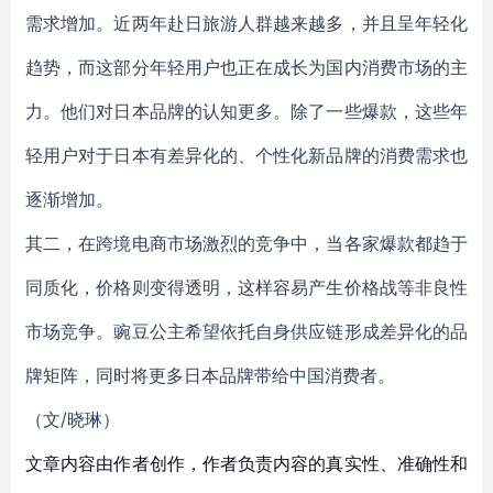
需求增加。近两年赴日旅游人群越来越多，并且呈年轻化
趋势，而这部分年轻用户也正在成长为国内消费市场的主
力。他们对日本品牌的认知更多。除了一些爆款，这些年
轻用户对于日本有差异化的、个性化新品牌的消费需求也
逐渐增加。
其二，在跨境电商市场激烈的竞争中，当各家爆款都趋于
同质化，价格则变得透明，这样容易产生价格战等非良性
市场竞争。豌豆公主希望依托自身供应链形成差异化的品
牌矩阵，同时将更多日本品牌带给中国消费者。
（文/晓琳）
文章内容由作者创作，作者负责内容的真实性、准确性和